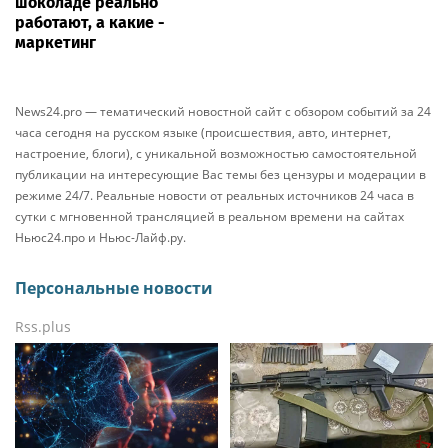
шоколаде реально
работают, а какие -
маркетинг
News24.pro — тематический новостной сайт с обзором событий за 24
часа сегодня на русском языке (происшествия, авто, интернет,
настроение, блоги), с уникальной возможностью самостоятельной
публикации на интересующие Вас темы без цензуры и модерации в
режиме 24/7. Реальные новости от реальных источников 24 часа в
сутки с мгновенной трансляцией в реальном времени на сайтах
Ньюс24.про и Ньюс-Лайф.ру.
Персональные новости
Rss.plus