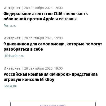
Интернет
|
28 сентября 2025, 19:00
Федеральное агентство США сняло часть
обвинений против Apple и её главы
Ferra.ru
Интернет
|
28 сентября 2025, 19:00
9 дневников для самопомощи, которые помогут
разобраться в себе
Lifehacker.ru
Интернет
|
28 сентября 2025, 19:00
Российская компания «Микрон» представила
игровую консоль MikBoy
GoHa.Ru