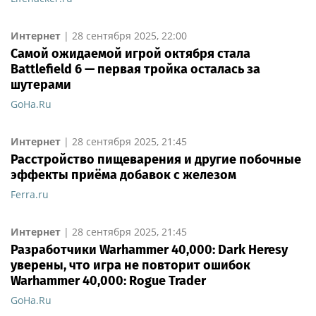
Интернет
|
28 сентября 2025, 22:00
Самой ожидаемой игрой октября стала
Battlefield 6 — первая тройка осталась за
шутерами
GoHa.Ru
Интернет
|
28 сентября 2025, 21:45
Расстройство пищеварения и другие побочные
эффекты приёма добавок с железом
Ferra.ru
Интернет
|
28 сентября 2025, 21:45
Разработчики Warhammer 40,000: Dark Heresy
уверены, что игра не повторит ошибок
Warhammer 40,000: Rogue Trader
GoHa.Ru