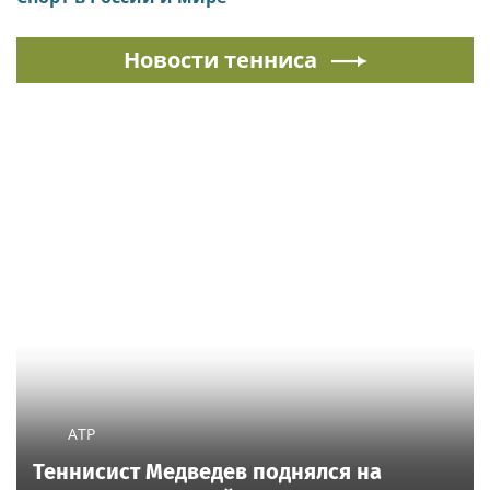
Новости тенниса
ATP
Теннисист Медведев поднялся на