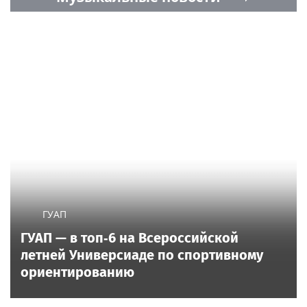
ГУАП
ГУАП — в топ‑6 на Всероссийской
летней Универсиаде по спортивному
ориентированию