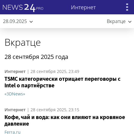
Интернет
28.09.2025
Вкратце
Вкратце
28 сентября 2025 года
Интернет
|
28 сентября 2025, 23:49
TSMC категорически отрицает переговоры с
Intel о партнёрстве
«3DNews»
Интернет
|
28 сентября 2025, 23:15
Кофе, чай и вода: как они влияют на кровяное
давление
Ferra.ru