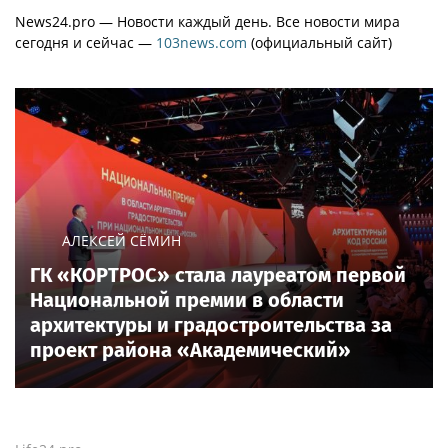
News24.pro — Новости каждый день. Все новости мира
сегодня и сейчас —
103news.com
(официальный сайт)
АЛЕКСЕЙ СЁМИН
ГК «КОРТРОС» стала лауреатом первой
Национальной премии в области
архитектуры и градостроительства за
проект района «Академический»