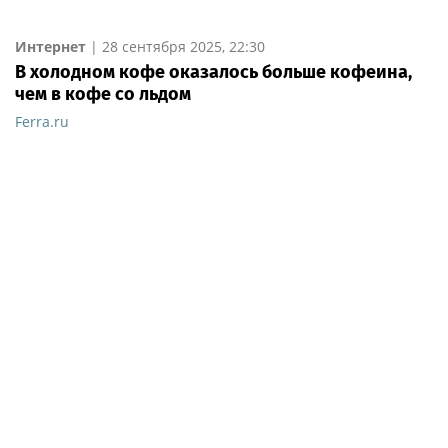
Интернет
|
28 сентября 2025, 22:30
В холодном кофе оказалось больше кофеина,
чем в кофе со льдом
Ferra.ru