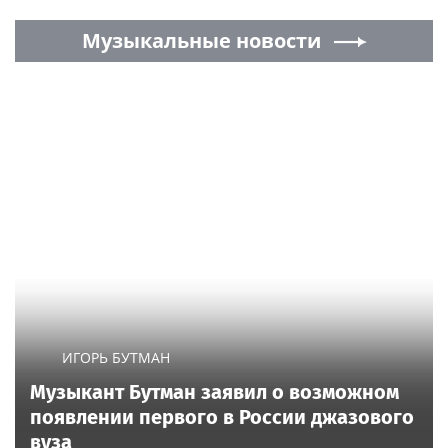
Музыкальные новости
ИГОРЬ БУТМАН
Музыкант Бутман заявил о возможном
появлении первого в России джазового
вуза