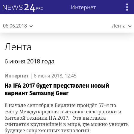
Интернет
06.06.2018
Лента
Лента
6 июня 2018 года
Интернет
|
6 июня 2018, 12:45
На IFA 2017 будет представлен новый
вариант Samsung Gear
В начале сентября в Берлине пройдёт 57–я по
счёту Международная выставка электроники и
бытовой техники IFA 2017. Эта выставка
считается крупнейшей в мире, где можно увидеть
будущее современных технологий.