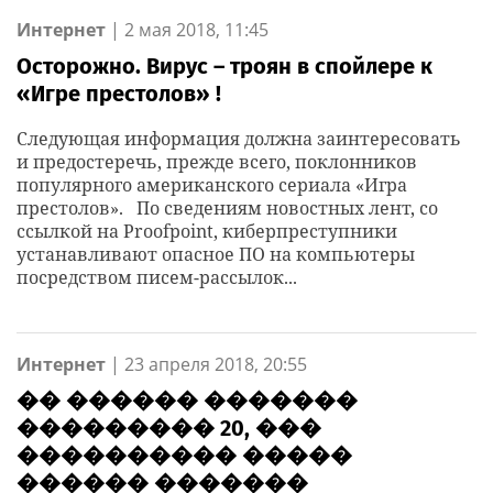
Интернет
|
2 мая 2018, 11:45
Осторожно. Вирус – троян в спойлере к
«Игре престолов» !
Следующая информация должна заинтересовать
и предостеречь, прежде всего, поклонников
популярного американского сериала «Игра
престолов». По сведениям новостных лент, со
ссылкой на Proofpoint, киберпреступники
устанавливают опасное ПО на компьютеры
посредством писем-рассылок...
Интернет
|
23 апреля 2018, 20:55
�� ������ �������
��������� 20, ���
���������� �����
������ �������