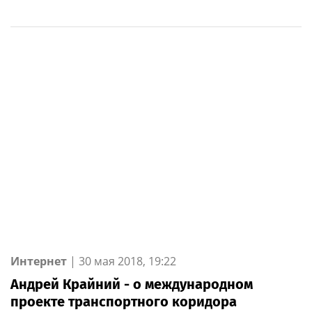
Интернет
|
30 мая 2018, 19:22
Андрей Крайний - о международном
проекте транспортного коридора