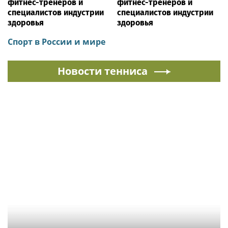
фитнес-тренеров и
фитнес-тренеров и
специалистов индустрии
специалистов индустрии
здоровья
здоровья
Спорт в России и мире
Новости тенниса