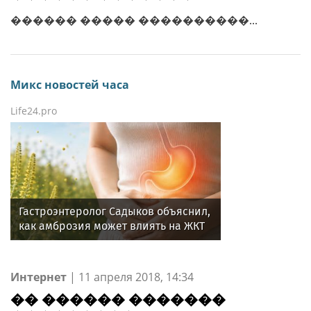
������ ����� ����������...
Микс новостей часа
Life24.pro
Гастроэнтеролог Садыков объяснил,
как амброзия может влиять на ЖКТ
Интернет
|
11 апреля 2018, 14:34
�� ������ �������