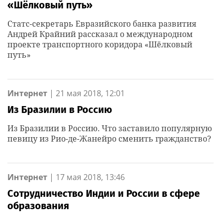
«Шёлковый путь»
Статс-секретарь Евразийского банка развития
Андрей Крайний рассказал о международном
проекте транспортного коридора «Шёлковый
путь»
Интернет
|
21 мая 2018, 12:01
Из Бразилии в Россию
Из Бразилии в Россию. Что заставило популярную
певицу из Рио-де-Жанейро сменить гражданство?
Интернет
|
17 мая 2018, 13:46
Сотрудничество Индии и России в сфере
образования