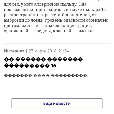
для тех, у кого аллергия на пыльцу. Она
показывает концентрацию в воздухе пыльцы 15
распространённых растений-аллергенов, от
амброзии до ясеня. Уровень опасности обозначен
цветом: жёлтый — низкая концентрация,
оранжевый — средняя, красный — высокая.
Интернет
|
27 марта 2018, 21:34
�� ������ �������
��������� 16
������� ���� ���������.
Еще новости