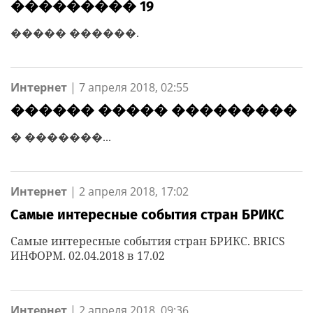
��������� 19
����� ������.
Интернет
|
7 апреля 2018, 02:55
������ ����� ���������
� �������...
Интернет
|
2 апреля 2018, 17:02
Самые интересные события стран БРИКС
Самые интересные события стран БРИКС. BRICS
ИНФОРМ. 02.04.2018 в 17.02
Интернет
|
2 апреля 2018, 09:36