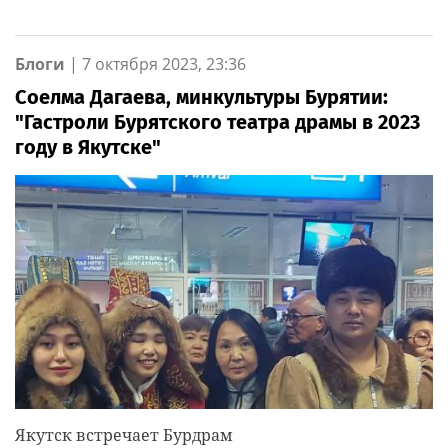
Блоги
|
7 октября 2023, 23:36
Соелма Дагаева, минкультуры Бурятии:
"Гастроли Бурятского театра драмы в 2023
году в Якутске"
Якутск встречает Бурдрам