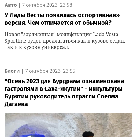
Авто
|
7 октября 2023, 23:58
У Лады Весты появилась «спортивная»
версия. Чем отличается от обычной?
Новая "заряженная" модификация Lada Vesta
Sportline будет предлагаться как в кузове седан,
так и в кузове универсал.
Блоги
|
7 октября 2023, 23:55
"Осень 2023 для Бурдрама ознаменована
гастролями в Саха-Якутии" - инкультуры
Бурятии руководитель отрасли Соелма
Дагаева