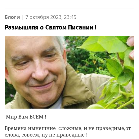
Блоги
|
7 октября 2023, 23:45
Размышляя о Святом Писании !
Мир Вам ВСЕМ !
Времена нынешние сложные, и не праведные,от
слова, совсем, ну не праведные !