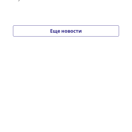
Еще новости