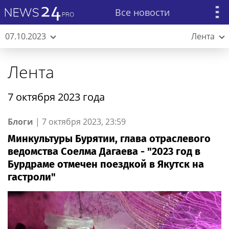
Все новости
07.10.2023
Лента
Лента
7 октября 2023 года
Блоги
|
7 октября 2023, 23:59
Минкультуры Бурятии, глава отраслевого
ведомства Соелма Дагаева - "2023 год в
Бурдраме отмечен поездкой в Якутск на
гастроли"