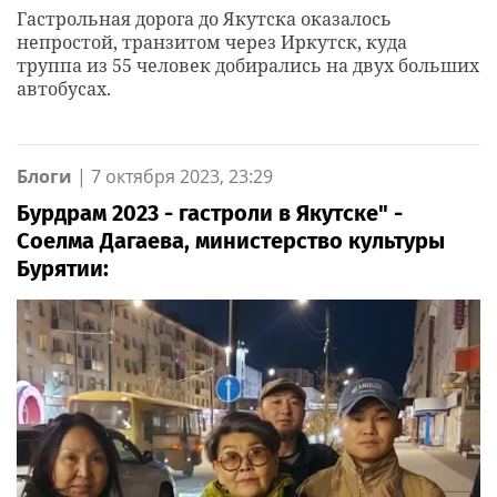
Гастрольная дорога до Якутска оказалось
непростой, транзитом через Иркутск, куда
труппа из 55 человек добирались на двух больших
автобусах.
Блоги
|
7 октября 2023, 23:29
Бурдрам 2023 - гастроли в Якутске" -
Соелма Дагаева, министерство культуры
Бурятии: