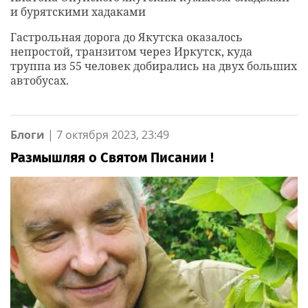
и бурятскими хадаками
Гастрольная дорога до Якутска оказалось
непростой, транзитом через Иркутск, куда
труппа из 55 человек добирались на двух больших
автобусах.
Блоги
|
7 октября 2023, 23:49
Размышляя о Святом Писании !