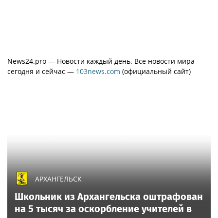
News24.pro — Новости каждый день. Все новости мира
сегодня и сейчас —
103news.com
(официальный сайт)
АРХАНГЕЛЬСК
Школьник из Архангельска оштрафован
на 5 тысяч за оскорбление учителей в