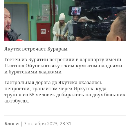
Якутск встречает Бурдрам
Гостей из Бурятии встретили в аэропорту имени
Платона Ойунского якутским кумысом-оладьями
и бурятскими хадаками
Гастрольная дорога до Якутска оказалось
непростой, транзитом через Иркутск, куда
труппа из 55 человек добирались на двух больших
автобусах.
Блоги
|
7 октября 2023, 23:31