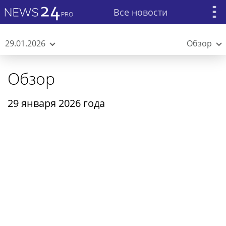
Все новости
29.01.2026
Обзор
Обзор
29 января 2026 года