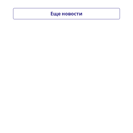
Еще новости