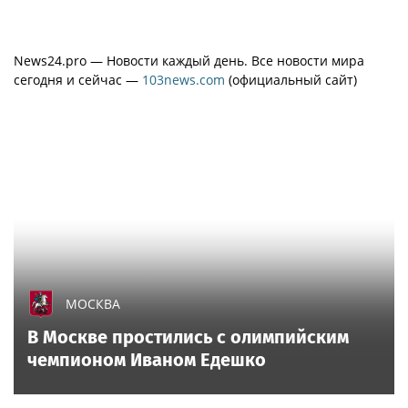
News24.pro — Новости каждый день. Все новости мира
сегодня и сейчас —
103news.com
(официальный сайт)
МОСКВА
В Москве простились с олимпийским
чемпионом Иваном Едешко