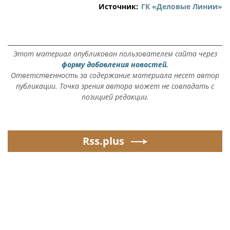
Источник:
ГК «Деловые Линии»
Этот материал опубликован пользователем сайта через
форму добавления новостей.
Ответственность за содержание материала несет автор
публикации. Точка зрения автора может не совпадать с
позицией редакции.
Rss.plus