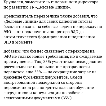
Хрущалев, заместитель генерального директора
по развитию ГК «Деловые Линии».
Представитель перевозчика также добавил, что
«Деловые Линии» для своих клиентов готовы
бесплатно взять на себя все задачи по переходу на
ЭДО — от подключения оператора ЭДО до
автоматического формирования и подписания
ЭПЭ в моменте.
Добавим, что бизнес связывает с переходом на
ЭДО не только новые требования, но и ожидаемые
преимущества. Так, 35% участников исследования
рассчитывают на повышение прозрачности
перевозок, еще 33% — на сокращение затрат на
хранение бумажных документов. Самой
востребованной поддержкой со стороны
перевозчиков респонденты назвали обучение
сотрудников и консультации по работе с
электронными документами (35%).