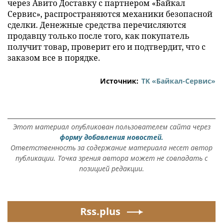
через Авито Доставку с партнером «Байкал
Сервис», распространяются механики безопасной
сделки. Денежные средства перечисляются
продавцу только после того, как покупатель
получит товар, проверит его и подтвердит, что с
заказом все в порядке.
Источник:
ТK «Байкал-Сервис»
Этот материал опубликован пользователем сайта через
форму добавления новостей.
Ответственность за содержание материала несет автор
публикации. Точка зрения автора может не совпадать с
позицией редакции.
Rss.plus