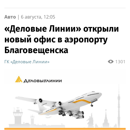
Авто
|
6 августа, 12:05
«Деловые Линии» открыли
новый офис в аэропорту
Благовещенска
ГК «Деловые Линии»
1301