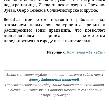
водохранилище, Искаакиевское озеро в Орехово-
Зуево, Озеро Сенеж в Солнечногорске и другие.
BelkaCar при этом постоянно работает над
открытием новых зон завершения аренды и
расширением зоны драйвинга, что позволяет
пользователям сервиса с комфортом
передвигаться по городу и за его пределами.
Источник:
Компания «BelkaCar»
Этот материал опубликован пользователем сайта через
форму добавления новостей.
Ответственность за содержание материала несет автор
публикации. Точка зрения автора может не совпадать с
позицией редакции.