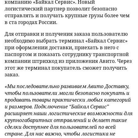
компанию «Байкал Сервис». Новый
логистический партнер позволит безопасно
отправлять и получать крупные грузы более чем
в ста городах России.
Для отправки и получения заказа пользователю
необходимо выбрать терминал «Байкал Сервис»
при оформлении доставки, приехать в него с
паспортом и показать сотруднику транспортной
компании штрихкод из приложения Авито. Через
этот же терминал покупатель сможет получить
заказ.
«Мы последовательно развиваем Авито Доставку,
чтобы пользователи могли безопасно покупать и
продавать товары практически любых категорий
и размеров. Подключение “Байкал Сервис”
расширяет наши логистические возможности для
крупногабаритных отправлений и делает такие
сделки доступнее для пользователей по всей
стране. Для нас важно, чтобы логистика не