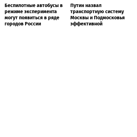
Беспилотные автобусы в
Путин назвал
режиме эксперимента
транспортную систему
могут появиться в ряде
Москвы и Подмосковья
городов России
эффективной