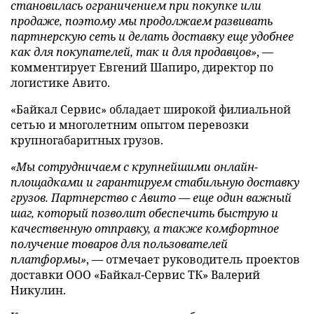
становилась ограничением при покупке или
продаже, поэтому мы продолжаем развивать
партнерскую сеть и делать доставку еще удобнее
как для покупателей, так и для продавцов»
, —
комментирует Евгений Шапиро, директор по
логистике Авито.
«Байкал Сервис» обладает широкой филиальной
сетью и многолетним опытом перевозки
крупногабаритных грузов.
«Мы сотрудничаем с крупнейшими онлайн-
площадками и гарантируем стабильную доставку
грузов. Партнерство с Авито — еще один важный
шаг, который позволит обеспечить быструю и
качественную отправку, а также комфортное
получение товаров для пользователей
платформы»
, — отмечает руководитель проектов
доставки ООО «Байкал-Сервис ТК» Валерий
Никулин.