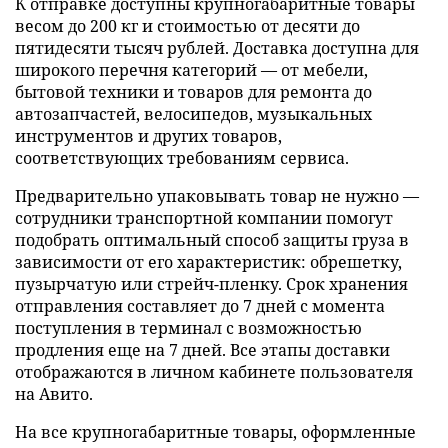
К отправке доступны крупногабаритные товары
весом до 200 кг и стоимостью от десяти до
пятидесяти тысяч рублей. Доставка доступна для
широкого перечня категорий — от мебели,
бытовой техники и товаров для ремонта до
автозапчастей, велосипедов, музыкальных
инструментов и других товаров,
соответствующих требованиям сервиса.
Предварительно упаковывать товар не нужно —
сотрудники транспортной компании помогут
подобрать оптимальный способ защиты груза в
зависимости от его характеристик: обрешетку,
пузырчатую или стрейч-пленку. Срок хранения
отправления составляет до 7 дней с момента
поступления в терминал с возможностью
продления еще на 7 дней. Все этапы доставки
отображаются в личном кабинете пользователя
на Авито.
На все крупногабаритные товары, оформленные