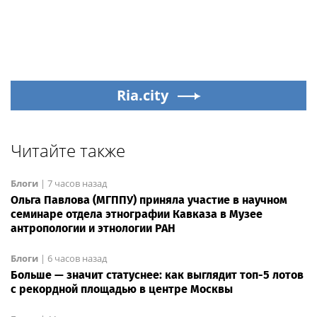
Ria.city
Читайте также
Блоги
|
7 часов назад
Ольга Павлова (МГППУ) приняла участие в научном
семинаре отдела этнографии Кавказа в Музее
антропологии и этнологии РАН
Блоги
|
6 часов назад
Больше — значит статуснее: как выглядит топ-5 лотов
с рекордной площадью в центре Москвы