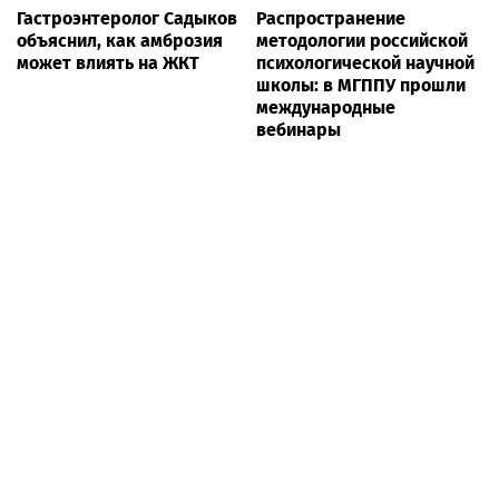
Гастроэнтеролог Садыков
Распространение
объяснил, как амброзия
методологии российской
может влиять на ЖКТ
психологической научной
школы: в МГППУ прошли
международные
вебинары