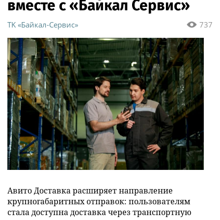
вместе с «Байкал Сервис»
ТK «Байкал-Сервис»
737
Авито Доставка расширяет направление
крупногабаритных отправок: пользователям
стала доступна доставка через транспортную