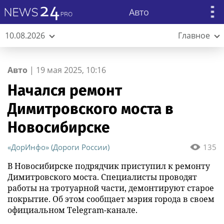
Авто
10.08.2026
Главное
Авто
|
19 мая 2025, 10:16
Начался ремонт
Димитровского моста в
Новосибирске
«ДорИнфо» (Дороги России)
135
В Новосибирске подрядчик приступил к ремонту
Димитровского моста. Специалисты проводят
работы на тротуарной части, демонтируют старое
покрытие. Об этом сообщает мэрия города в своем
официальном Telegram-канале.