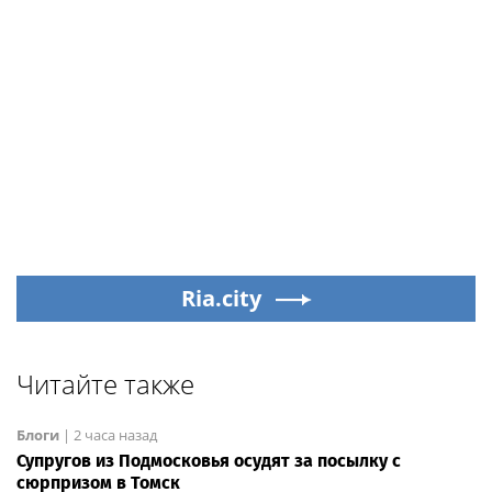
Ria.city
Читайте также
Блоги
|
2 часа назад
Супругов из Подмосковья осудят за посылку с
сюрпризом в Томск