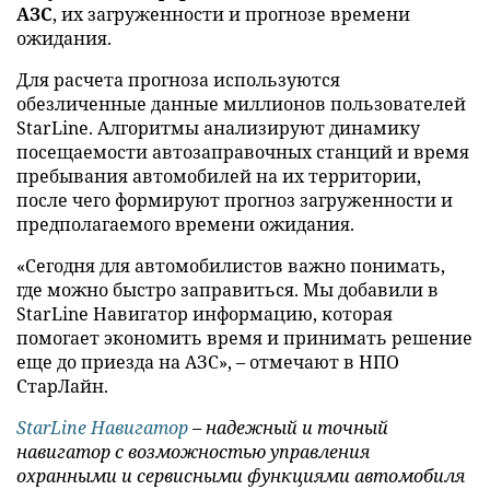
АЗС
, их загруженности и прогнозе времени
ожидания.
Для расчета прогноза используются
обезличенные данные миллионов пользователей
StarLine. Алгоритмы анализируют динамику
посещаемости автозаправочных станций и время
пребывания автомобилей на их территории,
после чего формируют прогноз загруженности и
предполагаемого времени ожидания.
«Сегодня для автомобилистов важно понимать,
где можно быстро заправиться. Мы добавили в
StarLine Навигатор информацию, которая
помогает экономить время и принимать решение
еще до приезда на АЗС», – отмечают в НПО
СтарЛайн.
StarLine Навигатор
– надежный и точный
навигатор с возможностью управления
охранными и сервисными функциями автомобиля