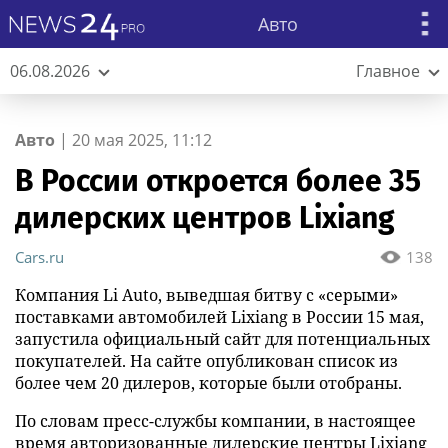
Авто
06.08.2026
Главное
Авто
|
20 мая 2025, 11:12
В России откроется более 35
дилерских центров Lixiang
Cars.ru
138
Компания Li Auto, выведшая битву с «серыми»
поставками автомобилей Lixiang в России 15 мая,
запустила официальный сайт для потенциальных
покупателей. На сайте опубликован список из
более чем 20 дилеров, которые были отобраны.
По словам пресс-службы компании, в настоящее
время авторизованные дилерские центры Lixiang