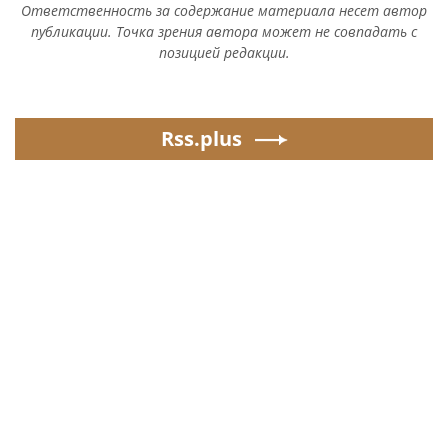
Ответственность за содержание материала несет автор
публикации. Точка зрения автора может не совпадать с
позицией редакции.
Rss.plus