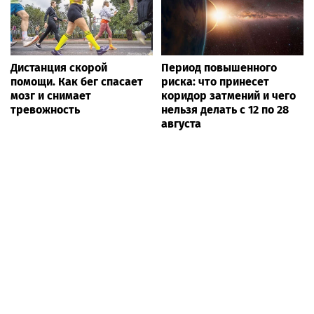
Дистанция скорой
Период повышенного
помощи. Как бег спасает
риска: что принесет
мозг и снимает
коридор затмений и чего
тревожность
нельзя делать с 12 по 28
августа