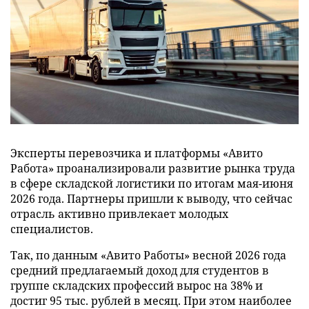
Эксперты перевозчика и платформы «Авито
Работа» проанализировали развитие рынка труда
в сфере складской логистики по итогам мая-июня
2026 года. Партнеры пришли к выводу, что сейчас
отрасль активно привлекает молодых
специалистов.
Так, по данным «Авито Работы» весной 2026 года
средний предлагаемый доход для студентов в
группе складских профессий вырос на 38% и
достиг 95 тыс. рублей в месяц. При этом наиболее