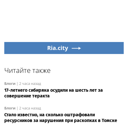
Ria.city
Читайте также
Блоги
|
2 часа назад
17-летнего сибиряка осудили на шесть лет за
совершение теракта
Блоги
|
2 часа назад
Стало известно, на сколько оштрафовали
ресурсников за нарушения при раскопках в Томске