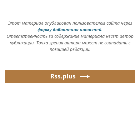
Этот материал опубликован пользователем сайта через
форму добавления новостей.
Ответственность за содержание материала несет автор
публикации. Точка зрения автора может не совпадать с
позицией редакции.
Rss.plus