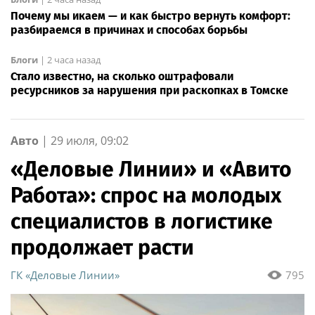
Почему мы икаем — и как быстро вернуть комфорт:
разбираемся в причинах и способах борьбы
Блоги
|
2 часа назад
Стало известно, на сколько оштрафовали
ресурсников за нарушения при раскопках в Томске
Авто
|
29 июля, 09:02
«Деловые Линии» и «Авито
Работа»: спрос на молодых
специалистов в логистике
продолжает расти
ГК «Деловые Линии»
795