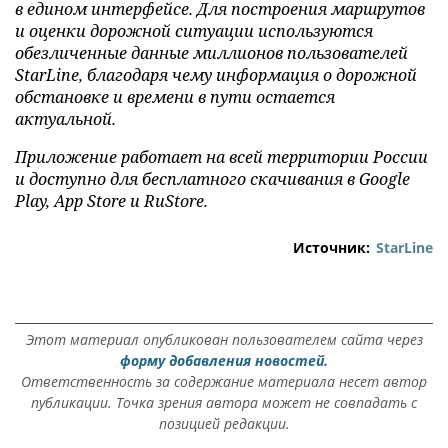
в едином интерфейсе. Для построения маршрутов
и оценки дорожной ситуации используются
обезличенные данные миллионов пользователей
StarLine, благодаря чему информация о дорожной
обстановке и времени в пути остается
актуальной.
Приложение работает на всей территории России
и доступно для бесплатного скачивания в Google
Play, App Store и RuStore.
Источник:
StarLine
Этот материал опубликован пользователем сайта через
форму добавления новостей.
Ответственность за содержание материала несет автор
публикации. Точка зрения автора может не совпадать с
позицией редакции.