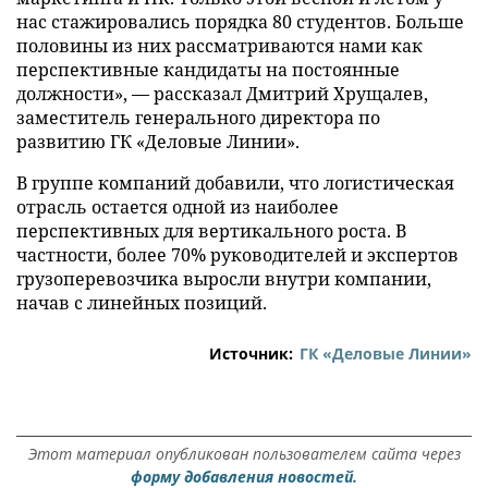
нас стажировались порядка 80 студентов. Больше
половины из них рассматриваются нами как
перспективные кандидаты на постоянные
должности», — рассказал Дмитрий Хрущалев,
заместитель генерального директора по
развитию ГК «Деловые Линии».
В группе компаний добавили, что логистическая
отрасль остается одной из наиболее
перспективных для вертикального роста. В
частности, более 70% руководителей и экспертов
грузоперевозчика выросли внутри компании,
начав с линейных позиций.
Источник:
ГК «Деловые Линии»
Этот материал опубликован пользователем сайта через
форму добавления новостей.