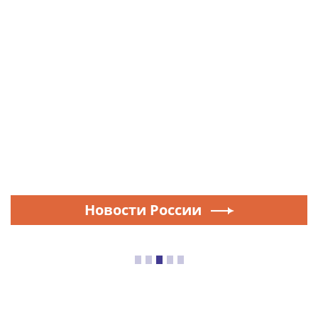
Новости России