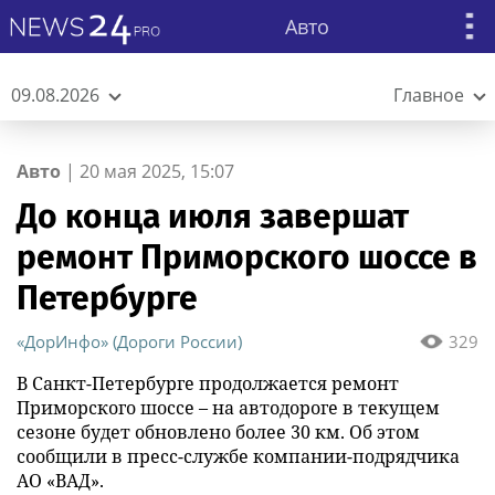
Авто
09.08.2026
Главное
Авто
|
20 мая 2025, 15:07
До конца июля завершат
ремонт Приморского шоссе в
Петербурге
«ДорИнфо» (Дороги России)
329
В Санкт-Петербурге продолжается ремонт
Приморского шоссе – на автодороге в текущем
сезоне будет обновлено более 30 км. Об этом
сообщили в пресс-службе компании-подрядчика
АО «ВАД».