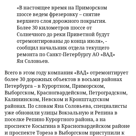
«В настоящее время на Приморском
шоссе ведем фрезеровку – снятие
верхнего слоя дорожного покрытия.
Более 30 километров шоссе от
Солнечного до реки Приветной будут
отремонтированы до конца июля», -
сообщил начальник отдела текущего
ремонта по Санкт-Петербургу АО «ВАД»
Ян Соловьев.
Всего в этом году компания «ВАД» отремонтирует
более 30 дорожных объектов в восьми районах
Петербурга – в Курортном, Приморском,
Выборгском, Красногвардейском, Петроградском,
Калининском, Невском и Кронштадтском
районах. По словам Яна Соловьева, специалисты
уже обновили улицы Вокзальную и Репина в
поселке Репино Курортного района, а на
проспекте Косыгина в Красногвардейском районе
и проспекте Тореза в Выборгском приступили к