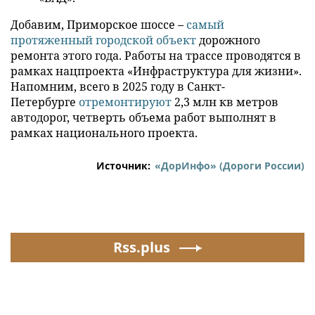
Добавим, Приморское шоссе –
самый
протяженный городской объект
дорожного
ремонта этого года. Работы на трассе проводятся в
рамках нацпроекта «Инфраструктура для жизни».
Напомним, всего в 2025 году в Санкт-
Петербурге
отремонтируют
2,3 млн кв метров
автодорог, четверть объема работ выполнят в
рамках национального проекта.
Источник:
«ДорИнфо» (Дороги России)
Rss.plus