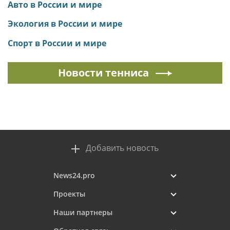
Авто в России и мире
Экология в России и мире
Спорт в России и мире
Новости тенниса
Добавить новость
News24.pro
Проекты
Наши партнеры