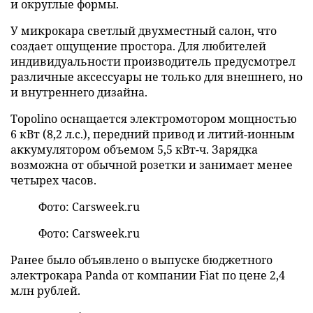
и округлые формы.
У микрокара светлый двухместный салон, что
создает ощущение простора. Для любителей
индивидуальности производитель предусмотрел
различные аксессуары не только для внешнего, но
и внутреннего дизайна.
Topolino оснащается электромотором мощностью
6 кВт (8,2 л.с.), передний привод и литий-ионным
аккумулятором объемом 5,5 кВт-ч. Зарядка
возможна от обычной розетки и занимает менее
четырех часов.
Фото: Carsweek.ru
Фото: Carsweek.ru
Ранее было объявлено о выпуске бюджетного
электрокара Panda от компании Fiat по цене 2,4
млн рублей.