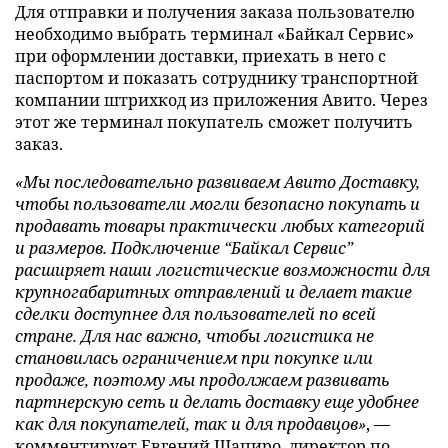
Для отправки и получения заказа пользователю
необходимо выбрать терминал «Байкал Сервис»
при оформлении доставки, приехать в него с
паспортом и показать сотруднику транспортной
компании штрихкод из приложения Авито. Через
этот же терминал покупатель сможет получить
заказ.
«Мы последовательно развиваем Авито Доставку,
чтобы пользователи могли безопасно покупать и
продавать товары практически любых категорий
и размеров. Подключение “Байкал Сервис”
расширяет наши логистические возможности для
крупногабаритных отправлений и делает такие
сделки доступнее для пользователей по всей
стране. Для нас важно, чтобы логистика не
становилась ограничением при покупке или
продаже, поэтому мы продолжаем развивать
партнерскую сеть и делать доставку еще удобнее
как для покупателей, так и для продавцов»
, —
комментирует Евгений Шапиро, директор по