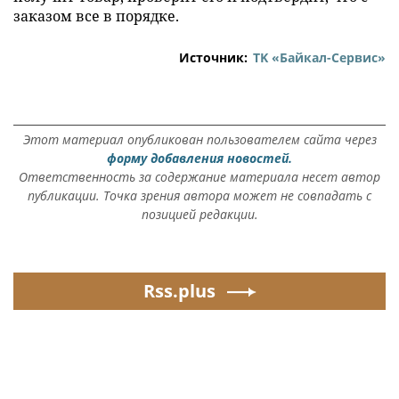
заказом все в порядке.
Источник:
ТK «Байкал-Сервис»
Этот материал опубликован пользователем сайта через
форму добавления новостей.
Ответственность за содержание материала несет автор
публикации. Точка зрения автора может не совпадать с
позицией редакции.
Rss.plus