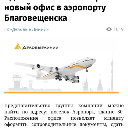
новый офис в аэропорту
Благовещенска
ГК «Деловые Линии»
1019
Представительство группы компаний можно
найти по адресу: поселок Аэропорт, здание 30.
Расположение офиса позволяет клиенту
оформить сопроводительные документы, сдать