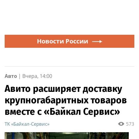
Новости России
Авто
|
Вчера, 14:00
Авито расширяет доставку
крупногабаритных товаров
вместе с «Байкал Сервис»
ТK «Байкал-Сервис»
573