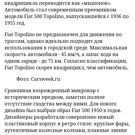
квадрицикла переводится как «мышонок».
Автомобиль стал современным преемником
модели Fiat 500 Topolino, выпускавшейся с 1936 по
1955 год.
Fiat Topolino не предназначен для движения по
трассам, однако идеально подходит для
использования в городской среде. Максимальная
скорость автомобиля - 45 км/ч, а запас хода на
одном заряде - до 75 км. Согласно классификации,
Fiat Topolino скорее квадрицикл, чем автомобиль,
Фото: Carsweek.ru
Сравнивая возрожденный микрокар с
историческим предком, заметно полное
отсутствие сходства между ними. Для нового
дизайна был выбран образ Fiat 500 1950-х годов.
Дизайнеры разработали совершенно новый
пластиковый корпус в ретро стиле: круглые фары,
аутентичные колесные колпаки, плавные линии