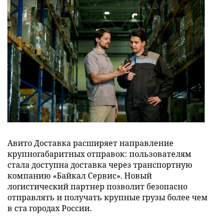
Авито Доставка расширяет направление
крупногабаритных отправок: пользователям
стала доступна доставка через транспортную
компанию «Байкал Сервис». Новый
логистический партнер позволит безопасно
отправлять и получать крупные грузы более чем
в ста городах России.