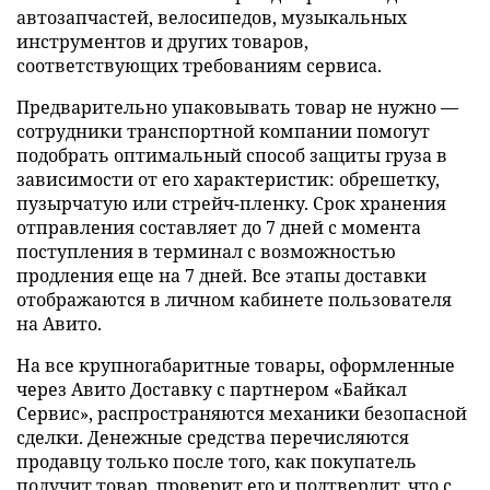
автозапчастей, велосипедов, музыкальных
инструментов и других товаров,
соответствующих требованиям сервиса.
Предварительно упаковывать товар не нужно —
сотрудники транспортной компании помогут
подобрать оптимальный способ защиты груза в
зависимости от его характеристик: обрешетку,
пузырчатую или стрейч-пленку. Срок хранения
отправления составляет до 7 дней с момента
поступления в терминал с возможностью
продления еще на 7 дней. Все этапы доставки
отображаются в личном кабинете пользователя
на Авито.
На все крупногабаритные товары, оформленные
через Авито Доставку с партнером «Байкал
Сервис», распространяются механики безопасной
сделки. Денежные средства перечисляются
продавцу только после того, как покупатель
получит товар, проверит его и подтвердит, что с