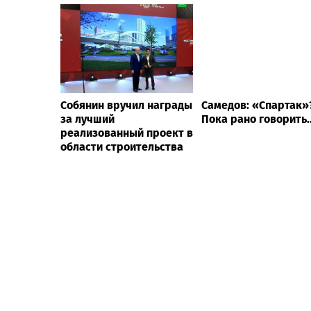
Собянин вручил награды
Самедов: «Спартак»
за лучший
Пока рано говорить.
реализованный проект в
области строительства