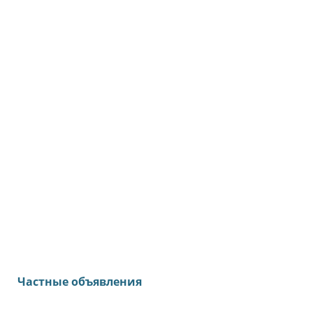
Частные объявления