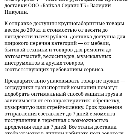
доставки ООО «Байкал-Сервис ТК» Валерий
Никулин.
К отправке доступны крупногабаритные товары
весом до 200 кг и стоимостью от десяти до
пятидесяти тысяч рублей. Доставка доступна для
широкого перечня категорий — от мебели,
бытовой техники и товаров для ремонта до
автозапчастей, велосипедов, музыкальных
инструментов и других товаров,
соответствующих требованиям сервиса.
Предварительно упаковывать товар не нужно —
сотрудники транспортной компании помогут
подобрать оптимальный способ защиты груза в
зависимости от его характеристик: обрешетку,
пузырчатую или стрейч-пленку. Срок хранения
отправления составляет до 7 дней с момента
поступления в терминал с возможностью
продления еще на 7 дней. Все этапы доставки
отображаются в личном кабинете пользователя