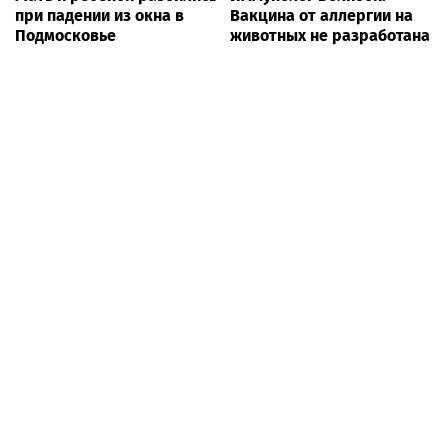
при падении из окна в
Вакцина от аллергии на
Подмосковье
животных не разработана