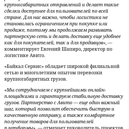
крупногабаритных отправлений и делает такие
сделки доступнее для пользователей по всей
стране. Для нас важно, чтобы логистика не
становилась ограничением при покупке или
продаже, поэтому мы продолжаем развивать
партнерскую сеть и делать доставку еще удобнее
как для покупателей, так и для продавцов»
, —
комментирует Евгений Шапиро, директор по
логистике Авито.
«Байкал Сервис» обладает широкой филиальной
сетью и многолетним опытом перевозки
крупногабаритных грузов.
«Мы сотрудничаем с крупнейшими онлайн-
площадками и гарантируем стабильную доставку
грузов. Партнерство с Авито — еще один важный
шаг, который позволит обеспечить быструю и
качественную отправку, а также комфортное
получение товаров для пользователей
платформы»
, — отмечает руководитель проектов