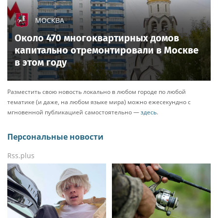
МОСКВА
Около 470 многоквартирных домов
капитально отремонтировали в Москве
в этом году
Разместить свою новость локально в любом городе по любой
тематике (и даже, на любом языке мира) можно ежесекундно с
мгновенной публикацией самостоятельно —
здесь
.
Персональные новости
Rss.plus