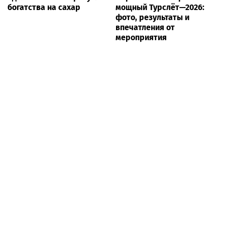
богатства на сахар
мощный Турслёт—2026:
фото, результаты и
впечатления от
мероприятия