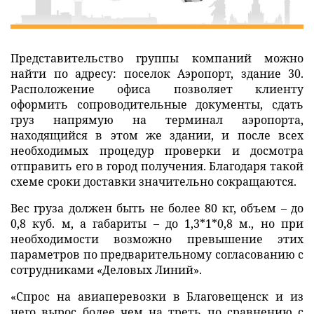
Представительство группы компаний можно
найти по адресу: поселок Аэропорт, здание 30.
Расположение офиса позволяет клиенту
оформить сопроводительные документы, сдать
груз напрямую на терминал аэропорта,
находящийся в этом же здании, и после всех
необходимых процедур проверки и досмотра
отправить его в город получения. Благодаря такой
схеме сроки доставки значительно сокращаются.
Вес груза должен быть не более 80 кг, объем – до
0,8 куб. м, а габариты – до 1,3*1*0,8 м., но при
необходимости возможно превышение этих
параметров по предварительному согласованию с
сотрудниками «Деловых Линий».
«Спрос на авиаперевозки в Благовещенск и из
него вырос более чем на треть по сравнению с