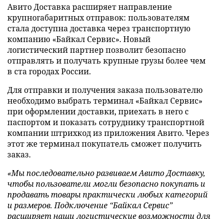
Авито Доставка расширяет направление
крупногабаритных отправок: пользователям
стала доступна доставка через транспортную
компанию «Байкал Сервис». Новый
логистический партнер позволит безопасно
отправлять и получать крупные грузы более чем
в ста городах России.
Для отправки и получения заказа пользователю
необходимо выбрать терминал «Байкал Сервис»
при оформлении доставки, приехать в него с
паспортом и показать сотруднику транспортной
компании штрихкод из приложения Авито. Через
этот же терминал покупатель сможет получить
заказ.
«Мы последовательно развиваем Авито Доставку,
чтобы пользователи могли безопасно покупать и
продавать товары практически любых категорий
и размеров. Подключение “Байкал Сервис”
расширяет наши логистические возможности для