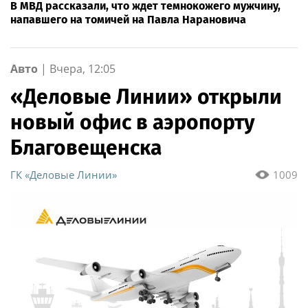
В МВД рассказали, что ждет темнокожего мужчину,
напавшего на томичей на Павла Нарановича
Авто
|
Вчера, 12:05
«Деловые Линии» открыли
новый офис в аэропорту
Благовещенска
ГК «Деловые Линии»
1009