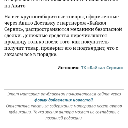
на Авито.
На все крупногабаритные товары, оформленные
через Авито Доставку с партнером «Байкал
Сервис», распространяются механики безопасной
сделки. Денежные средства перечисляются
продавцу только после того, как покупатель
получит товар, проверит его и подтвердит, что с
заказом все в порядке.
Источник:
ТK «Байкал-Сервис»
Этот материал опубликован пользователем сайта через
форму добавления новостей.
Ответственность за содержание материала несет автор
публикации. Точка зрения автора может не совпадать с
позицией редакции.