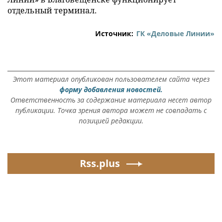
отдельный терминал.
Источник:
ГК «Деловые Линии»
Этот материал опубликован пользователем сайта через
форму добавления новостей.
Ответственность за содержание материала несет автор
публикации. Точка зрения автора может не совпадать с
позицией редакции.
Rss.plus