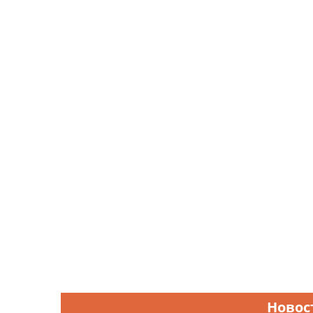
Новос