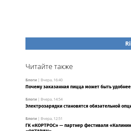
Ri
Читайте также
Блоги
|
Вчера, 16:40
Почему заказанная пицца может быть удобне
Блоги
|
Вчера, 14:54
Электрозарядки становятся обязательной оп
Блоги
|
Вчера, 12:51
ГК «КОРТРОС» — партнер фестиваля «Калининг