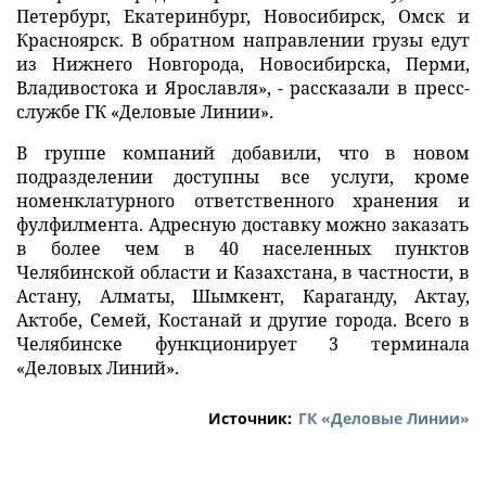
Петербург, Екатеринбург, Новосибирск, Омск и
Красноярск. В обратном направлении грузы едут
из Нижнего Новгорода, Новосибирска, Перми,
Владивостока и Ярославля», - рассказали в пресс-
службе ГК «Деловые Линии».
В группе компаний добавили, что в новом
подразделении доступны все услуги, кроме
номенклатурного ответственного хранения и
фулфилмента. Адресную доставку можно заказать
в более чем в 40 населенных пунктов
Челябинской области и Казахстана, в частности, в
Астану, Алматы, Шымкент, Караганду, Актау,
Актобе, Семей, Костанай и другие города. Всего в
Челябинске функционирует 3 терминала
«Деловых Линий».
Источник:
ГК «Деловые Линии»