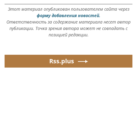
Этот материал опубликован пользователем сайта через
форму добавления новостей.
Ответственность за содержание материала несет автор
публикации. Точка зрения автора может не совпадать с
позицией редакции.
Rss.plus