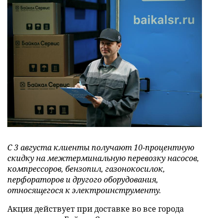
С 3 августа клиенты получают 10-процентную
скидку на межтерминальную перевозку насосов,
компрессоров, бензопил, газонокосилок,
перфораторов и другого оборудования,
относящегося к электроинструменту.
Акция действует при доставке во все города