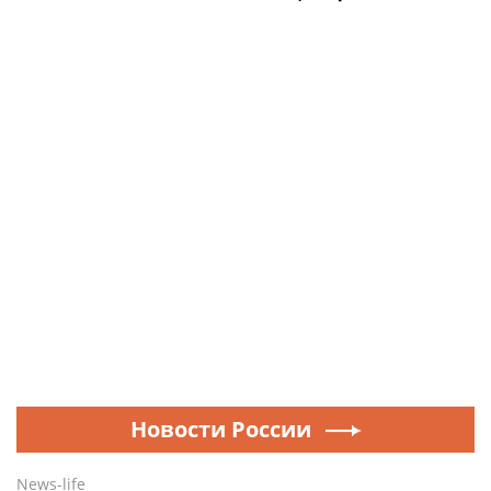
Новости России
News-life