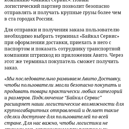
логистический партнер позволит безопасно
отправлять и получать крупные грузы более чем
в ста городах России.
Для отправки и получения заказа пользователю
необходимо выбрать терминал «Байкал Сервис»
при оформлении доставки, приехать в него с
паспортом и показать сотруднику транспортной
компании штрихкод из приложения Авито. Через
этот же терминал покупатель сможет получить
заказ.
«Мы последовательно развиваем Авито Доставку,
чтобы пользователи могли безопасно покупать и
продавать товары практически любых категорий
и размеров. Подключение “Байкал Сервис”
расширяет наши логистические возможности для
крупногабаритных отправлений и делает такие
сделки доступнее для пользователей по всей
стране. Для нас важно, чтобы логистика не