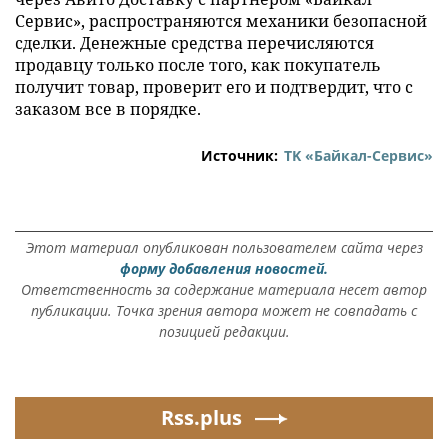
Сервис», распространяются механики безопасной
сделки. Денежные средства перечисляются
продавцу только после того, как покупатель
получит товар, проверит его и подтвердит, что с
заказом все в порядке.
Источник:
ТK «Байкал-Сервис»
Этот материал опубликован пользователем сайта через
форму добавления новостей.
Ответственность за содержание материала несет автор
публикации. Точка зрения автора может не совпадать с
позицией редакции.
Rss.plus