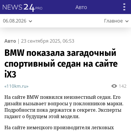
Авто
06.08.2026
Главное
Авто
|
23 сентября 2025, 06:53
BMW показала загадочный
спортивный седан на сайте
iX3
«110km.ru»
142
На сайте BMW появился неизвестный седан. Его
дизайн вызывает вопросы у поклонников марки.
Подробности пока держатся в секрете. Эксперты
гадают о будущем этой модели.
На сайте немецкого производителя легковых