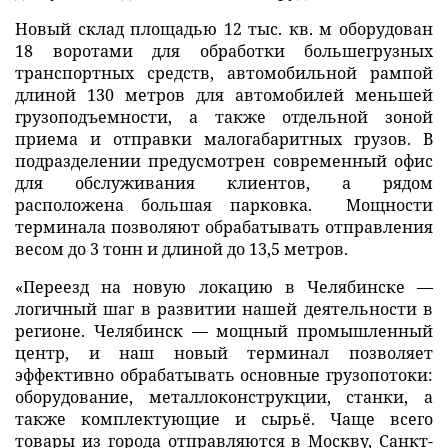
Новый склад площадью 12 тыс. кв. м оборудован
18 воротами для обработки большегрузных
транспортных средств, автомобильной рампой
длиной 130 метров для автомобилей меньшей
грузоподъемности, а также отдельной зоной
приема и отправки малогабаритных грузов. В
подразделении предусмотрен современный офис
для обслуживания клиентов, а рядом
расположена большая парковка. Мощности
терминала позволяют обрабатывать отправления
весом до 3 тонн и длиной до 13,5 метров.
«Переезд на новую локацию в Челябинске —
логичный шаг в развитии нашей деятельности в
регионе. Челябинск — мощный промышленный
центр, и наш новый терминал позволяет
эффективно обрабатывать основные грузопотоки:
оборудование, металлоконструкции, станки, а
также комплектующие и сырьё. Чаще всего
товары из города отправляются в Москву, Санкт-