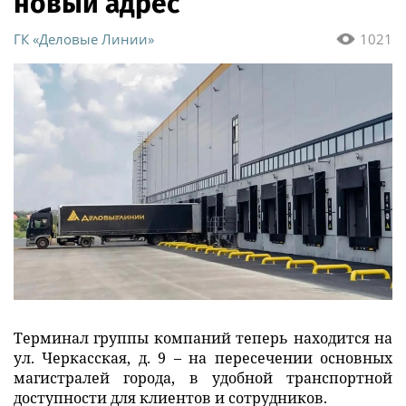
новый адрес
ГК «Деловые Линии»
1021
Терминал группы компаний теперь находится на
ул. Черкасская, д. 9 – на пересечении основных
магистралей города, в удобной транспортной
доступности для клиентов и сотрудников.