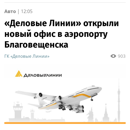
Авто
|
12:05
«Деловые Линии» открыли
новый офис в аэропорту
Благовещенска
ГК «Деловые Линии»
903