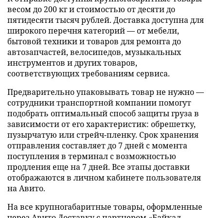
весом до 200 кг и стоимостью от десяти до
пятидесяти тысяч рублей. Доставка доступна для
широкого перечня категорий — от мебели,
бытовой техники и товаров для ремонта до
автозапчастей, велосипедов, музыкальных
инструментов и других товаров,
соответствующих требованиям сервиса.
Предварительно упаковывать товар не нужно —
сотрудники транспортной компании помогут
подобрать оптимальный способ защиты груза в
зависимости от его характеристик: обрешетку,
пузырчатую или стрейч-пленку. Срок хранения
отправления составляет до 7 дней с момента
поступления в терминал с возможностью
продления еще на 7 дней. Все этапы доставки
отображаются в личном кабинете пользователя
на Авито.
На все крупногабаритные товары, оформленные
через Авито Доставку с партнером «Байкал