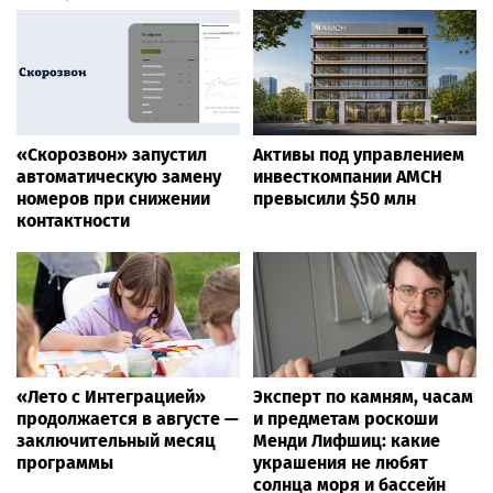
«Скорозвон» запустил
Активы под управлением
автоматическую замену
инвесткомпании AMCH
номеров при снижении
превысили $50 млн
контактности
«Лето с Интеграцией»
Эксперт по камням, часам
продолжается в августе —
и предметам роскоши
заключительный месяц
Менди Лифшиц: какие
программы
украшения не любят
солнца моря и бассейн