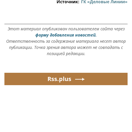
Источник:
ГК «Деловые Линии»
Этот материал опубликован пользователем сайта через
форму добавления новостей.
Ответственность за содержание материала несет автор
публикации. Точка зрения автора может не совпадать с
позицией редакции.
Rss.plus