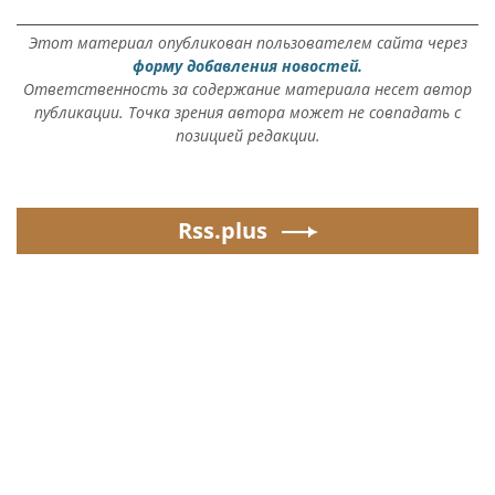
Этот материал опубликован пользователем сайта через
форму добавления новостей.
Ответственность за содержание материала несет автор
публикации. Точка зрения автора может не совпадать с
позицией редакции.
Rss.plus