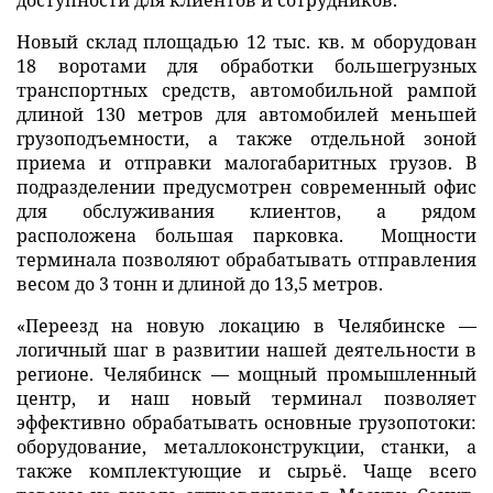
доступности для клиентов и сотрудников.
Новый склад площадью 12 тыс. кв. м оборудован
18 воротами для обработки большегрузных
транспортных средств, автомобильной рампой
длиной 130 метров для автомобилей меньшей
грузоподъемности, а также отдельной зоной
приема и отправки малогабаритных грузов. В
подразделении предусмотрен современный офис
для обслуживания клиентов, а рядом
расположена большая парковка. Мощности
терминала позволяют обрабатывать отправления
весом до 3 тонн и длиной до 13,5 метров.
«Переезд на новую локацию в Челябинске —
логичный шаг в развитии нашей деятельности в
регионе. Челябинск — мощный промышленный
центр, и наш новый терминал позволяет
эффективно обрабатывать основные грузопотоки:
оборудование, металлоконструкции, станки, а
также комплектующие и сырьё. Чаще всего