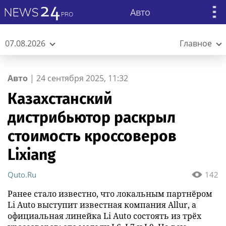
Авто
07.08.2026
Главное
Авто
|
24 сентября 2025, 11:32
Казахстанский
дистрибьютор раскрыл
стоимость кроссоверов
Lixiang
Quto.Ru
142
Ранее стало известно, что локальным партнёром
Li Auto выступит известная компания Allur, а
официальная линейка Li Auto состоять из трёх