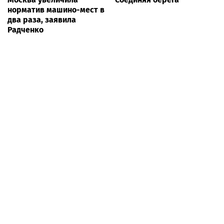
норматив машино-мест в
два раза, заявила
Радченко