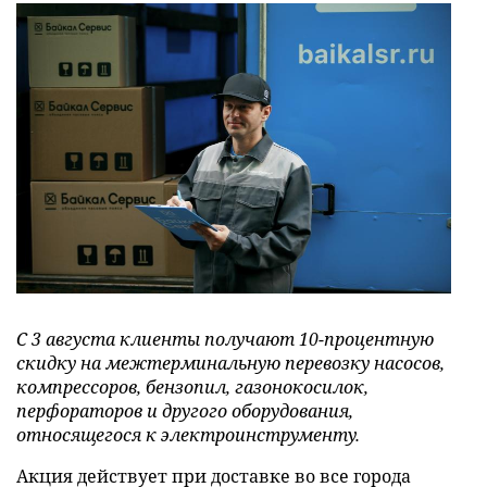
С 3 августа клиенты получают 10-процентную
скидку на межтерминальную перевозку насосов,
компрессоров, бензопил, газонокосилок,
перфораторов и другого оборудования,
относящегося к электроинструменту.
Акция действует при доставке во все города