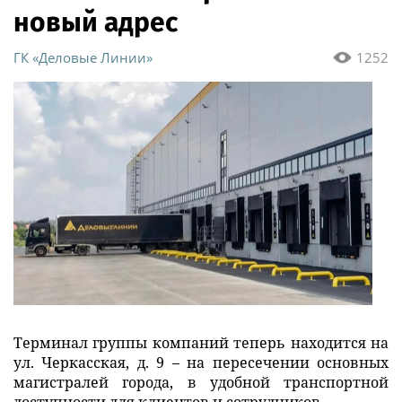
новый адрес
ГК «Деловые Линии»
1252
Терминал группы компаний теперь находится на
ул. Черкасская, д. 9 – на пересечении основных
магистралей города, в удобной транспортной