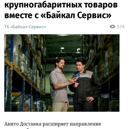
крупногабаритных товаров
вместе с «Байкал Сервис»
ТK «Байкал-Сервис»
574
Авито Доставка расширяет направление