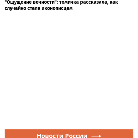
"Ощущение вечности": томичка рассказала, как
случайно стала иконописцем
Новости России