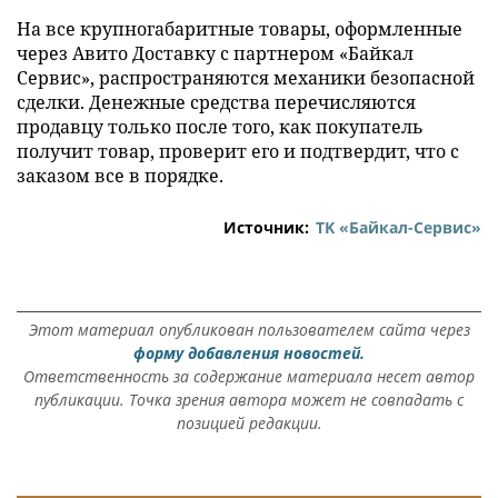
На все крупногабаритные товары, оформленные
через Авито Доставку с партнером «Байкал
Сервис», распространяются механики безопасной
сделки. Денежные средства перечисляются
продавцу только после того, как покупатель
получит товар, проверит его и подтвердит, что с
заказом все в порядке.
Источник:
ТK «Байкал-Сервис»
Этот материал опубликован пользователем сайта через
форму добавления новостей.
Ответственность за содержание материала несет автор
публикации. Точка зрения автора может не совпадать с
позицией редакции.