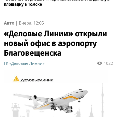
площадку в Томске
Авто
|
Вчера, 12:05
«Деловые Линии» открыли
новый офис в аэропорту
Благовещенска
ГК «Деловые Линии»
1022