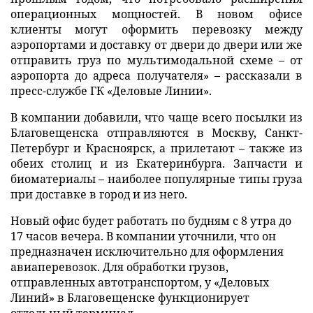
операционных мощностей. В новом офисе
клиенты могут оформить перевозку между
аэропортами и доставку от двери до двери или же
отправить груз по мультимодальной схеме – от
аэропорта до адреса получателя» – рассказали в
пресс-службе ГК «Деловые Линии».
В компании добавили, что чаще всего посылки из
Благовещенска отправляются в Москву, Санкт-
Петербург и Красноярск, а прилетают – также из
обеих столиц и из Екатеринбурга. Запчасти и
биоматериалы – наиболее популярные типы груза
при доставке в город и из него.
Новый офис будет работать по будням с 8 утра до
17 часов вечера. В компании уточнили, что он
предназначен исключительно для оформления
авиаперевозок. Для обработки грузов,
отправленных автотранспортом, у «Деловых
Линий» в Благовещенске функционирует
отдельный терминал.