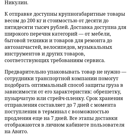
Никулин.
К отправке доступны крупногабаритные товары
весом до 200 кг и стоимостью от десяти до
пятидесяти тысяч рублей. Доставка доступна для
широкого перечня категорий — от мебели,
бытовой техники и товаров для ремонта до
автозапчастей, велосипедов, музыкальных
инструментов и других товаров,
соответствующих требованиям сервиса.
Предварительно упаковывать товар не нужно —
сотрудники транспортной компании помогут
подобрать оптимальный способ защиты груза в
зависимости от его характеристик: обрешетку,
пузырчатую или стрейч-пленку. Срок хранения
отправления составляет до 7 дней с момента
поступления в терминал с возможностью
продления еще на 7 дней. Все этапы доставки
отображаются в личном кабинете пользователя
на Авито.