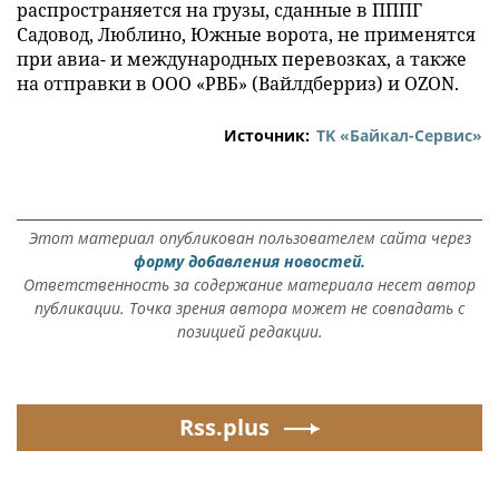
распространяется на грузы, сданные в ПППГ
Садовод, Люблино, Южные ворота, не применятся
при авиа- и международных перевозках, а также
на отправки в ООО «РВБ» (Вайлдберриз) и OZON.
Источник:
ТK «Байкал-Сервис»
Этот материал опубликован пользователем сайта через
форму добавления новостей.
Ответственность за содержание материала несет автор
публикации. Точка зрения автора может не совпадать с
позицией редакции.
Rss.plus