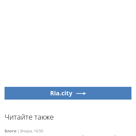
Ria.city
Читайте также
Блоги
|
Вчера, 16:50