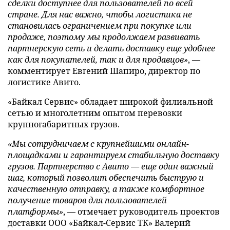
сделки доступнее для пользователей по всей
стране. Для нас важно, чтобы логистика не
становилась ограничением при покупке или
продаже, поэтому мы продолжаем развивать
партнерскую сеть и делать доставку еще удобнее
как для покупателей, так и для продавцов»
, —
комментирует Евгений Шапиро, директор по
логистике Авито.
«Байкал Сервис» обладает широкой филиальной
сетью и многолетним опытом перевозки
крупногабаритных грузов.
«Мы сотрудничаем с крупнейшими онлайн-
площадками и гарантируем стабильную доставку
грузов. Партнерство с Авито — еще один важный
шаг, который позволит обеспечить быструю и
качественную отправку, а также комфортное
получение товаров для пользователей
платформы»
, — отмечает руководитель проектов
доставки ООО «Байкал-Сервис ТК» Валерий