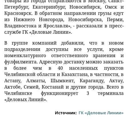
товары из города отправляются в Москву, Санкт-
Петербург, Екатеринбург, Новосибирск, Омск и
Красноярск. В обратном направлении грузы едут
из Нижнего Новгорода, Новосибирска, Перми,
Владивостока и Ярославля», - рассказали в пресс-
службе ГК «Деловые Линии».
В группе компаний добавили, что в новом
подразделении доступны все услуги, кроме
номенклатурного ответственного хранения и
фулфилмента. Адресную доставку можно заказать
в более чем в 40 населенных пунктов
Челябинской области и Казахстана, в частности, в
Астану, Алматы, Шымкент, Караганду, Актау,
Актобе, Семей, Костанай и другие города. Всего в
Челябинске функционирует 3 терминала
«Деловых Линий».
Источник:
ГК «Деловые Линии»