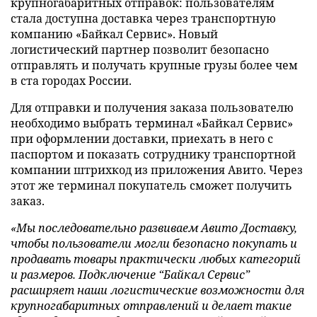
крупногабаритных отправок: пользователям
стала доступна доставка через транспортную
компанию «Байкал Сервис». Новый
логистический партнер позволит безопасно
отправлять и получать крупные грузы более чем
в ста городах России.
Для отправки и получения заказа пользователю
необходимо выбрать терминал «Байкал Сервис»
при оформлении доставки, приехать в него с
паспортом и показать сотруднику транспортной
компании штрихкод из приложения Авито. Через
этот же терминал покупатель сможет получить
заказ.
«Мы последовательно развиваем Авито Доставку,
чтобы пользователи могли безопасно покупать и
продавать товары практически любых категорий
и размеров. Подключение “Байкал Сервис”
расширяет наши логистические возможности для
крупногабаритных отправлений и делает такие