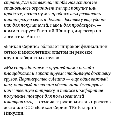
стране. Для нас важно, чтобы логистика не
становилась ограничением при покупке или
продаже, поэтому мы продолжаем развивать
партнерскую сеть и делать доставку еще удобнее
как для покупателей, так и для продавцов»
, —
комментирует Евгений Шапиро, директор по
логистике Авито.
«Байкал Сервис» обладает широкой филиальной
сетью и многолетним опытом перевозки
крупногабаритных грузов.
«Мы сотрудничаем с крупнейшими онлайн-
площадками и гарантируем стабильную доставку
грузов. Партнерство с Авито — еще один важный
шаг, который позволит обеспечить быструю и
качественную отправку, а также комфортное
получение товаров для пользователей
платформы»
, — отмечает руководитель проектов
доставки ООО «Байкал-Сервис ТК» Валерий
Никулин.