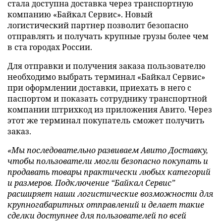
стала доступна доставка через транспортную
компанию «Байкал Сервис». Новый
логистический партнер позволит безопасно
отправлять и получать крупные грузы более чем
в ста городах России.
Для отправки и получения заказа пользователю
необходимо выбрать терминал «Байкал Сервис»
при оформлении доставки, приехать в него с
паспортом и показать сотруднику транспортной
компании штрихкод из приложения Авито. Через
этот же терминал покупатель сможет получить
заказ.
«Мы последовательно развиваем Авито Доставку,
чтобы пользователи могли безопасно покупать и
продавать товары практически любых категорий
и размеров. Подключение “Байкал Сервис”
расширяет наши логистические возможности для
крупногабаритных отправлений и делает такие
сделки доступнее для пользователей по всей