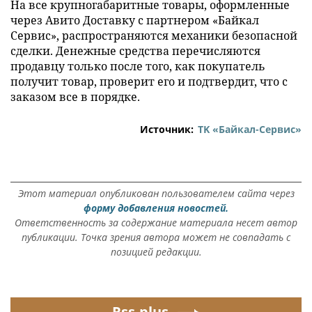
На все крупногабаритные товары, оформленные
через Авито Доставку с партнером «Байкал
Сервис», распространяются механики безопасной
сделки. Денежные средства перечисляются
продавцу только после того, как покупатель
получит товар, проверит его и подтвердит, что с
заказом все в порядке.
Источник:
ТK «Байкал-Сервис»
Этот материал опубликован пользователем сайта через
форму добавления новостей.
Ответственность за содержание материала несет автор
публикации. Точка зрения автора может не совпадать с
позицией редакции.
Rss.plus