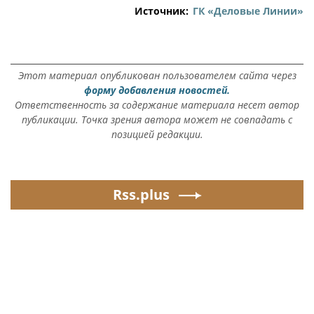
Источник:
ГК «Деловые Линии»
Этот материал опубликован пользователем сайта через
форму добавления новостей.
Ответственность за содержание материала несет автор
публикации. Точка зрения автора может не совпадать с
позицией редакции.
Rss.plus