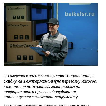
С 3 августа клиенты получают 10-процентную
скидку на межтерминальную перевозку насосов,
компрессоров, бензопил, газонокосилок,
перфораторов и другого оборудования,
относящегося к электроинструменту.
Акция действует при доставке во все города