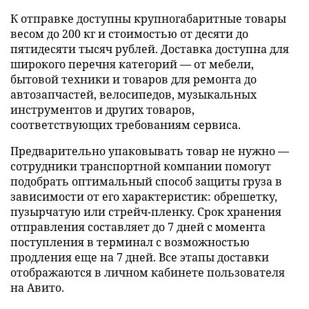
К отправке доступны крупногабаритные товары
весом до 200 кг и стоимостью от десяти до
пятидесяти тысяч рублей. Доставка доступна для
широкого перечня категорий — от мебели,
бытовой техники и товаров для ремонта до
автозапчастей, велосипедов, музыкальных
инструментов и других товаров,
соответствующих требованиям сервиса.
Предварительно упаковывать товар не нужно —
сотрудники транспортной компании помогут
подобрать оптимальный способ защиты груза в
зависимости от его характеристик: обрешетку,
пузырчатую или стрейч-пленку. Срок хранения
отправления составляет до 7 дней с момента
поступления в терминал с возможностью
продления еще на 7 дней. Все этапы доставки
отображаются в личном кабинете пользователя
на Авито.