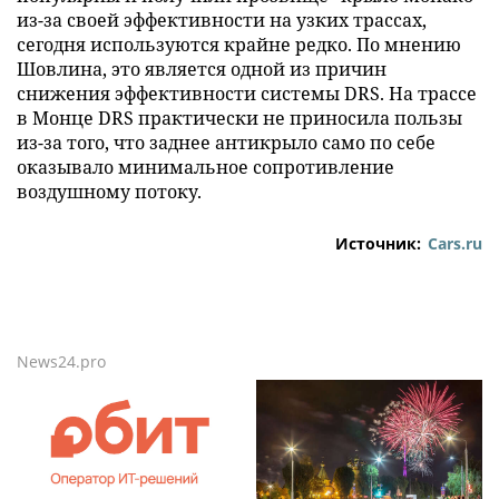
из-за своей эффективности на узких трассах,
сегодня используются крайне редко. По мнению
Шовлина, это является одной из причин
снижения эффективности системы DRS. На трассе
в Монце DRS практически не приносила пользы
из-за того, что заднее антикрыло само по себе
оказывало минимальное сопротивление
воздушному потоку.
Источник:
Cars.ru
News24.pro