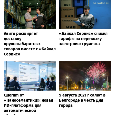
Авито расширяет
«Байкал Сервис» снизил
доставку
тарифы на перевозку
крупногабаритных
электроинструмента
товаров вместе с «Байкал
Сервис»
Quorum от
5 августа 2021 г салют в
«Наносемантики»: новая
Белгороде в честь Дня
ИИ-платформа для
города
автоматической