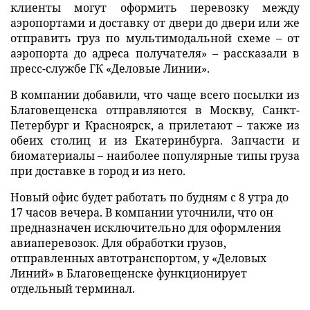
клиенты могут оформить перевозку между
аэропортами и доставку от двери до двери или же
отправить груз по мультимодальной схеме – от
аэропорта до адреса получателя» – рассказали в
пресс-службе ГК «Деловые Линии».
В компании добавили, что чаще всего посылки из
Благовещенска отправляются в Москву, Санкт-
Петербург и Красноярск, а прилетают – также из
обеих столиц и из Екатеринбурга. Запчасти и
биоматериалы – наиболее популярные типы груза
при доставке в город и из него.
Новый офис будет работать по будням с 8 утра до
17 часов вечера. В компании уточнили, что он
предназначен исключительно для оформления
авиаперевозок. Для обработки грузов,
отправленных автотранспортом, у «Деловых
Линий» в Благовещенске функционирует
отдельный терминал.