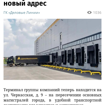
новый адрес
ГК «Деловые Линии»
1036
Терминал группы компаний теперь находится на
ул. Черкасская, д. 9 – на пересечении основных
магистралей города, в удобной транспортной