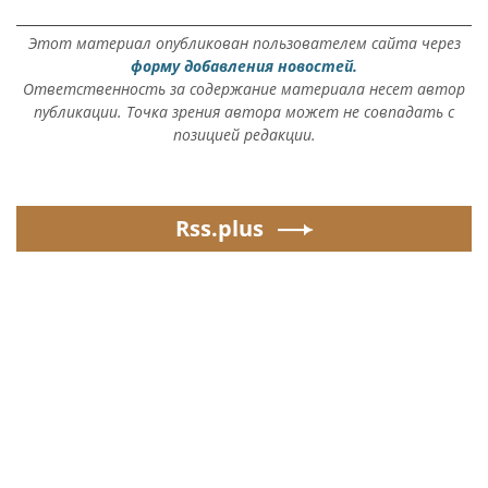
Этот материал опубликован пользователем сайта через
форму добавления новостей.
Ответственность за содержание материала несет автор
публикации. Точка зрения автора может не совпадать с
позицией редакции.
Rss.plus