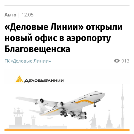
Авто
|
12:05
«Деловые Линии» открыли
новый офис в аэропорту
Благовещенска
ГК «Деловые Линии»
913