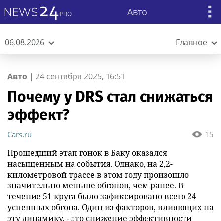
Авто
06.08.2026
Главное
Авто
|
24 сентября 2025, 16:51
Почему у DRS стал снижаться
эффект?
Cars.ru
15
Прошедший этап гонок в Баку оказался
насыщенным на события. Однако, на 2,2-
километровой трассе в этом году произошло
значительно меньше обгонов, чем ранее. В
течение 51 круга было зафиксировано всего 24
успешных обгона. Один из факторов, влияющих на
эту динамику, - это снижение эффективности