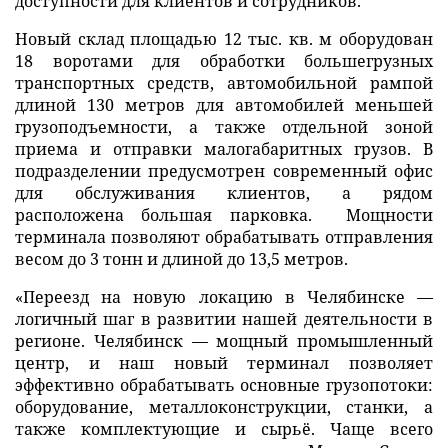
доступности для клиентов и сотрудников.
Новый склад площадью 12 тыс. кв. м оборудован
18 воротами для обработки большегрузных
транспортных средств, автомобильной рампой
длиной 130 метров для автомобилей меньшей
грузоподъемности, а также отдельной зоной
приема и отправки малогабаритных грузов. В
подразделении предусмотрен современный офис
для обслуживания клиентов, а рядом
расположена большая парковка. Мощности
терминала позволяют обрабатывать отправления
весом до 3 тонн и длиной до 13,5 метров.
«Переезд на новую локацию в Челябинске —
логичный шаг в развитии нашей деятельности в
регионе. Челябинск — мощный промышленный
центр, и наш новый терминал позволяет
эффективно обрабатывать основные грузопотоки:
оборудование, металлоконструкции, станки, а
также комплектующие и сырьё. Чаще всего