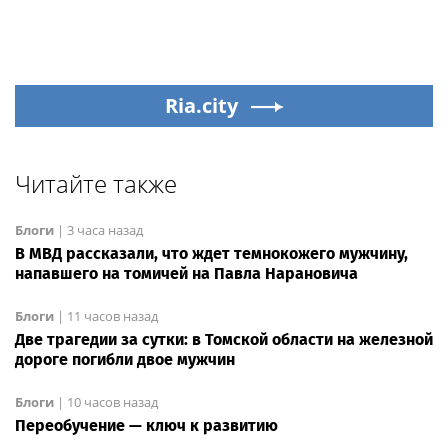
Ria.city
Читайте также
Блоги
|
3 часа назад
В МВД рассказали, что ждет темнокожего мужчину,
напавшего на томичей на Павла Нарановича
Блоги
|
11 часов назад
Две трагедии за сутки: в Томской области на железной
дороге погибли двое мужчин
Блоги
|
10 часов назад
Переобучение — ключ к развитию