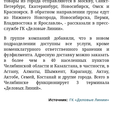
товары из города отправляются в Москву, Санкт-
Петербург, Екатеринбург, Новосибирск, Омск и
Красноярск. В обратном направлении грузы едут
из Нижнего Новгорода, Новосибирска, Перми,
Владивостока и Ярославля», - рассказали в пресс-
службе ГК «Деловые Линии».
В группе компаний добавили, что в новом
подразделении доступны все услуги, кроме
номенклатурного ответственного хранения и
фулфилмента. Адресную доставку можно заказать
в более чем в 40 населенных пунктов
Челябинской области и Казахстана, в частности, в
Астану, Алматы, Шымкент, Караганду, Актау,
Актобе, Семей, Костанай и другие города. Всего в
Челябинске функционирует 3 терминала
«Деловых Линий».
Источник:
ГК «Деловые Линии»