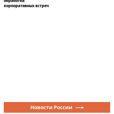
обработки
корпоративных встреч
Новости России