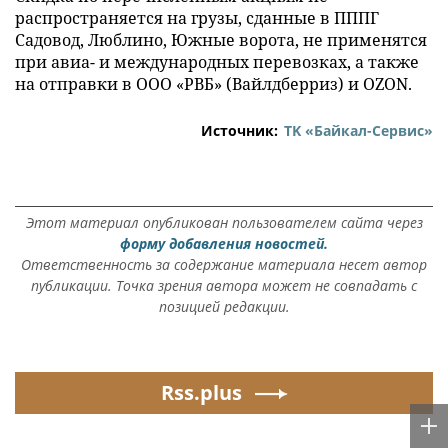
распространяется на грузы, сданные в ПППГ
Садовод, Люблино, Южные ворота, не применятся
при авиа- и международных перевозках, а также
на отправки в ООО «РВБ» (Вайлдберриз) и OZON.
Источник:
ТK «Байкал-Сервис»
Этот материал опубликован пользователем сайта через
форму добавления новостей.
Ответственность за содержание материала несет автор
публикации. Точка зрения автора может не совпадать с
позицией редакции.
Rss.plus