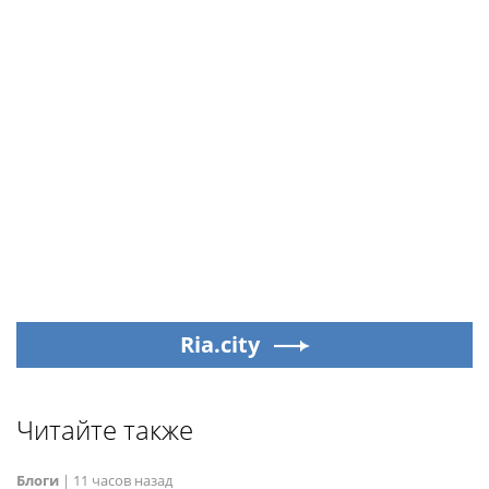
Ria.city
Читайте также
Блоги
|
11 часов назад