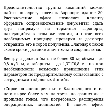
Представительство группы компаний можно
найти по адресу: поселок Аэропорт, здание 30.
Расположение офиса позволяет клиенту
оформить сопроводительные документы, сдать
груз напрямую на терминал аэропорта,
находящийся в этом же здании, и после всех
необходимых процедур проверки и досмотра
отправить его в город получения. Благодаря такой
схеме сроки доставки значительно сокращаются.
Вес груза должен быть не более 80 кг, объем – до
0,8 куб. м, а габариты – до 1,3*1*0,8 м., но при
необходимости возможно превышение этих
параметров по предварительному согласованию с
сотрудниками «Деловых Линий».
«Спрос на авиаперевозки в Благовещенск и из
него вырос более чем на треть по сравнению с
прошлым годом, что потребовало расширения
операционных мощностей. В новом офисе