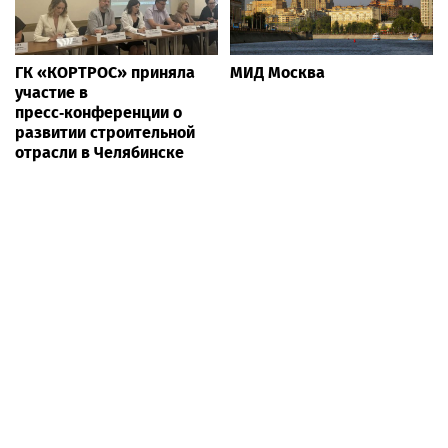
ГК «КОРТРОС» приняла
МИД Москва
участие в
пресс‑конференции о
развитии строительной
отрасли в Челябинске