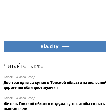
Ria.city
Читайте также
Блоги
|
4 часа назад
Две трагедии за сутки: в Томской области на железной
дороге погибли двое мужчин
Блоги
|
4 часа назад
Житель Томской области выдумал угон, чтобы скрыть
пьяную езду