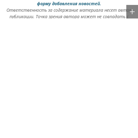
форму добавления новостей.
Ответственность за содержание материала несет автор
публикации. Точка зрения автора может не совпадать с
позицией редакции.
Rss.plus