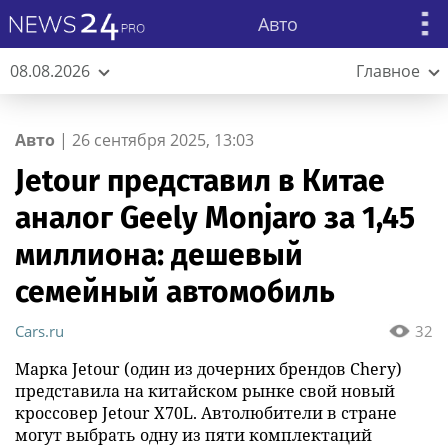
Авто
08.08.2026
Главное
Авто
|
26 сентября 2025, 13:03
Jetour представил в Китае
аналог Geely Monjaro за 1,45
миллиона: дешевый
семейный автомобиль
Cars.ru
32
Марка Jetour (один из дочерних брендов Chery)
представила на китайском рынке свой новый
кроссовер Jetour X70L. Автолюбители в стране
могут выбрать одну из пяти комплектаций