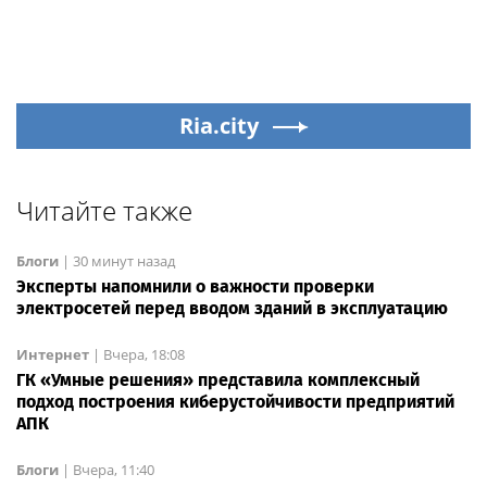
Ria.city
Читайте также
Блоги
|
30 минут назад
Эксперты напомнили о важности проверки
электросетей перед вводом зданий в эксплуатацию
Интернет
|
Вчера, 18:08
ГК «Умные решения» представила комплексный
подход построения киберустойчивости предприятий
АПК
Блоги
|
Вчера, 11:40