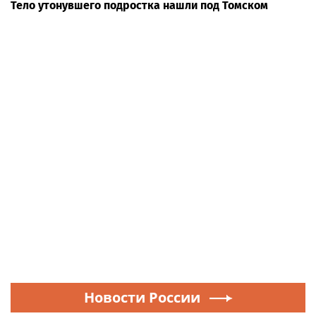
Тело утонувшего подростка нашли под Томском
Новости России