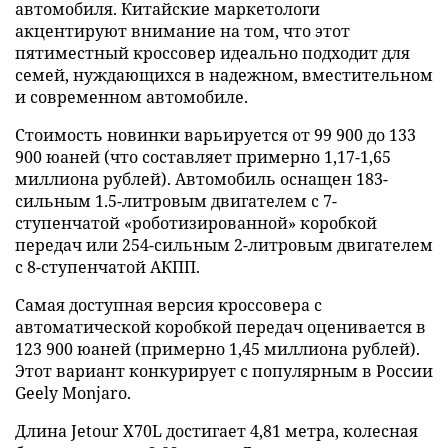
автомобиля. Китайские маркетологи
акцентируют внимание на том, что этот
пятиместный кроссовер идеально подходит для
семей, нуждающихся в надежном, вместительном
и современном автомобиле.
Стоимость новинки варьируется от 99 900 до 133
900 юаней (что составляет примерно 1,17-1,65
миллиона рублей). Автомобиль оснащен 183-
сильным 1.5-литровым двигателем с 7-
ступенчатой «роботизированной» коробкой
передач или 254-сильным 2-литровым двигателем
с 8-ступенчатой АКПП.
Самая доступная версия кроссовера с
автоматической коробкой передач оценивается в
123 900 юаней (примерно 1,45 миллиона рублей).
Этот вариант конкурирует с популярным в России
Geely Monjaro.
Длина Jetour X70L достигает 4,81 метра, колесная