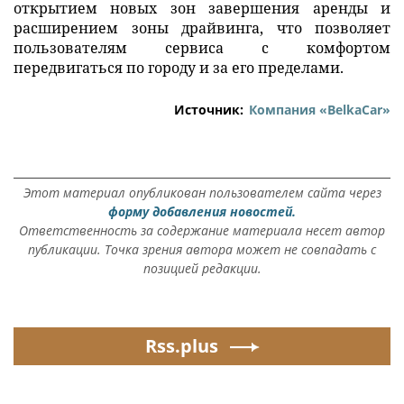
открытием новых зон завершения аренды и
расширением зоны драйвинга, что позволяет
пользователям сервиса с комфортом
передвигаться по городу и за его пределами.
Источник:
Компания «BelkaCar»
Этот материал опубликован пользователем сайта через
форму добавления новостей.
Ответственность за содержание материала несет автор
публикации. Точка зрения автора может не совпадать с
позицией редакции.
Rss.plus