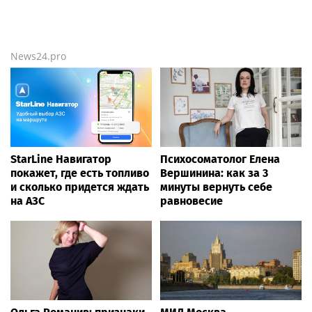
News24.pro
StarLine Навигатор
Психосоматолог Елена
покажет, где есть топливо
Вершинина: как за 3
и сколько придется ждать
минуты вернуть себе
на АЗС
равновесие