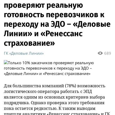
проверяют реальную
готовность перевозчиков к
переходу на ЭДО – «Деловые
Линии» и «Ренессанс
страхование»
ГК «Деловые Линии»
689
Для большинства компаний (78%) возможность
логистического оператора работать с ЭПД
является одним из основных критериев выбора
подрядчика. Однако проверка этого требования
пока остается редкостью. К таким выводам
пришли аналитики «Ренессанс страхование» и ГК