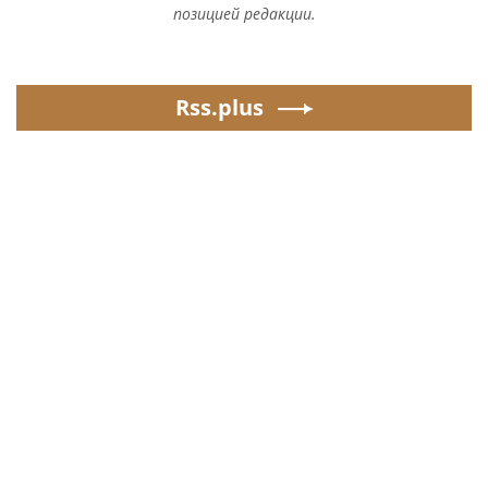
позицией редакции.
Rss.plus