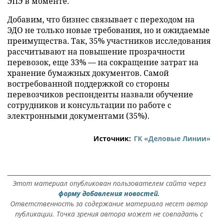
ЭПЭ в моменте.
Добавим, что бизнес связывает с переходом на
ЭДО не только новые требования, но и ожидаемые
преимущества. Так, 35% участников исследования
рассчитывают на повышение прозрачности
перевозок, еще 33% — на сокращение затрат на
хранение бумажных документов. Самой
востребованной поддержкой со стороны
перевозчиков респонденты назвали обучение
сотрудников и консультации по работе с
электронными документами (35%).
Источник:
ГК «Деловые Линии»
Этот материал опубликован пользователем сайта через
форму добавления новостей.
Ответственность за содержание материала несет автор
публикации. Точка зрения автора может не совпадать с