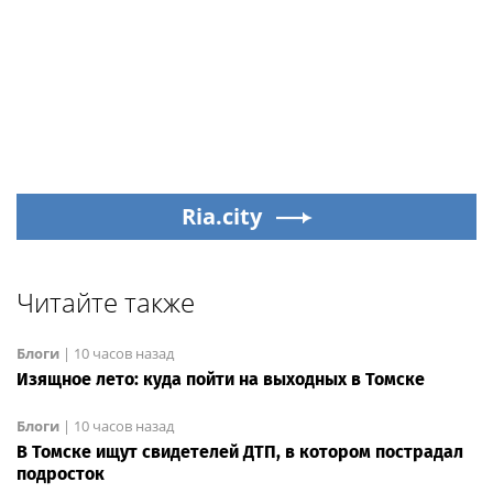
Ria.city
Читайте также
Блоги
|
10 часов назад
Изящное лето: куда пойти на выходных в Томске
Блоги
|
10 часов назад
В Томске ищут свидетелей ДТП, в котором пострадал
подросток