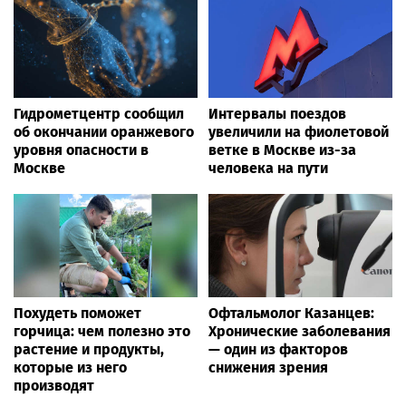
Гидрометцентр сообщил
Интервалы поездов
об окончании оранжевого
увеличили на фиолетовой
уровня опасности в
ветке в Москве из-за
Москве
человека на пути
Похудеть поможет
Офтальмолог Казанцев:
горчица: чем полезно это
Хронические заболевания
растение и продукты,
— один из факторов
которые из него
снижения зрения
производят