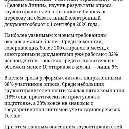
«Деловые Линии», изучив результаты опроса
грузоотправителей о готовности бизнеса к
переходу на обязательный электронный
документооборот с 1 сентября 2026 года.
Наиболее уязвимым к новым требованиям
оказался малый бизнес. Среди компаний,
совершающих более 200 отправок в месяц, с
электронными документами уже работают 32%
респондентов, тогда как среди отправителей с
объемом менее 10 отправок в месяц — лишь 9%.
В целом сроки реформы считают напряженными
68% участников опроса. Среди небольших
грузоотправителей почти каждая пятая компания
(18%) еще практически не приступала к
подготовке, а 38% вовсе не знакомы с
государственной системой учета грузоперевозок
ГосЛог.
При этом главным опасением грузоотправителей