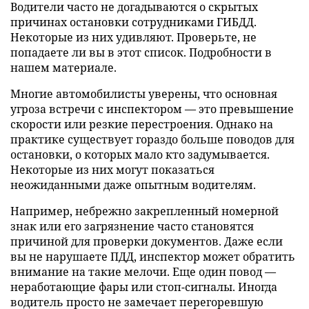
Водители часто не догадываются о скрытых
причинах остановки сотрудниками ГИБДД.
Некоторые из них удивляют. Проверьте, не
попадаете ли вы в этот список. Подробности в
нашем материале.
Многие автомобилисты уверены, что основная
угроза встречи с инспектором — это превышение
скорости или резкие перестроения. Однако на
практике существует гораздо больше поводов для
остановки, о которых мало кто задумывается.
Некоторые из них могут показаться
неожиданными даже опытным водителям.
Например, небрежно закрепленный номерной
знак или его загрязнение часто становятся
причиной для проверки документов. Даже если
вы не нарушаете ПДД, инспектор может обратить
внимание на такие мелочи. Еще один повод —
неработающие фары или стоп-сигналы. Иногда
водитель просто не замечает перегоревшую