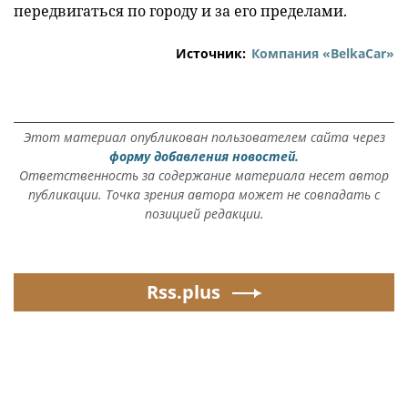
передвигаться по городу и за его пределами.
Источник:
Компания «BelkaCar»
Этот материал опубликован пользователем сайта через
форму добавления новостей.
Ответственность за содержание материала несет автор
публикации. Точка зрения автора может не совпадать с
позицией редакции.
Rss.plus