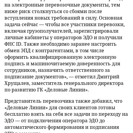
на электронные перевозочные документы, тем
ниже риск столкнуться со сбоями после
вступления новых требований в силу. Основная
задача сейчас — чтобы все участники перевозки,
включая грузополучателей, зарегистрировали
личные кабинеты у операторов ЭДО и получили
ФНС ID. Также необходимо заранее настроить
обмен ЭПД с контрагентами, в том числе
оформить квалифицированную электронную
подпись и машиночитаемую доверенность для
сотрудников, назначить ответственного за
подписание документов», — отметил Дмитрий
Хрущалев, заместитель генерального директора
по развитию ГК «Деловые Линии».
Представитель перевозчика также добавил, что
«Деловые Линии» для своих клиентов готовы
бесплатно взять на себя все задачи по переходу на
ЭДО — от подключения оператора ЭДО до
автоматического формирования и подписания