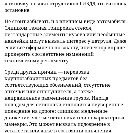
лампочку, но для сотрудников ГИБДД это сигнал к
остановке.
Не стоит забывать и о внешнем виде автомобиля.
Слишком темная тонировка стекол,
нестандартные элементы кузова или необычные
наклейки могут вызвать интерес у патруля. Даже
если все оформлено по закону, инспектор вправе
проверить соответствие изменений
техническому регламенту.
Среди других причин — перевозка
крупногабаритных предметов без
соответствующих обозначений, отсутствие
аптечки или огнетушителя, а также
неправильное размещение грузов. Иногда
поводом для остановки становится неуверенное
поведение на дороге: слишком медленное
движение, частые остановки или нехарактерные
маневры. Это может вызвать подозрение в
усталости или даже в состоянии опьянения.