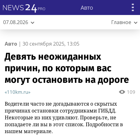
Авто
07.08.2026
Главное
Авто
|
30 сентября 2025, 13:05
Девять неожиданных
причин, по которым вас
могут остановить на дороге
«110km.ru»
109
Водители часто не догадываются о скрытых
причинах остановки сотрудниками ГИБДД.
Некоторые из них удивляют. Проверьте, не
попадаете ли вы в этот список. Подробности в
нашем материале.