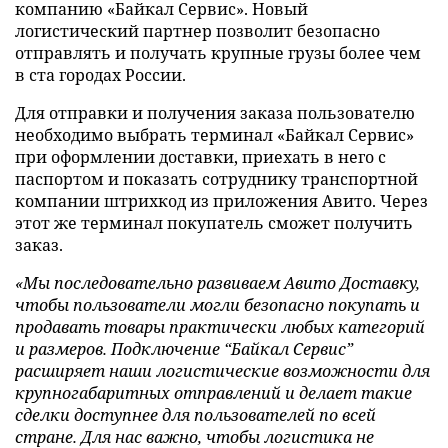
компанию «Байкал Сервис». Новый
логистический партнер позволит безопасно
отправлять и получать крупные грузы более чем
в ста городах России.
Для отправки и получения заказа пользователю
необходимо выбрать терминал «Байкал Сервис»
при оформлении доставки, приехать в него с
паспортом и показать сотруднику транспортной
компании штрихкод из приложения Авито. Через
этот же терминал покупатель сможет получить
заказ.
«Мы последовательно развиваем Авито Доставку,
чтобы пользователи могли безопасно покупать и
продавать товары практически любых категорий
и размеров. Подключение “Байкал Сервис”
расширяет наши логистические возможности для
крупногабаритных отправлений и делает такие
сделки доступнее для пользователей по всей
стране. Для нас важно, чтобы логистика не