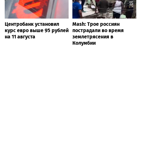
Центробанк установил
Mash: Трое россиян
курс евро выше 95 рублей
пострадали во время
на 11 августа
землетрясения в
Колумбии