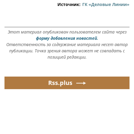
Источник:
ГК «Деловые Линии»
Этот материал опубликован пользователем сайта через
форму добавления новостей.
Ответственность за содержание материала несет автор
публикации. Точка зрения автора может не совпадать с
позицией редакции.
Rss.plus