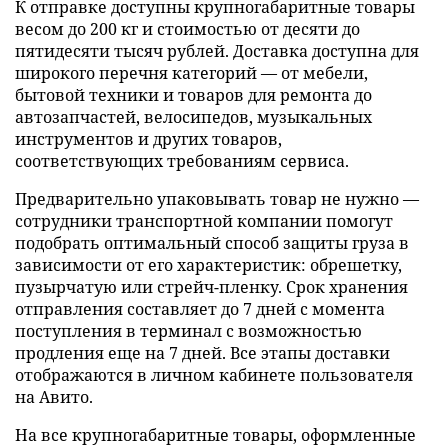
К отправке доступны крупногабаритные товары
весом до 200 кг и стоимостью от десяти до
пятидесяти тысяч рублей. Доставка доступна для
широкого перечня категорий — от мебели,
бытовой техники и товаров для ремонта до
автозапчастей, велосипедов, музыкальных
инструментов и других товаров,
соответствующих требованиям сервиса.
Предварительно упаковывать товар не нужно —
сотрудники транспортной компании помогут
подобрать оптимальный способ защиты груза в
зависимости от его характеристик: обрешетку,
пузырчатую или стрейч-пленку. Срок хранения
отправления составляет до 7 дней с момента
поступления в терминал с возможностью
продления еще на 7 дней. Все этапы доставки
отображаются в личном кабинете пользователя
на Авито.
На все крупногабаритные товары, оформленные