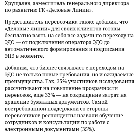
Хрущалев, заместитель генерального директора
по развитию ГК «Деловые Линии».
Представитель перевозчика также добавил, что
«Деловые Линии» для своих клиентов готовы
бесплатно взять на себя все задачи по переходу на
ЭДО — от подключения оператора ЭДО до
автоматического формирования и подписания
ЭПЭ в моменте.
Добавим, что бизнес связывает с переходом на
ЭДО не только новые требования, но и ожидаемые
преимущества. Так, 35% участников исследования
рассчитывают на повышение прозрачности
перевозок, еще 33% — на сокращение затрат на
хранение бумажных документов. Самой
востребованной поддержкой со стороны
перевозчиков респонденты назвали обучение
сотрудников и консультации по работе с
электронными документами (35%).