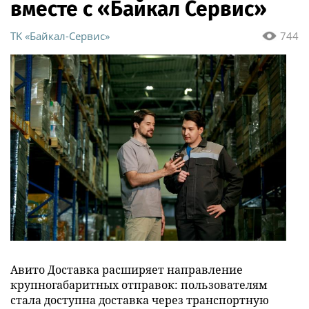
вместе с «Байкал Сервис»
ТK «Байкал-Сервис»
744
Авито Доставка расширяет направление
крупногабаритных отправок: пользователям
стала доступна доставка через транспортную