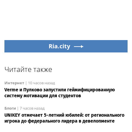
Ria.city
Читайте также
Интернет
|
10 часов назад
Verme и Пулково запустили геймифицированную
систему мотивации для студентов
Блоги
|
7 часов назад
UNIKEY отмечает 5-летний юбилей: от регионального
игрока до федерального лидера в девелопменте