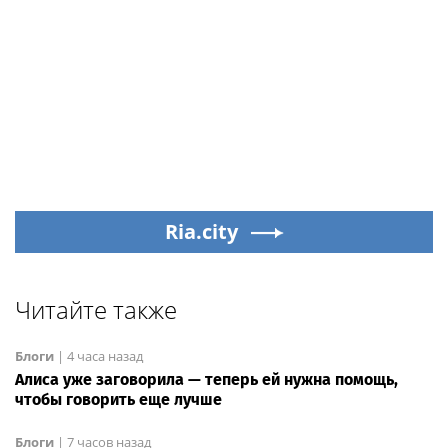
Ria.city
Читайте также
Блоги
|
4 часа назад
Алиса уже заговорила — теперь ей нужна помощь,
чтобы говорить еще лучше
Блоги
|
7 часов назад