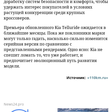
доработку систем безопасности и комфорта, чтобы
удержать интерес покупателей в условиях
растущей конкуренции среди крупных
кроссоверов.
Премьера обновленного Kia Telluride ожидается в
ближайшие месяцы. Пока же поклонники марки
могут только гадать, насколько сильно изменится
серийная версия по сравнению с
представленными рендерами. Одно ясно: Kia не
спешит ломать то, что уже работает, и
предпочитает эволюционный путь развития
модели.
Источник:
«110km.ru»
News24.pro