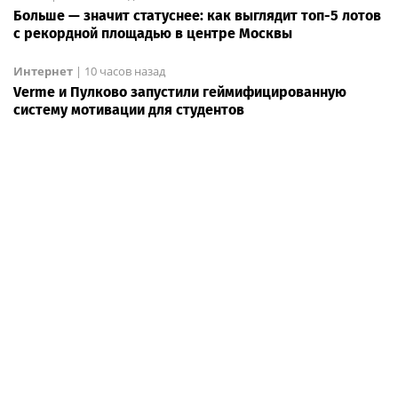
Больше — значит статуснее: как выглядит топ-5 лотов
с рекордной площадью в центре Москвы
Интернет
|
10 часов назад
Verme и Пулково запустили геймифицированную
систему мотивации для студентов