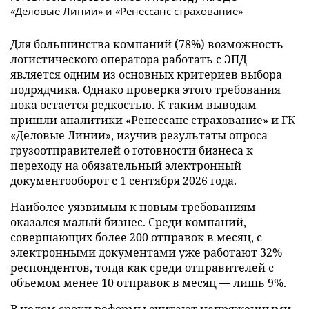
Для большинства компаний (78%) возможность
логистического оператора работать с ЭПД
является одним из основных критериев выбора
подрядчика. Однако проверка этого требования
пока остается редкостью. К таким выводам
пришли аналитики «Ренессанс страхование» и ГК
«Деловые Линии», изучив результаты опроса
грузоотправителей о готовности бизнеса к
переходу на обязательный электронный
документооборот с 1 сентября 2026 года.
Наиболее уязвимым к новым требованиям
оказался малый бизнес. Среди компаний,
совершающих более 200 отправок в месяц, с
электронными документами уже работают 32%
респондентов, тогда как среди отправителей с
объемом менее 10 отправок в месяц — лишь 9%.