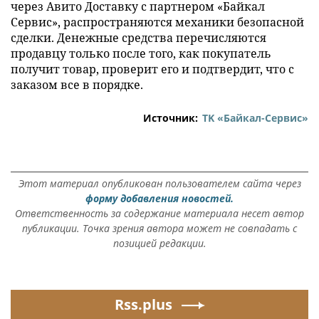
через Авито Доставку с партнером «Байкал
Сервис», распространяются механики безопасной
сделки. Денежные средства перечисляются
продавцу только после того, как покупатель
получит товар, проверит его и подтвердит, что с
заказом все в порядке.
Источник:
ТK «Байкал-Сервис»
Этот материал опубликован пользователем сайта через
форму добавления новостей.
Ответственность за содержание материала несет автор
публикации. Точка зрения автора может не совпадать с
позицией редакции.
Rss.plus