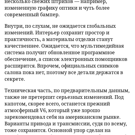
несколько свежих штрихов — например,
измененную графику оптики и чуть более
современный бампер.
Внутри, по слухам, не ожидается глобальных
изменений. Интерьер сохранит простор и
практичность, а материалы отделки станут
качественнее. Ожидается, что мультимедийная
система получит обновленное программное
обеспечение, а список электронных помощников
расширится. Впрочем, официальных снимков
салона пока нет, поэтому все детали держатся в
секрете.
Техническая часть, по предварительным данным,
также не претерпит серьезных изменений. Под
капотом, скорее всего, останется прежний
атмосферный V6, который уже хорошо
зарекомендовал себя на американском рынке.
Варианты привода и трансмиссии, судя по всему,
тоже сохранятся. Основной упор сделан на