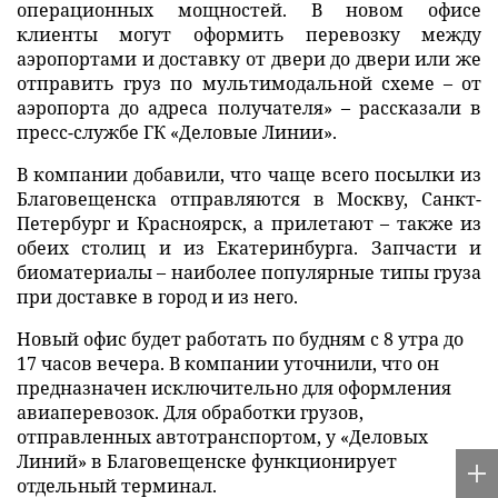
операционных мощностей. В новом офисе
клиенты могут оформить перевозку между
аэропортами и доставку от двери до двери или же
отправить груз по мультимодальной схеме – от
аэропорта до адреса получателя» – рассказали в
пресс-службе ГК «Деловые Линии».
В компании добавили, что чаще всего посылки из
Благовещенска отправляются в Москву, Санкт-
Петербург и Красноярск, а прилетают – также из
обеих столиц и из Екатеринбурга. Запчасти и
биоматериалы – наиболее популярные типы груза
при доставке в город и из него.
Новый офис будет работать по будням с 8 утра до
17 часов вечера. В компании уточнили, что он
предназначен исключительно для оформления
авиаперевозок. Для обработки грузов,
отправленных автотранспортом, у «Деловых
Линий» в Благовещенске функционирует
отдельный терминал.