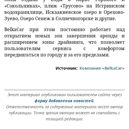
«Сокольниках», пляж «Трусово» на Истринском
водохранилище, Искаакиевское озеро в Орехово-
Зуево, Озеро Сенеж в Солнечногорске и другие.
BelkaCar при этом постоянно работает над
открытием новых зон завершения аренды и
расширением зоны драйвинга, что позволяет
пользователям сервиса с комфортом
передвигаться по городу и за его пределами.
Источник:
Компания «BelkaCar»
Этот материал опубликован пользователем сайта через
форму добавления новостей.
Ответственность за содержание материала несет автор
публикации. Точка зрения автора может не совпадать с
позицией редакции.