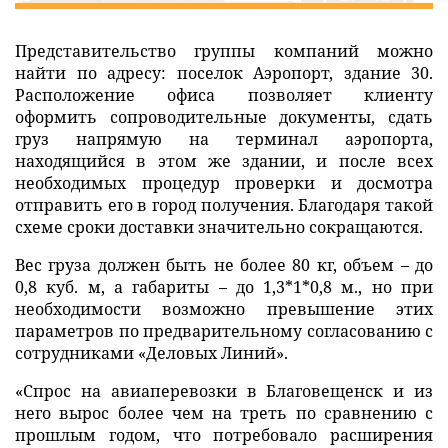
Представительство группы компаний можно
найти по адресу: поселок Аэропорт, здание 30.
Расположение офиса позволяет клиенту
оформить сопроводительные документы, сдать
груз напрямую на терминал аэропорта,
находящийся в этом же здании, и после всех
необходимых процедур проверки и досмотра
отправить его в город получения. Благодаря такой
схеме сроки доставки значительно сокращаются.
Вес груза должен быть не более 80 кг, объем – до
0,8 куб. м, а габариты – до 1,3*1*0,8 м., но при
необходимости возможно превышение этих
параметров по предварительному согласованию с
сотрудниками «Деловых Линий».
«Спрос на авиаперевозки в Благовещенск и из
него вырос более чем на треть по сравнению с
прошлым годом, что потребовало расширения