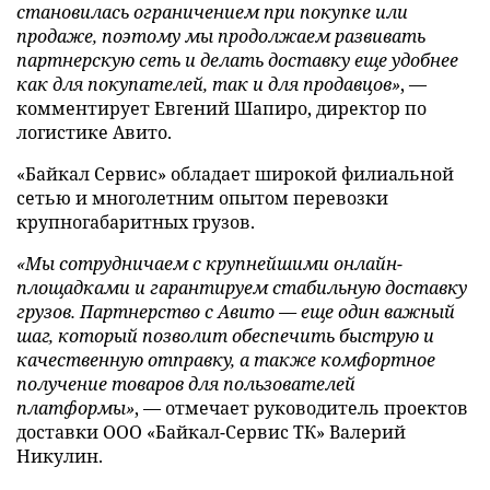
становилась ограничением при покупке или
продаже, поэтому мы продолжаем развивать
партнерскую сеть и делать доставку еще удобнее
как для покупателей, так и для продавцов»
, —
комментирует Евгений Шапиро, директор по
логистике Авито.
«Байкал Сервис» обладает широкой филиальной
сетью и многолетним опытом перевозки
крупногабаритных грузов.
«Мы сотрудничаем с крупнейшими онлайн-
площадками и гарантируем стабильную доставку
грузов. Партнерство с Авито — еще один важный
шаг, который позволит обеспечить быструю и
качественную отправку, а также комфортное
получение товаров для пользователей
платформы»
, — отмечает руководитель проектов
доставки ООО «Байкал-Сервис ТК» Валерий
Никулин.