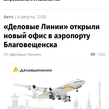
Авто
|
6 августа, 12:05
«Деловые Линии» открыли
новый офис в аэропорту
Благовещенска
ГК «Деловые Линии»
1306