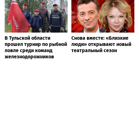
В Тульской области
Снова вместе: «Близкие
прошел турнир по рыбной
люди» открывают новый
ловле среди команд
театральный сезон
железнодорожников