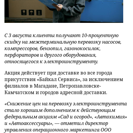
С 3 августа клиенты получают 10-процентную
скидку на межтерминальную перевозку насосов,
компрессоров, бензопил, газонокосилок,
перфораторов и другого оборудования,
относящегося к электроинструменту.
Акция действует при доставке во все города
присутствия «Байкал Сервиса», за исключением
филиалов в Магадане, Петропавловске-
Камчатском и городов адресной доставки.
«Снижение цен на перевозку электроинструмента
стало хорошим дополнением к действующим
федеральным акциям «
Сад и огород», «Автохимия»
и «Автоаксессуары», — отметил
директор
управления операционного маркетинга ООО