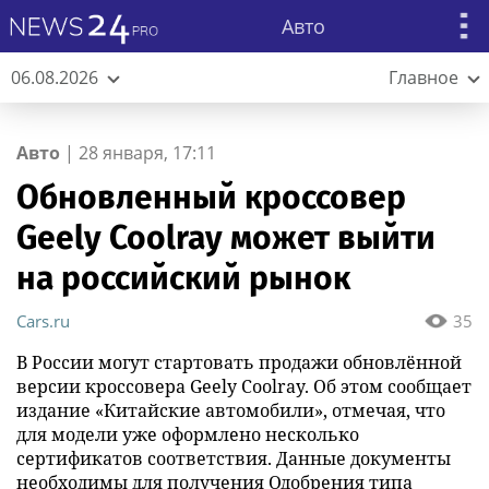
Авто
06.08.2026
Главное
Авто
|
28 января, 17:11
Обновленный кроссовер
Geely Coolray может выйти
на российский рынок
Cars.ru
35
В России могут стартовать продажи обновлённой
версии кроссовера Geely Coolray. Об этом сообщает
издание «Китайские автомобили», отмечая, что
для модели уже оформлено несколько
сертификатов соответствия. Данные документы
необходимы для получения Одобрения типа