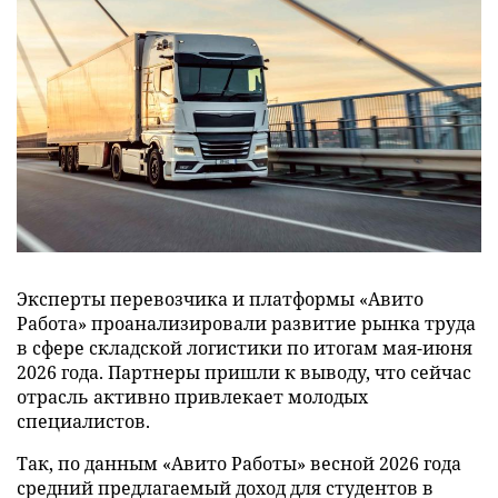
Эксперты перевозчика и платформы «Авито
Работа» проанализировали развитие рынка труда
в сфере складской логистики по итогам мая-июня
2026 года. Партнеры пришли к выводу, что сейчас
отрасль активно привлекает молодых
специалистов.
Так, по данным «Авито Работы» весной 2026 года
средний предлагаемый доход для студентов в