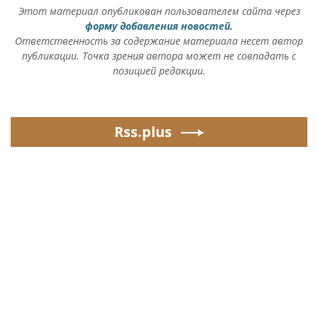
Этот материал опубликован пользователем сайта через
форму добавления новостей.
Ответственность за содержание материала несет автор
публикации. Точка зрения автора может не совпадать с
позицией редакции.
Rss.plus