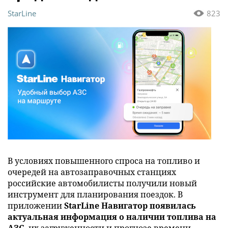
StarLine
823
В условиях повышенного спроса на топливо и
очередей на автозаправочных станциях
российские автомобилисты получили новый
инструмент для планирования поездок. В
приложении
StarLine Навигатор появилась
актуальная информация о наличии топлива на