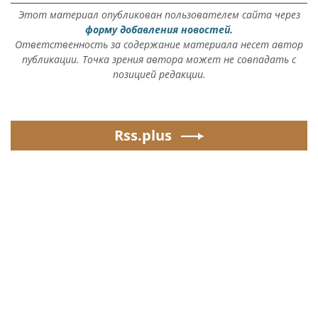
Этот материал опубликован пользователем сайта через
форму добавления новостей.
Ответственность за содержание материала несет автор
публикации. Точка зрения автора может не совпадать с
позицией редакции.
Rss.plus