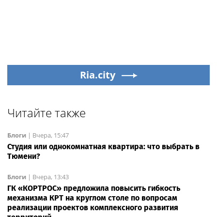
Ria.city
Читайте также
Блоги
|
Вчера, 15:47
Студия или однокомнатная квартира: что выбрать в
Тюмени?
Блоги
|
Вчера, 13:43
ГК «КОРТРОС» предложила повысить гибкость
механизма КРТ на круглом столе по вопросам
реализации проектов комплексного развития