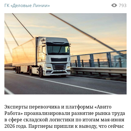
ГК «Деловые Линии»
793
Эксперты перевозчика и платформы «Авито
Работа» проанализировали развитие рынка труда
в сфере складской логистики по итогам мая-июня
2026 года. Партнеры пришли к выводу, что сейчас