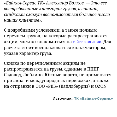
«Байкал-Сервис ТК» Александр Волков. — Это все
востребованные категории грузов, а значит,
скидками смогут воспользоваться большое число
наших клиентов».
С подробными условиями, а также полным
перечнем грузов, на которые распространяются
акции, можно ознакомиться на
. Для
сайте компании
расчета стоит воспользоваться калькулятором,
указав характер груза.
Скидка по перечисленным акциям не
распространяется на грузы, сданные в ПППГ
Садовод, Люблино, Южные ворота, не применятся
при авиа- и международных перевозках, а также
на отправки в ООО «РВБ» (Вайлдберриз) и OZON.
Источник:
ТK «Байкал-Сервис»