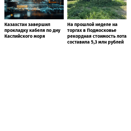
Казахстан завершил
На прошлой неделе на
прокладку кабеля по дну
торгах в Подмосковье
Каспийского моря
рекордная стоимость лота
составила 5,3 млн рублей