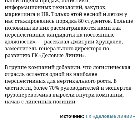
наши отделы продаж, логистики,
информационных технологий, закупок,
маркетинга и HR. Только этой весной и летом у
нас стажировались порядка 80 студентов. Больше
половины из них рассматриваются нами как
перспективные кандидаты на постоянные
должности», — рассказал Дмитрий Хрущалев,
заместитель генерального директора по
развитию ГК «Деловые Линии».
В группе компаний добавили, что логистическая
отрасль остается одной из наиболее
перспективных для вертикального роста. В
частности, более 70% руководителей и экспертов
грузоперевозчика выросли внутри компании,
начав с линейных позиций.
Источник:
ГК «Деловые Линии»