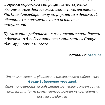
и оценки дорожной ситуации используются
обезличенные данные миллионов пользователей
StarLine, благодаря чему информация о дорожной
обстановке и времени в пути остается
актуальной.
Приложение работает на всей территории России
и доступно для бесплатного скачивания в Google
Play, App Store и RuStore.
Источник:
StarLine
Этот материал опубликован пользователем сайта через
форму добавления новостей.
Ответственность за содержание материала несет автор
публикации. Точка зрения автора может не совпадать с
позицией редакции.