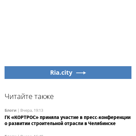
Ria.city
Читайте также
Блоги
|
Вчера, 19:13
ГК «КОРТРОС» приняла участие в пресс‑конференции
о развитии строительной отрасли в Челябинске