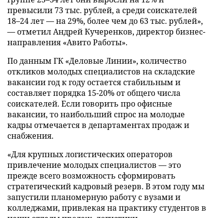
превысили 73 тыс. рублей, а среди соискателей
18–24 лет — на 29%, более чем до 63 тыс. рублей»,
— отметил Андрей Кучеренков, директор бизнес-
направления «Авито Работы».
По данным ГК «Деловые Линии», количество
откликов молодых специалистов на складские
вакансии год к году остается стабильным и
составляет порядка 15-20% от общего числа
соискателей. Если говорить про офисные
вакансии, то наибольший спрос на молодые
кадры отмечается в департаментах продаж и
снабжения.
«Для крупных логистических операторов
привлечение молодых специалистов — это
прежде всего возможность сформировать
стратегический кадровый резерв. В этом году мы
запустили планомерную работу с вузами и
колледжами, привлекая на практику студентов в