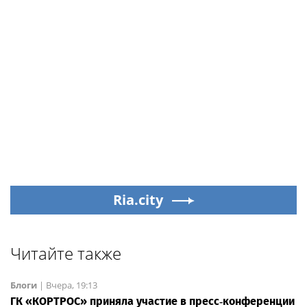
Ria.city
Читайте также
Блоги
|
Вчера, 19:13
ГК «КОРТРОС» приняла участие в пресс‑конференции