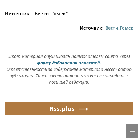
Источник: "Вести-Томск"
Источник:
Вести.Томск
Этот материал опубликован пользователем сайта через
форму добавления новостей.
Ответственность за содержание материала несет автор
публикации. Точка зрения автора может не совпадать с
позицией редакции.
Rss.plus