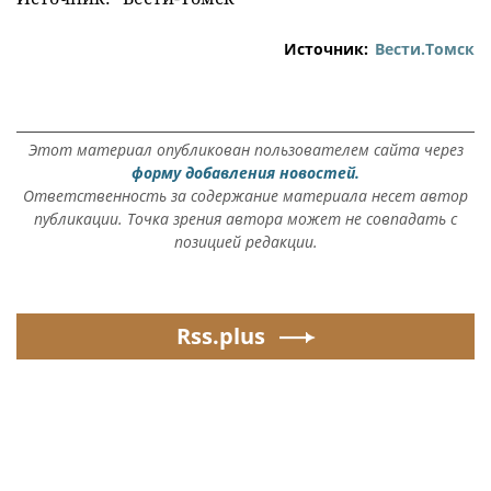
Источник:
Вести.Томск
Этот материал опубликован пользователем сайта через
форму добавления новостей.
Ответственность за содержание материала несет автор
публикации. Точка зрения автора может не совпадать с
позицией редакции.
Rss.plus