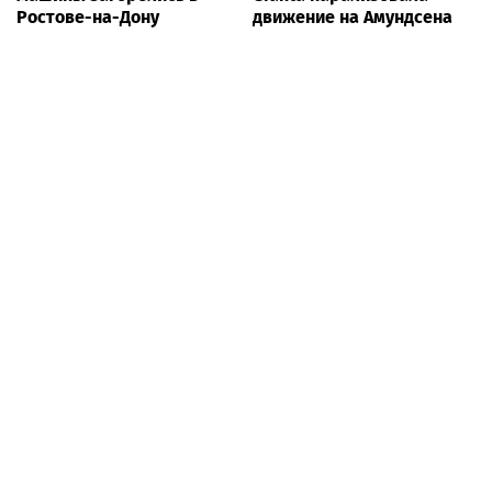
Ростове-на-Дону
движение на Амундсена