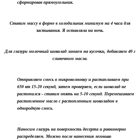
сформировав прямоугольник.
Ставим массу в форме в холодильник минимум на 4 часа для
застывания. Я оставляла на ночь.
Для глазури молочный шоколад ломаем на кусочки, добавляем 40 г
сливочного масла.
Отправляем смесь в микроволновку и растапливаем при
650 вт 15-20 секунд, затем проверяем, если шоколад не
растопился - ставим опять на 5-10 секунд. Перемешиваем
растопленное масло с растопленным шоколадом в
однородную смесь.
Наносим глазурь на поверхность десерта и равномерно
распределяем. Можно после нанесения легонько