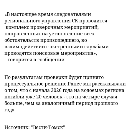
«В настоящее время следователями
регионального управления СК проводится
комплекс проверочных мероприятий,
направленных на установление всех
обстоятельств произошедшего, во
взаимодействии с экстренными службами
проводятся поисковые мероприятия»,
– говорится в сообщении.
По результатам проверки будет принято
процессуальное решение.Ранее мы рассказывали
о том, что с начала 2026 года на водоемах региона
погибли уже 20 человек - это на четыре случая
больше, чем за аналогичный период прошлого
года.
Источник: "Вести-Томск"