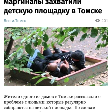
маргиналы захватили
детскую площадку в Томске
Вести.Томск
201
Жители одного из домов в Томске рассказали о
проблеме с людьми, которые регулярно
собираются на детской площадке. По словам