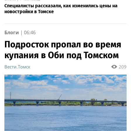
Специалисты рассказали, как изменились цены на
новостройки в Томске
Блоги
|
06:46
Подросток пропал во время
купания в Оби под Томском
Вести.Томск
209