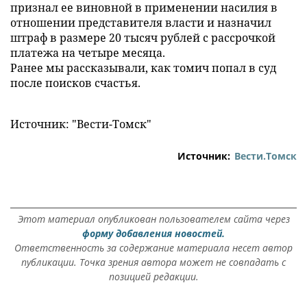
признал ее виновной в применении насилия в
отношении представителя власти и назначил
штраф в размере 20 тысяч рублей с рассрочкой
платежа на четыре месяца.
Ранее мы рассказывали, как томич попал в суд
после поисков счастья.
Источник: "Вести-Томск"
Источник:
Вести.Томск
Этот материал опубликован пользователем сайта через
форму добавления новостей.
Ответственность за содержание материала несет автор
публикации. Точка зрения автора может не совпадать с
позицией редакции.