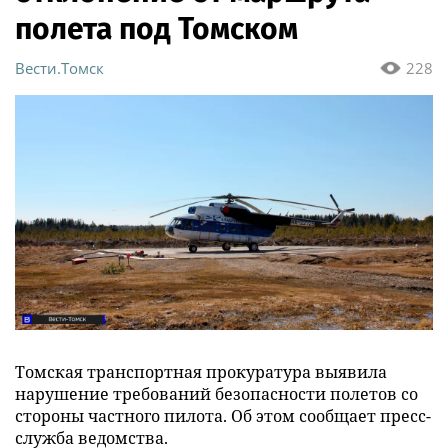
полета под Томском
Вести.Томск
228
Томская транспортная прокуратура выявила
нарушение требований безопасности полетов со
стороны частного пилота. Об этом сообщает пресс-
служба ведомства.