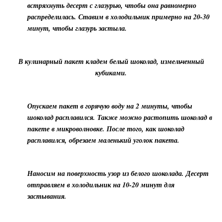
встряхнуть десерт с глазурью, чтобы она равномерно
распределилась. Ставим в холодильник примерно на 20-30
минут, чтобы глазурь застыла.
В кулинарный пакет кладем белый шоколад, измельченный
кубиками.
Опускаем пакет в горячую воду на 2 минуты, чтобы
шоколад расплавился. Также можно растопить шоколад в
пакете в микроволновке. После того, как шоколад
расплавился, обрезаем маленький уголок пакета.
Наносим на поверхность узор из белого шоколада. Десерт
отправляем в холодильник на 10-20 минут для
застывания.