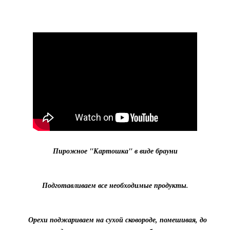
Пирожное "Картошка" в виде брауни
Подготавливаем все необходимые продукты.
Орехи поджариваем на сухой сковороде, помешивая, до