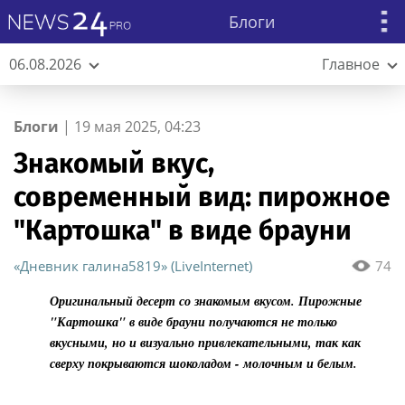
Блоги
06.08.2026
Главное
Блоги
|
19 мая 2025, 04:23
Знакомый вкус,
современный вид: пирожное
"Картошка" в виде брауни
«Дневник галина5819» (LiveInternet)
74
Оригинальный десерт со знакомым вкусом. Пирожные
"Картошка" в виде брауни получаются не только
вкусными, но и визуально привлекательными, так как
сверху покрываются шоколадом - молочным и белым.