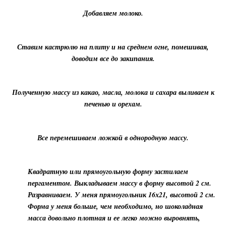
Добавляем молоко.
Ставим кастрюлю на плиту и на среднем огне, помешивая,
доводим все до закипания.
Полученную массу из какао, масла, молока и сахара выливаем к
печенью и орехам.
Все перемешиваем ложкой в однородную массу.
Квадратную или прямоугольную форму застилаем
пергаментом. Выкладываем массу в форму высотой 2 см.
Разравниваем. У меня прямоугольник 16х21, высотой 2 см.
Форма у меня больше, чем необходимо, но шоколадная
масса довольно плотная и ее легко можно выровнять,