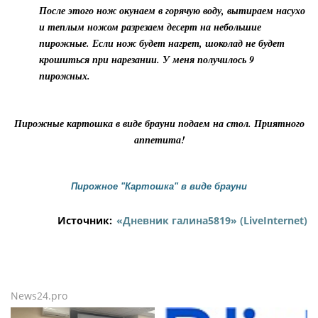
После этого нож окунаем в горячую воду, вытираем насухо
и теплым ножом разрезаем десерт на небольшие
пирожные. Если нож будет нагрет, шоколад не будет
крошиться при нарезании. У меня получилось 9
пирожных.
Пирожные картошка в виде брауни подаем на стол. Приятного
аппетита!
Пирожное "Картошка" в виде брауни
Источник:
«Дневник галина5819» (LiveInternet)
News24.pro