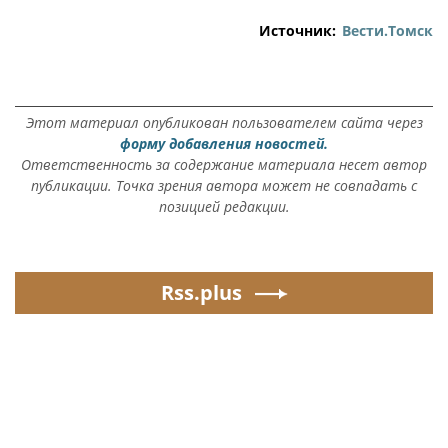
Источник:
Вести.Томск
Этот материал опубликован пользователем сайта через
форму добавления новостей.
Ответственность за содержание материала несет автор
публикации. Точка зрения автора может не совпадать с
позицией редакции.
Rss.plus