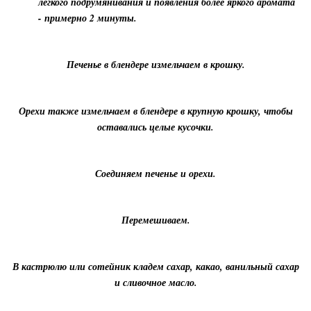
легкого подрумянивания и появления более яркого аромата
- примерно 2 минуты.
Печенье в блендере измельчаем в крошку.
Орехи также измельчаем в блендере в крупную крошку, чтобы
оставались целые кусочки.
Соединяем печенье и орехи.
Перемешиваем.
В кастрюлю или сотейник кладем сахар, какао, ванильный сахар
и сливочное масло.