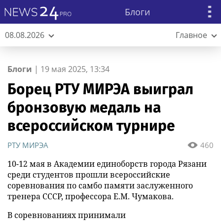
Блоги
08.08.2026
Главное
Блоги
|
19 мая 2025, 13:34
Борец РТУ МИРЭА выиграл
бронзовую медаль на
всероссийском турнире
РТУ МИРЭА
460
10-12 мая в Академии единоборств города Рязани
среди студентов прошли всероссийские
соревнования по самбо памяти заслуженного
тренера СССР, профессора Е.М. Чумакова.
В соревнованиях принимали