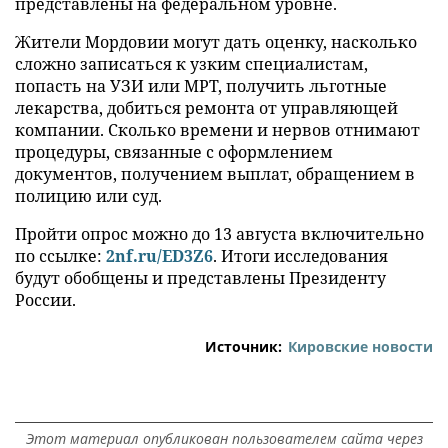
представлены на федеральном уровне.
Жители Мордовии могут дать оценку, насколько
сложно записаться к узким специалистам,
попасть на УЗИ или МРТ, получить льготные
лекарства, добиться ремонта от управляющей
компании. Сколько времени и нервов отнимают
процедуры, связанные с оформлением
документов, получением выплат, обращением в
полицию или суд.
Пройти опрос можно до 13 августа включительно
по ссылке:
2nf.ru/ED3Z6
. Итоги исследования
будут обобщены и представлены Президенту
России.
Источник:
Кировские новости
Этот материал опубликован пользователем сайта через