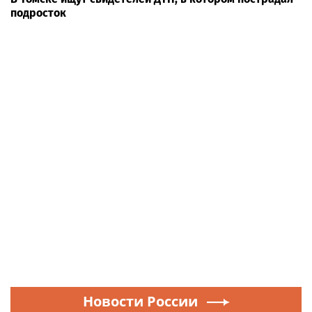
подросток
Новости России