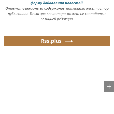
форму добавления новостей.
Ответственность за содержание материала несет автор
публикации. Точка зрения автора может не совпадать с
позицией редакции.
Rss.plus