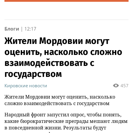
Блоги
|
12:17
Жители Мордовии могут
оценить, насколько сложно
взаимодействовать с
государством
Кировские новости
457
Жители Мордовии могут оценить, насколько
сложно взаимодействовать с государством
Народный фронт запустил опрос, чтобы понять,
какие бюрократические преграды мешают людям
в повседневной жизни. Результаты будут