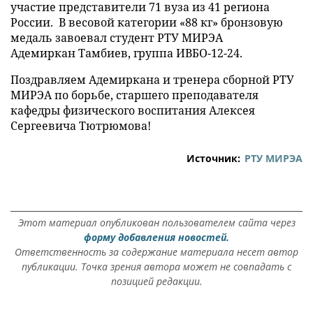
участие представители 71 вуза из 41 региона
России. В весовой категории «88 кг» бронзовую
медаль завоевал студент РТУ МИРЭА
Адемиркан Тамбиев, группа ИВБО-12-24.
Поздравляем Адемиркана и тренера сборной РТУ
МИРЭА по борьбе, старшего преподавателя
кафедры физического воспитания Алексея
Сергеевича Тютрюмова!
Источник:
РТУ МИРЭА
Этот материал опубликован пользователем сайта через
форму добавления новостей.
Ответственность за содержание материала несет автор
публикации. Точка зрения автора может не совпадать с
позицией редакции.