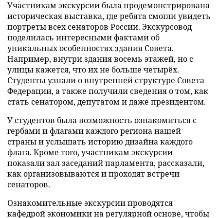
Участникам экскурсии была продемонстрирована
историческая выставка, где ребята смогли увидеть
портреты всех сенаторов России. Экскурсовод
поделилась интересными фактами об
уникальных особенностях здания Совета.
Например, внутри здания восемь этажей, но с
улицы кажется, что их не больше четырёх.
Студенты узнали о внутренней структуре Совета
Федерации, а также получили сведения о том, как
стать сенатором, депутатом и даже президентом.
У студентов была возможность ознакомиться с
гербами и флагами каждого региона нашей
страны и услышать историю дизайна каждого
флага. Кроме того, участникам экскурсии
показали зал заседаний парламента, рассказали,
как организовываются и проходят встречи
сенаторов.
Ознакомительные экскурсии проводятся
кафедрой экономики на регулярной основе, чтобы