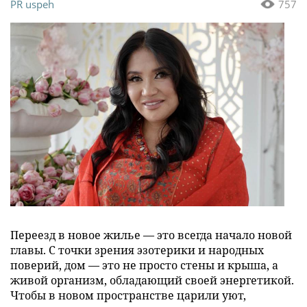
PR uspeh
757
Переезд в новое жилье — это всегда начало новой
главы. С точки зрения эзотерики и народных
поверий, дом — это не просто стены и крыша, а
живой организм, обладающий своей энергетикой.
Чтобы в новом пространстве царили уют,