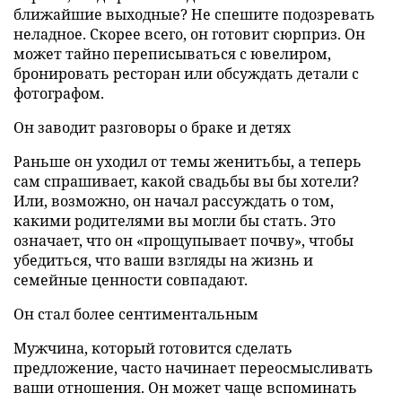
ближайшие выходные? Не спешите подозревать
неладное. Скорее всего, он готовит сюрприз. Он
может тайно переписываться с ювелиром,
бронировать ресторан или обсуждать детали с
фотографом.
Он заводит разговоры о браке и детях
Раньше он уходил от темы женитьбы, а теперь
сам спрашивает, какой свадьбы вы бы хотели?
Или, возможно, он начал рассуждать о том,
какими родителями вы могли бы стать. Это
означает, что он «прощупывает почву», чтобы
убедиться, что ваши взгляды на жизнь и
семейные ценности совпадают.
Он стал более сентиментальным
Мужчина, который готовится сделать
предложение, часто начинает переосмысливать
ваши отношения. Он может чаще вспоминать