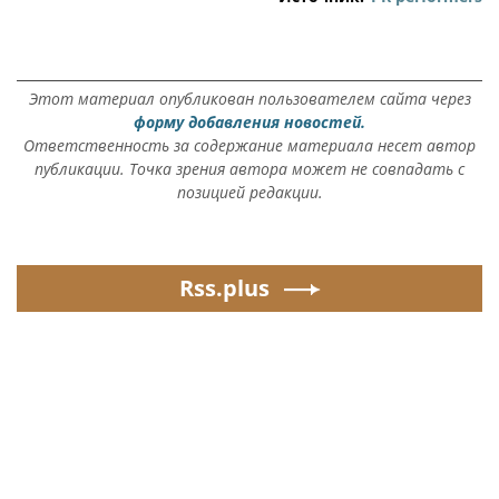
Этот материал опубликован пользователем сайта через
форму добавления новостей.
Ответственность за содержание материала несет автор
публикации. Точка зрения автора может не совпадать с
позицией редакции.
Rss.plus