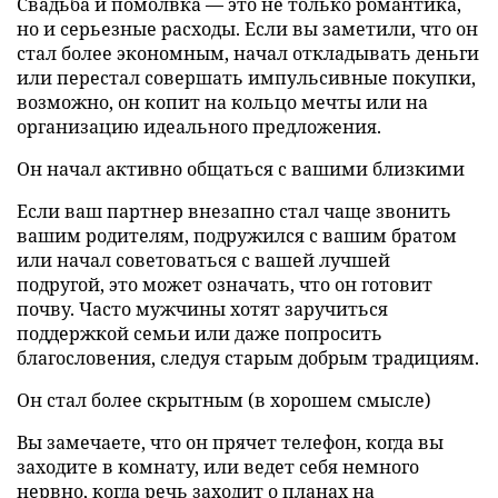
Свадьба и помолвка — это не только романтика,
но и серьезные расходы. Если вы заметили, что он
стал более экономным, начал откладывать деньги
или перестал совершать импульсивные покупки,
возможно, он копит на кольцо мечты или на
организацию идеального предложения.
Он начал активно общаться с вашими близкими
Если ваш партнер внезапно стал чаще звонить
вашим родителям, подружился с вашим братом
или начал советоваться с вашей лучшей
подругой, это может означать, что он готовит
почву. Часто мужчины хотят заручиться
поддержкой семьи или даже попросить
благословения, следуя старым добрым традициям.
Он стал более скрытным (в хорошем смысле)
Вы замечаете, что он прячет телефон, когда вы
заходите в комнату, или ведет себя немного
нервно, когда речь заходит о планах на