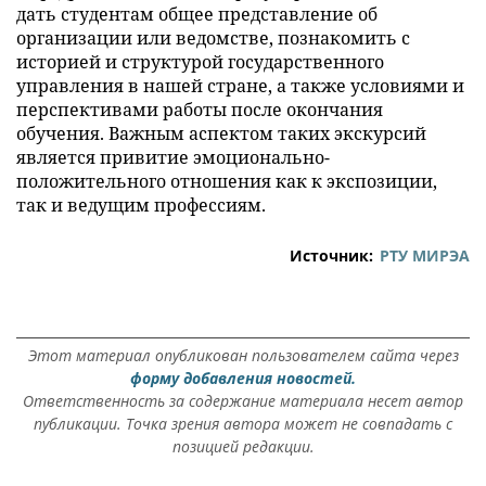
дать студентам общее представление об
организации или ведомстве, познакомить с
историей и структурой государственного
управления в нашей стране, а также условиями и
перспективами работы после окончания
обучения. Важным аспектом таких экскурсий
является привитие эмоционально-
положительного отношения как к экспозиции,
так и ведущим профессиям.
Источник:
РТУ МИРЭА
Этот материал опубликован пользователем сайта через
форму добавления новостей.
Ответственность за содержание материала несет автор
публикации. Точка зрения автора может не совпадать с
позицией редакции.