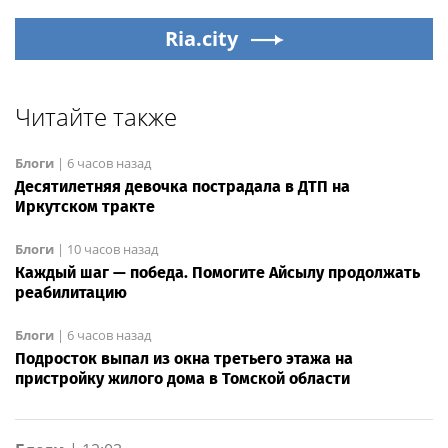
Ria.city
Читайте также
Блоги
|
6 часов назад
Десятилетняя девочка пострадала в ДТП на
Иркутском тракте
Блоги
|
10 часов назад
Каждый шаг — победа. Помогите Айсылу продолжать
реабилитацию
Блоги
|
6 часов назад
Подросток выпал из окна третьего этажа на
пристройку жилого дома в Томской области