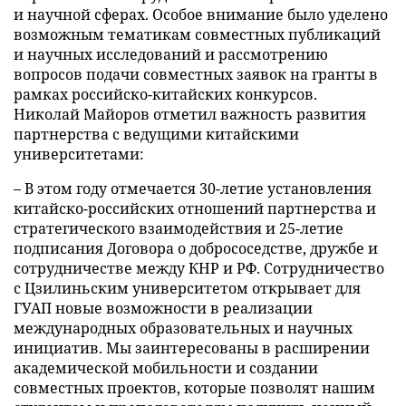
и научной сферах. Особое внимание было уделено
возможным тематикам совместных публикаций
и научных исследований и рассмотрению
вопросов подачи совместных заявок на гранты в
рамках российско-китайских конкурсов.
Николай Майоров отметил важность развития
партнерства с ведущими китайскими
университетами:
– В этом году отмечается 30-летие установления
китайско-российских отношений партнерства и
стратегического взаимодействия и 25-летие
подписания Договора о добрососедстве, дружбе и
сотрудничестве между КНР и РФ. Сотрудничество
с Цзилиньским университетом открывает для
ГУАП новые возможности в реализации
международных образовательных и научных
инициатив. Мы заинтересованы в расширении
академической мобильности и создании
совместных проектов, которые позволят нашим