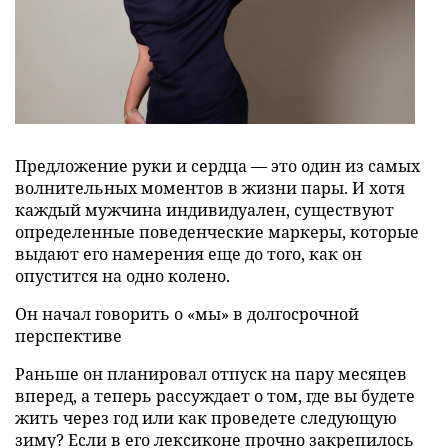
Предложение руки и сердца — это один из самых
волнительных моментов в жизни пары. И хотя
каждый мужчина индивидуален, существуют
определенные поведенческие маркеры, которые
выдают его намерения еще до того, как он
опустится на одно колено.
Он начал говорить о «мы» в долгосрочной
перспективе
Раньше он планировал отпуск на пару месяцев
вперед, а теперь рассуждает о том, где вы будете
жить через год или как проведете следующую
зиму? Если в его лексиконе прочно закрепилось