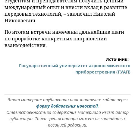
студентам и преподавателям получить ценный
международный опыт и внести вклад в развитие
передовых технологий, – заключил Николай
Николаевич.
По итогам встречи намечены дальнейшие шаги
по проработке конкретных направлений
взаимодействия.
Источник:
Государственный университет аэрокосмического
приборостроения (ГУАП)
Этот материал опубликован пользователем сайта через
форму добавления новостей.
Ответственность за содержание материала несет автор
публикации. Точка зрения автора может не совпадать с
позицией редакции.