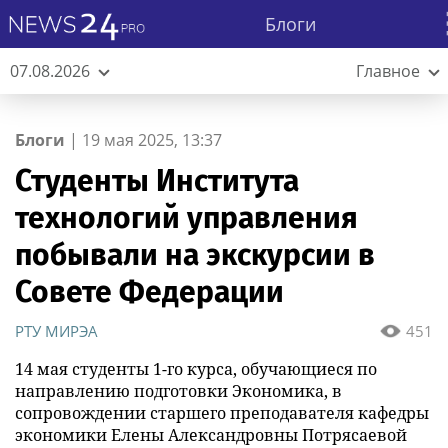
Блоги
07.08.2026
Главное
Блоги
|
19 мая 2025, 13:37
Студенты Института
технологий управления
побывали на экскурсии в
Совете Федерации
РТУ МИРЭА
451
14 мая студенты 1-го курса, обучающиеся по
направлению подготовки Экономика, в
сопровождении старшего преподавателя кафедры
экономики Елены Александровны Потрясаевой