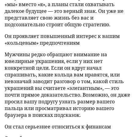
«мы» вместо «я», а планы стали охватывать
далекое будущее — это верный знак. Он уже не
представляет свою жизнь без вас и
подсознательно строит общую стратегию.
Он проявляет повышенный интерес к вашим
«кольцевым» предпочтениям
Мужчины редко обращают внимание на
ювелирные украшения, если у них нет
конкретной цели. Если он вдруг начал
спрашивать, какие кольца вам нравятся, или
невзначай заводит разговор о том, какой стиль
украшений вы считаете «элегантным», — это
почти прямое доказательство. Возможно, он даже
просил вашу подругу узнать размер вашего
пальца или просматривал историю вашего
браузера в поисках подсказок.
Он стал серьезнее относиться к финансам