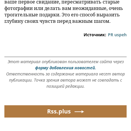
ваше первое свидание, пересматривать старые
фотографии или делать вам неожиданные, очень
трогательные подарки. Это его способ выразить
глубину своих чувств перед важным шагом.
Источник:
PR uspeh
Этот материал опубликован пользователем сайта через
форму добавления новостей.
Ответственность за содержание материала несет автор
публикации. Точка зрения автора может не совпадать с
позицией редакции.
Rss.plus