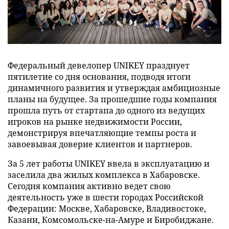
Федеральный девелопер UNIKEY празднует
пятилетие со дня основания, подводя итоги
динамичного развития и утверждая амбициозные
планы на будущее. За прошедшие годы компания
прошла путь от стартапа до одного из ведущих
игроков на рынке недвижимости России,
демонстрируя впечатляющие темпы роста и
завоевывая доверие клиентов и партнеров.
За 5 лет работы UNIKEY ввела в эксплуатацию и
заселила два жилых комплекса в Хабаровске.
Сегодня компания активно ведет свою
деятельность уже в шести городах Российской
Федерации: Москве, Хабаровске, Владивостоке,
Казани, Комсомольске-на-Амуре и Биробиджане.