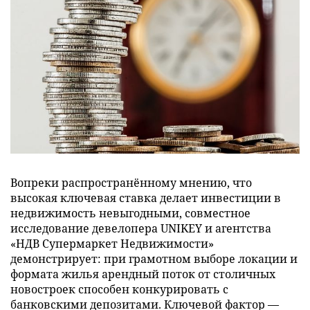
Вопреки распространённому мнению, что
высокая ключевая ставка делает инвестиции в
недвижимость невыгодными, совместное
исследование девелопера UNIKEY и агентства
«НДВ Супермаркет Недвижимости»
демонстрирует: при грамотном выборе локации и
формата жилья арендный поток от столичных
новостроек способен конкурировать с
банковскими депозитами. Ключевой фактор —