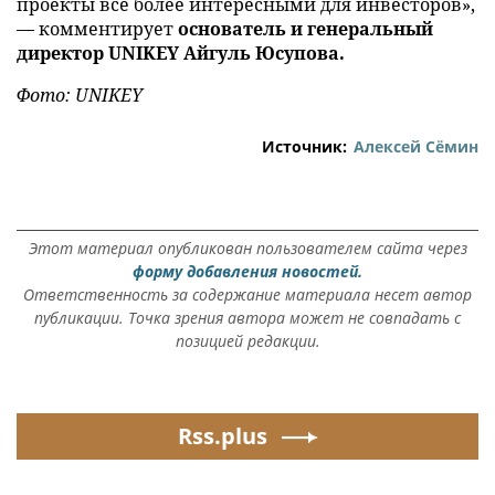
проекты всё более интересными для инвесторов»,
— комментирует
основатель и генеральный
директор UNIKEY Айгуль Юсупова.
Фото: UNIKEY
Источник:
Алексей Сёмин
Этот материал опубликован пользователем сайта через
форму добавления новостей.
Ответственность за содержание материала несет автор
публикации. Точка зрения автора может не совпадать с
позицией редакции.
Rss.plus