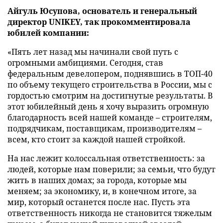
Айгуль Юсупова, основатель и генеральный
директор UNIKEY, так прокомментировала
юбилей компании:
«Пять лет назад мы начинали свой путь с
огромными амбициями. Сегодня, став
федеральным девелопером, поднявшись в ТОП-40
по объему текущего строительства в России, мы с
гордостью смотрим на достигнутые результаты. В
этот юбилейный день я хочу выразить огромную
благодарность всей нашей команде – строителям,
подрядчикам, поставщикам, производителям –
всем, кто стоит за каждой нашей стройкой.
На нас лежит колоссальная ответственность: за
людей, которые нам поверили; за семьи, что будут
жить в наших домах; за города, которые мы
меняем; за экономику, и, в конечном итоге, за
мир, который останется после нас. Пусть эта
ответственность никогда не становится тяжелым