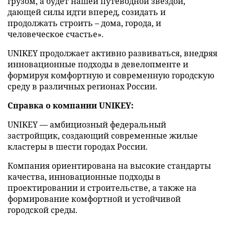
грузом, а будет нашей путеводной звездой,
дающей силы идти вперед, созидать и
продолжать строить – дома, города, и
человеческое счастье».
UNIKEY продолжает активно развиваться, внедряя
инновационные подходы в девелопменте и
формируя комфортную и современную городскую
среду в различных регионах России.
Справка о компании UNIKEY:
UNIKEY — амбициозный федеральный
застройщик, создающий современные жилые
кластеры в шести городах России.
Компания ориентирована на высокие стандарты
качества, инновационные подходы в
проектировании и строительстве, а также на
формирование комфортной и устойчивой
городской среды.