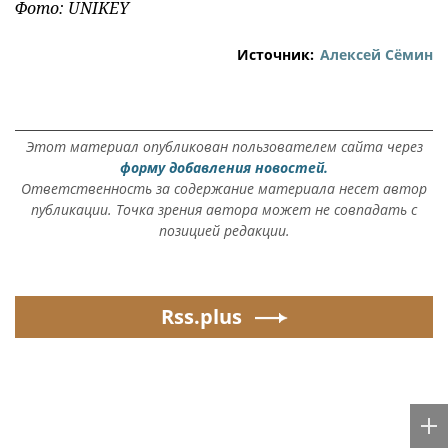
Фото: UNIKEY
Источник:
Алексей Сёмин
Этот материал опубликован пользователем сайта через
форму добавления новостей.
Ответственность за содержание материала несет автор
публикации. Точка зрения автора может не совпадать с
позицией редакции.
Rss.plus