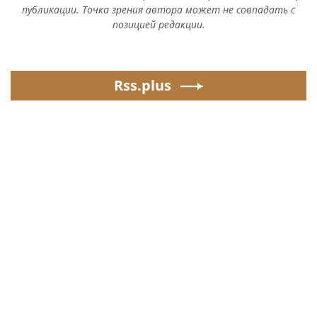
публикации. Точка зрения автора может не совпадать с
позицией редакции.
Rss.plus