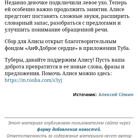
Недавно девочке подключили левое ухо. Теперь
ей особенно важно продолжить занятия. Алисе
предстоит поставить сложные звуки, расширить
словарный запас, разобраться с предлогами и
улучшить понимание обращенной речи.
Сбор для Алисы открыт благотворительным
фондом «АиФ.Доброе сердце» в приложении Туба.
Туберы, давайте поддержим Алису! Пусть ваша
доброта превратится в ее новые слова, фразы и
предложения. Помочь Алисе можно здесь:
https://m.tooba.com/s3yj
Источник:
Алексей Сёмин
Этот материал опубликован пользователем сайта через
форму добавления новостей.
Ответственность за содержание материала несет автор