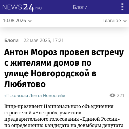
Блоги
10.08.2026
Главное
Блоги
|
22 мая 2025, 17:21
Антон Мороз провел встречу
с жителями домов по
улице Новгородской в
Любятово
«Псковская Лента Новостей»
221
Вице-президент Национального объединения
строителей «Нострой», участник
предварительного голосования «Единой России»
по определению кандидата на довыборы депутата