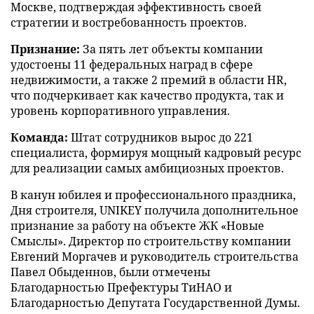
Москве, подтверждая эффективность своей
стратегии и востребованность проектов.
Признание:
За пять лет объекты компании
удостоены 11 федеральных наград в сфере
недвижимости, а также 2 премий в области HR,
что подчеркивает как качество продукта, так и
уровень корпоративного управления.
Команда:
Штат сотрудников вырос до 221
специалиста, формируя мощный кадровый ресурс
для реализации самых амбициозных проектов.
В канун юбилея и профессионального праздника,
Дня строителя, UNIKEY получила дополнительное
признание за работу на объекте ЖК «Новые
Смыслы». Директор по строительству компании
Евгений Моргачев и руководитель строительства
Павел Обыденнов, были отмечены
Благодарностью Префектуры ТиНАО и
Благодарностью Депутата Государственной Думы.