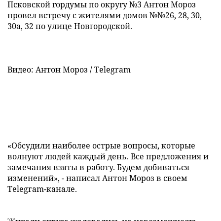
Псковской гордумы по округу №3 Антон Мороз
провел встречу с жителями домов №№26, 28, 30,
30а, 32 по улице Новгородской.
Видео: Антон Мороз / Telegram
«Обсудили наиболее острые вопросы, которые
волнуют людей каждый день. Все предложения и
замечания взяты в работу. Будем добиваться
изменений», - написал Антон Мороз в своем
Telegram-канале.