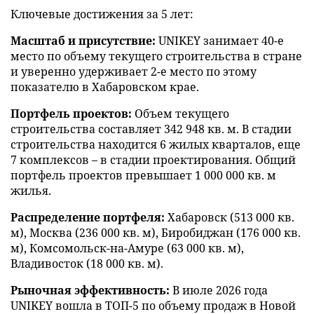
Ключевые достижения за 5 лет:
Масштаб и присутствие:
UNIKEY занимает 40-е
место по объему текущего строительства в стране
и уверенно удерживает 2-е место по этому
показателю в Хабаровском крае.
Портфель проектов:
Объем текущего
строительства составляет 342 948 кв. м. В стадии
строительства находится 6 жилых кварталов, еще
7 комплексов – в стадии проектирования. Общий
портфель проектов превышает 1 000 000 кв. м
жилья.
Распределение портфеля:
Хабаровск (513 000 кв.
м), Москва (236 000 кв. м), Биробиджан (176 000 кв.
м), Комсомольск-на-Амуре (63 000 кв. м),
Владивосток (18 000 кв. м).
Рыночная эффективность:
В июле 2026 года
UNIKEY вошла в ТОП-5 по объему продаж в Новой