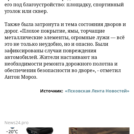
его под благоустройство: площадку, спортивный
уголок или сквер.
Также была затронута и тема состояния дворов и
дорог. «Плохое покрытие, ямы, торчащие
металлические элементы, огромные лужи — всё
это не только неудобно, но и опасно. Были
зафиксированы случаи повреждения
автомобилей. Жители настаивают на
необходимости ремонта дорожного полотна и
обеспечения безопасности во дворе», - отметил
Антон Мороз.
Источник:
«Псковская Лента Новостей»
News24.pro