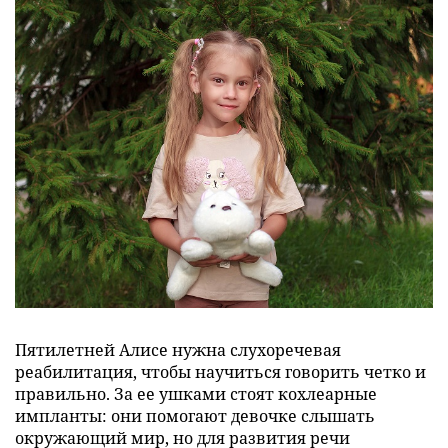
Пятилетней Алисе нужна слухоречевая
реабилитация, чтобы научиться говорить четко и
правильно. За ее ушками стоят кохлеарные
импланты: они помогают девочке слышать
окружающий мир, но для развития речи