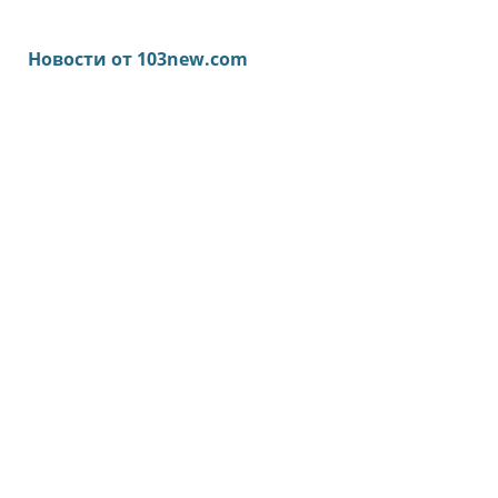
Новости от 103new.com