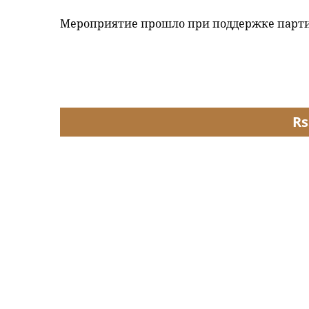
Мероприятие прошло при поддержке парти
Rs