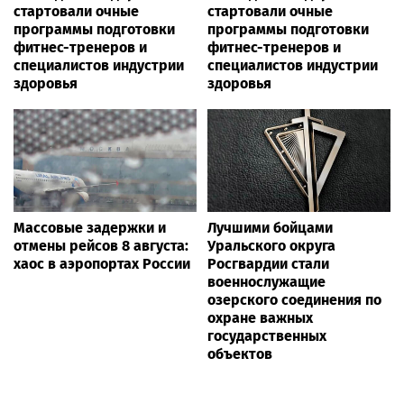
стартовали очные
стартовали очные
программы подготовки
программы подготовки
фитнес-тренеров и
фитнес-тренеров и
специалистов индустрии
специалистов индустрии
здоровья
здоровья
Массовые задержки и
Лучшими бойцами
отмены рейсов 8 августа:
Уральского округа
хаос в аэропортах России
Росгвардии стали
военнослужащие
озерского соединения по
охране важных
государственных
объектов