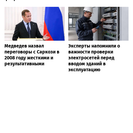
Медведев назвал
Эксперты напомнили о
переговоры с Саркози в
важности проверки
2008 году жесткими и
электросетей перед
результативными
вводом зданий в
эксплуатацию