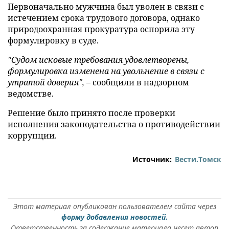
Первоначально мужчина был уволен в связи с
истечением срока трудового договора, однако
природоохранная прокуратура оспорила эту
формулировку в суде.
"Судом исковые требования удовлетворены,
формулировка изменена на увольнение в связи с
утратой доверия",
– сообщили в надзорном
ведомстве.
Решение было принято после проверки
исполнения законодательства о противодействии
коррупции.
Источник:
Вести.Томск
Этот материал опубликован пользователем сайта через
форму добавления новостей.
Ответственность за содержание материала несет автор