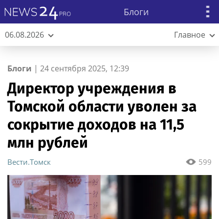
Блоги
06.08.2026
Главное
Блоги
|
24 сентября 2025, 12:39
Директор учреждения в
Томской области уволен за
сокрытие доходов на 11,5
млн рублей
Вести.Томск
599