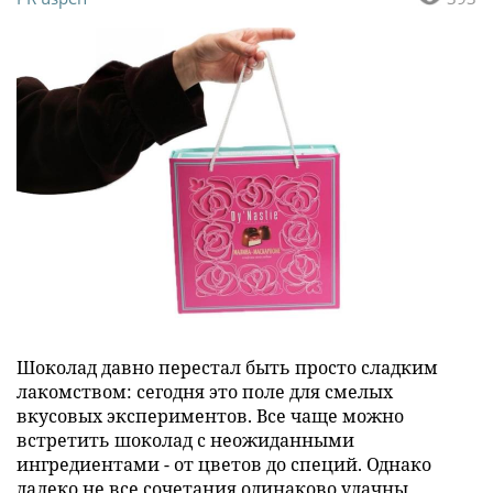
Шоколад давно перестал быть просто сладким
лакомством: сегодня это поле для смелых
вкусовых экспериментов. Все чаще можно
встретить шоколад с неожиданными
ингредиентами - от цветов до специй. Однако
далеко не все сочетания одинаково удачны.