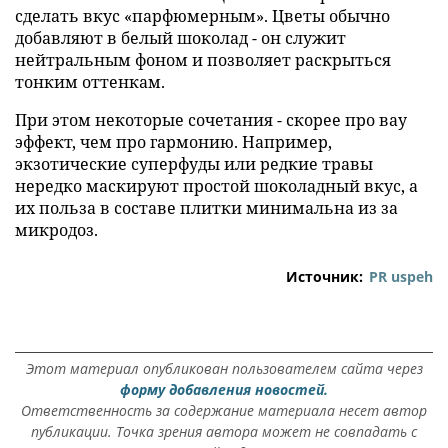
сделать вкус «парфюмерным». Цветы обычно
добавляют в белый шоколад - он служит
нейтральным фоном и позволяет раскрыться
тонким оттенкам.
При этом некоторые сочетания - скорее про вау
эффект, чем про гармонию. Например,
экзотические суперфуды или редкие травы
нередко маскируют простой шоколадный вкус, а
их польза в составе плитки минимальна из за
микродоз.
Источник:
PR uspeh
Этот материал опубликован пользователем сайта через
форму добавления новостей.
Ответственность за содержание материала несет автор
публикации. Точка зрения автора может не совпадать с