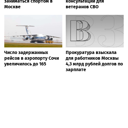
заниматься спортом в
консультаций для
Москве
ветеранов СВО
Число задержанных
Прокуратура взыскала
рейсов в аэропорту Сочи
для работников Москвы
увеличилось до 165
4,3 млрд рублей долгов по
зарплате