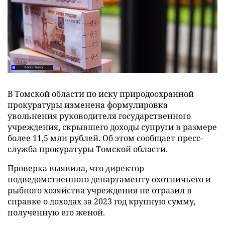
В Томской области по иску природоохранной
прокуратуры изменена формулировка
увольнения руководителя государственного
учреждения, скрывшего доходы супруги в размере
более 11,5 млн рублей. Об этом сообщает пресс-
служба прокуратуры Томской области.
Проверка выявила, что директор
подведомственного департаменту охотничьего и
рыбного хозяйства учреждения не отразил в
справке о доходах за 2023 год крупную сумму,
полученную его женой.