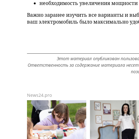
необходимость увеличения мощности 
Важно заранее изучить все варианты и вы
ваш электромобиль было максимально удо
Этот материал опубликован пользов
Ответственность за содержание материала несет 
поз
News24.pro