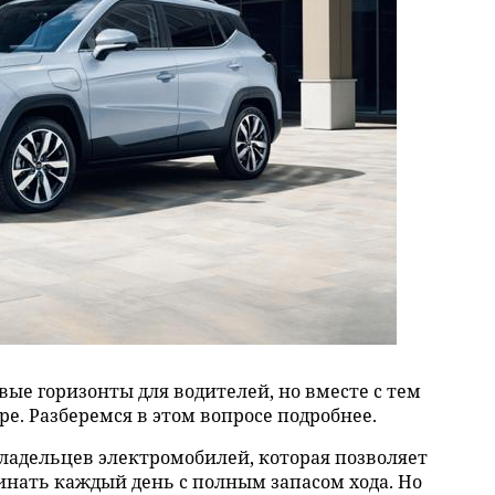
ые горизонты для водителей, но вместе с тем
е. Разберемся в этом вопросе подробнее.
ладельцев электромобилей, которая позволяет
чинать каждый день с полным запасом хода. Но