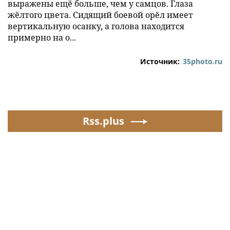
выражены ещё больше, чем у самцов. Глаза
жёлтого цвета. Сидящий боевой орёл имеет
вертикальную осанку, а голова находится
примерно на о...
Источник:
35photo.ru
Rss.plus