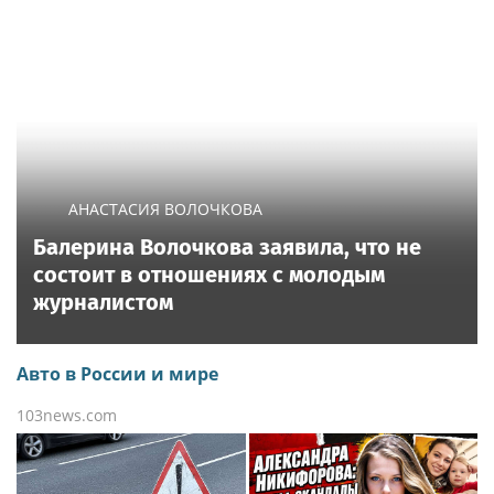
АНАСТАСИЯ ВОЛОЧКОВА
Балерина Волочкова заявила, что не
состоит в отношениях с молодым
журналистом
Авто в России и мире
103news.com