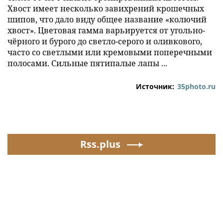
Хвост имеет несколько завихрений крошечных
шипов, что дало виду общее название «колючий
хвост». Цветовая гамма варьируется от угольно-
чёрного и бурого до светло-серого и оливкового,
часто со светлыми или кремовыми поперечными
полосами. Сильные пятипалые лапы ...
Источник:
35photo.ru
Rss.plus