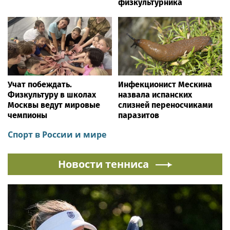
физкультурника
Учат побеждать.
Инфекционист Мескина
Физкультуру в школах
назвала испанских
Москвы ведут мировые
слизней переносчиками
чемпионы
паразитов
Спорт в России и мире
Новости тенниса