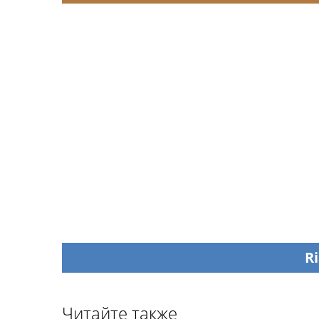
Ri
Читайте также