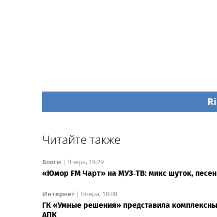
Ri
Читайте также
Блоги
|
Вчера, 19:29
«Юмор FM Чарт» на МУЗ‑ТВ: микс шуток, песен
Интернет
|
Вчера, 18:08
ГК «Умные решения» представила комплексны
АПК