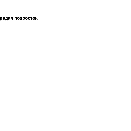
традал подросток