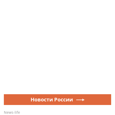
Новости России
News-life