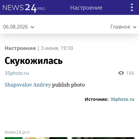
Настроение
06.08.2026
Главное
Настроение
|
3 июня, 19:10
Скукожилась
35photo.ru
186
Shapovalov Andrey
publish photo
Источник:
35photo.ru
News24.pro