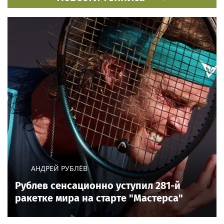
АНДРЕЙ РУБЛЁВ
Рублев сенсационно уступил 281-й
ракетке мира на старте "Мастерса"