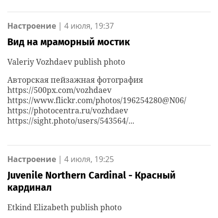
Настроение
|
4 июля, 19:37
Вид на мраморный мостик
Valeriy Vozhdaev publish photo
Авторская пейзажная фотография
https://500px.com/vozhdaev
https://www.flickr.com/photos/196254280@N06/
https://photocentra.ru/vozhdaev
https://sight.photo/users/543564/...
Настроение
|
4 июля, 19:25
Juvenile Northern Cardinal - Красный
кардинал
Etkind Elizabeth publish photo