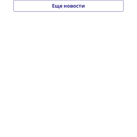
Еще новости