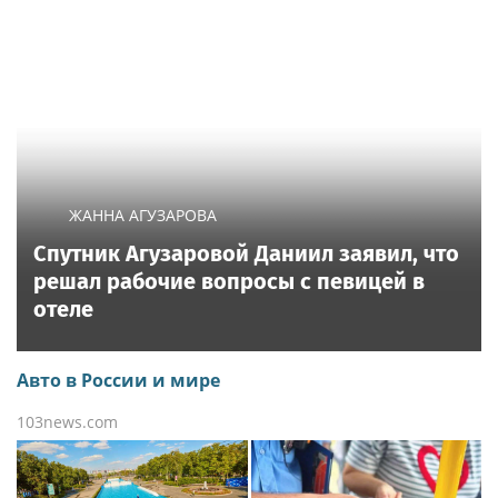
ЖАННА АГУЗАРОВА
Спутник Агузаровой Даниил заявил, что
решал рабочие вопросы с певицей в
отеле
Авто в России и мире
103news.com