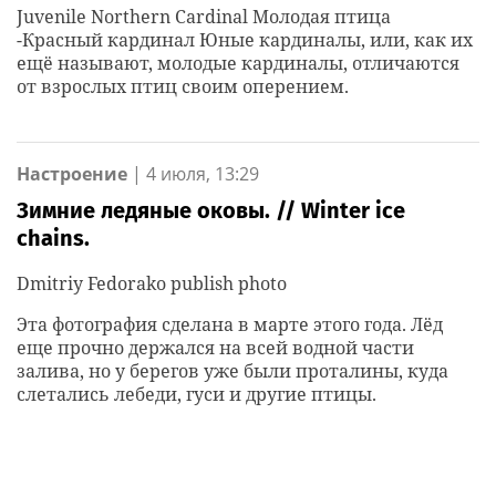
Juvenile Northern Cardinal Молодая птица
-Красный кардинал Юные кардиналы, или, как их
ещё называют, молодые кардиналы, отличаются
от взрослых птиц своим оперением.
Настроение
|
4 июля, 13:29
Зимние ледяные оковы. // Winter ice
chains.
Dmitriy Fedorako publish photo
Эта фотография сделана в марте этого года. Лёд
еще прочно держался на всей водной части
залива, но у берегов уже были проталины, куда
слетались лебеди, гуси и другие птицы.