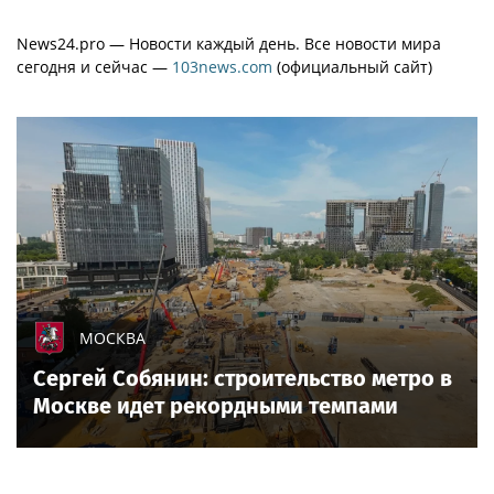
News24.pro — Новости каждый день. Все новости мира
сегодня и сейчас —
103news.com
(официальный сайт)
МОСКВА
Сергей Собянин: строительство метро в
Москве идет рекордными темпами