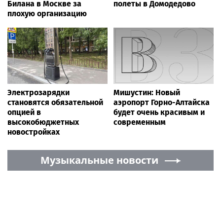
Билана в Москве за
полеты в Домодедово
плохую организацию
Электрозарядки
Мишустин: Новый
становятся обязательной
аэропорт Горно-Алтайска
опцией в
будет очень красивым и
высокобюджетных
современным
новостройках
Музыкальные новости