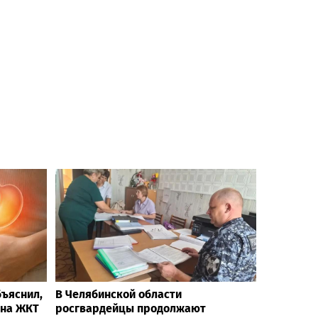
бъяснил,
В Челябинской области
 на ЖКТ
росгвардейцы продолжают