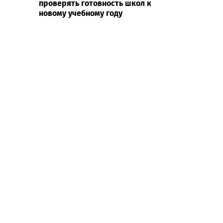
проверять готовность школ к
новому учебному году