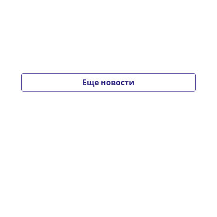
Еще новости