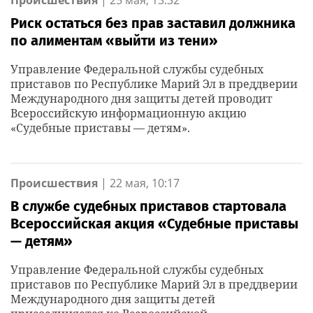
Происшествия
|
25 мая, 13:32
Риск остаться без прав заставил должника
по алиментам «выйти из тени»
Управление Федеральной службы судебных
приставов по Республике Марий Эл в преддверии
Международного дня защиты детей проводит
Всероссийскую информационную акцию
«Судебные приставы — детям».
Происшествия
|
22 мая, 10:17
В службе судебных приставов стартовала
Всероссийская акция «Судебные приставы
— детям»
Управление Федеральной службы судебных
приставов по Республике Марий Эл в преддверии
Международного дня защиты детей