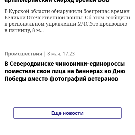
В Курской области обнаружили боеприпас времен
Великой Отечественной войны. Об этом сообщили
в региональном управлении МЧС.Это произошло
в пятницу, 8 м...
Происшествия
|
8 мая, 17:23
В Северодвинске чиновники-единороссы
поместили свои лица на баннерах ко Дню
Победы вместо фотографий ветеранов
Еще новости