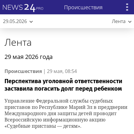
Происшествия
29.05.2026
Лента
Лента
29 мая 2026 года
Происшествия
|
29 мая, 08:54
Перспектива уголовной ответственности
заставила погасить долг перед ребенком
Управление Федеральной службы судебных
приставов по Республике Марий Эл в преддверии
Международного дня защиты детей проводит
Всероссийскую информационную акцию
«Судебные приставы — детям».