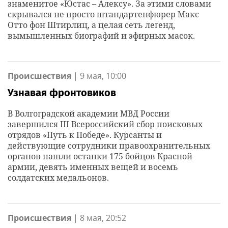
знаменитое «Юстас – Алексу». За этими словами
скрывался не просто штандартенфюрер Макс
Отто фон Штирлиц, а целая сеть легенд,
вымышленных биографий и эфирных масок.
Происшествия
|
9 мая, 10:00
Узнавая фронтовиков
В Волгоградской академии МВД России
завершился III Всероссийский сбор поисковых
отрядов «Путь к Победе». Курсанты и
действующие сотрудники правоохранительных
органов нашли останки 175 бойцов Красной
армии, девять именных вещей и восемь
солдатских медальонов.
Происшествия
|
8 мая, 20:52