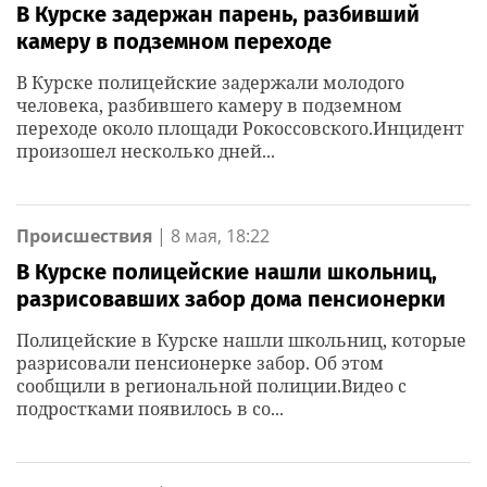
В Курске задержан парень, разбивший
камеру в подземном переходе
В Курске полицейские задержали молодого
человека, разбившего камеру в подземном
переходе около площади Рокоссовского.Инцидент
произошел несколько дней...
Происшествия
|
8 мая, 18:22
В Курске полицейские нашли школьниц,
разрисовавших забор дома пенсионерки
Полицейские в Курске нашли школьниц, которые
разрисовали пенсионерке забор. Об этом
сообщили в региональной полиции.Видео с
подростками появилось в со...