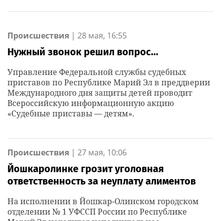
Происшествия
|
28 мая, 16:55
Нужный звонок решил вопрос...
Управление Федеральной службы судебных
приставов по Республике Марий Эл в преддверии
Международного дня защиты детей проводит
Всероссийскую информационную акцию
«Судебные приставы — детям».
Происшествия
|
27 мая, 10:06
Йошкаролинке грозит уголовная
ответственность за неуплату алиментов
На исполнении в Йошкар-Олинском городском
отделении № 1 УФССП России по Республике