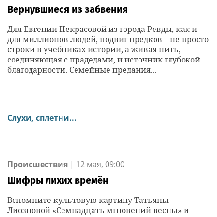
Вернувшиеся из забвения
Для Евгении Некрасовой из города Ревды, как и
для миллионов людей, подвиг предков – не просто
строки в учебниках истории, а живая нить,
соединяющая с прадедами, и источник глубокой
благодарности. Семейные предания...
Слухи, сплетни...
Происшествия
|
12 мая, 09:00
Шифры лихих времён
Вспомните культовую картину Татьяны
Лиозновой «Семнадцать мгновений весны» и