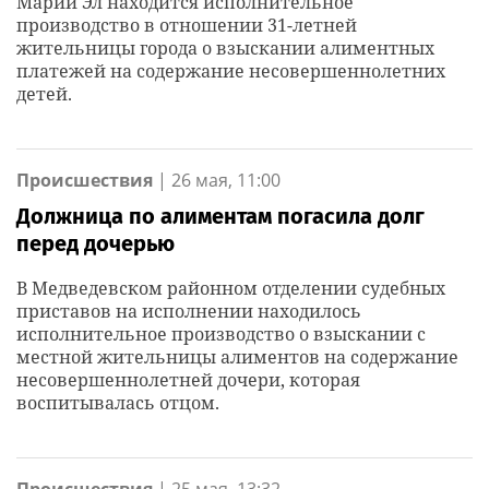
Марий Эл находится исполнительное
производство в отношении 31-летней
жительницы города о взыскании алиментных
платежей на содержание несовершеннолетних
детей.
Происшествия
|
26 мая, 11:00
Должница по алиментам погасила долг
перед дочерью
В Медведевском районном отделении судебных
приставов на исполнении находилось
исполнительное производство о взыскании с
местной жительницы алиментов на содержание
несовершеннолетней дочери, которая
воспитывалась отцом.