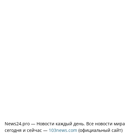
News24.pro — Новости каждый день. Все новости мира
сегодня и сейчас —
103news.com
(официальный сайт)