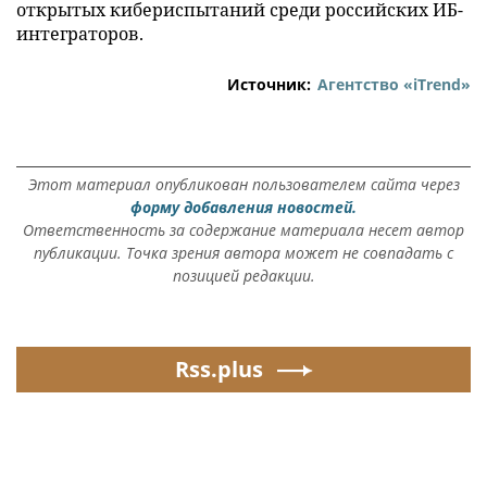
открытых кибериспытаний среди российских ИБ-
интеграторов.
Источник:
Агентство «iTrend»
Этот материал опубликован пользователем сайта через
форму добавления новостей.
Ответственность за содержание материала несет автор
публикации. Точка зрения автора может не совпадать с
позицией редакции.
Rss.plus