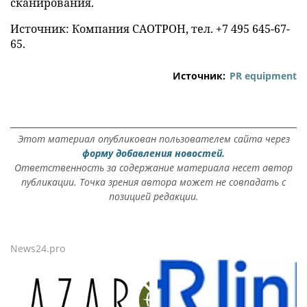
сканирования.
Источник: Компания САОТРОН, тел. +7 495 645-67-
65.
Источник:
PR equipment
Этот материал опубликован пользователем сайта через
форму добавления новостей.
Ответственность за содержание материала несет автор
публикации. Точка зрения автора может не совпадать с
позицией редакции.
News24.pro