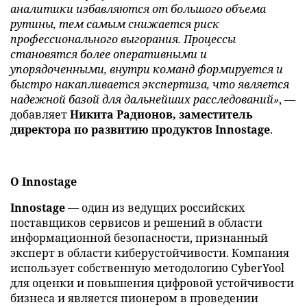
аналитики избавляются от большого объема
рутины, тем самым снижается риск
профессионального выгорания. Процессы
становятся более оперативными и
упорядоченными, внутри команд формируется и
быстро накапливается экспертиза, что является
надежной базой для дальнейших расследований»
, —
добавляет
Никита Радионов, заместитель
директора по развитию продуктов Innostage
.
О Innostage
Innostage
— один из ведущих российских
поставщиков сервисов и решений в области
информационной безопасности, признанный
эксперт в области киберустойчивости. Компания
использует собственную методологию CyberYool
для оценки и повышения цифровой устойчивости
бизнеса и является пионером в проведении