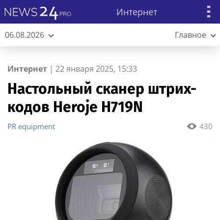
Интернет
06.08.2026
Главное
Интернет
|
22 января 2025, 15:33
Настольный сканер штрих-
кодов Heroje H719N
PR equipment
430