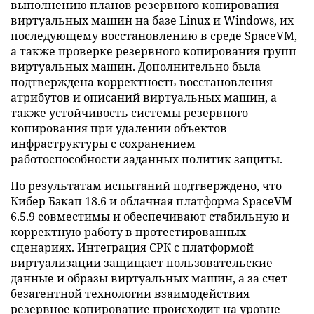
выполнению планов резервного копирования
виртуальных машин на базе Linux и Windows, их
последующему восстановлению в среде SpaceVM,
а также проверке резервного копирования групп
виртуальных машин. Дополнительно была
подтверждена корректность восстановления
атрибутов и описаний виртуальных машин, а
также устойчивость системы резервного
копирования при удалении объектов
инфраструктуры с сохранением
работоспособности заданных политик защиты.
По результатам испытаний подтверждено, что
Кибер Бэкап 18.6 и облачная платформа SpaceVM
6.5.9 совместимы и обеспечивают стабильную и
корректную работу в протестированных
сценариях. Интеграция СРК с платформой
виртуализации защищает пользовательские
данные и образы виртуальных машин, а за счет
безагентной технологии взаимодействия
резервное копирование происходит на уровне