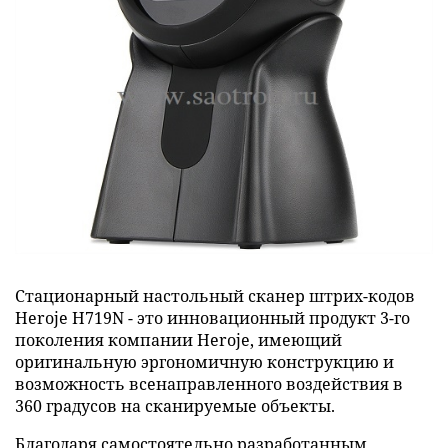
Стационарный настольный сканер штрих-кодов
Heroje H719N - это инновационный продукт 3-го
поколения компании Heroje, имеющий
оригинальную эргономичную конструкцию и
возможность всенаправленного воздействия в
360 градусов на сканируемые объекты.
Благодаря самостоятельно разработанным