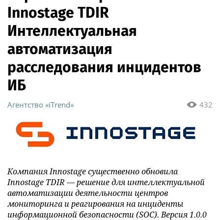
Innostage TDIR
Интеллектуальная
автоматизация
расследования инцидентов
ИБ
Агентство «iTrend»
432
Компания Innostage существенно обновила
Innostage TDIR — решение для интеллектуальной
автоматизации деятельности центров
мониторинга и реагирования на инциденты
информационной безопасности (SOC). Версия 1.0.0