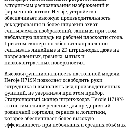
алгоритмам распознавания изображений и
фирменной оптике Heroje, устройство
обеспечивает высокую производительность
декодирования и более широкий охват
считываемых изображений, занимая при этом
небольшую площадь на рабочей плоскости стола.
При этом сканер способен всенаправленно
считывать линейные и 2D штрих-коды, даже на
поврежденных, грязных, мятых и
низкоконтрастных поверхностях.
Высокая функциональность настольной модели
Heroje H719N позволяет освободить руки
сотрудника и выполнять ряд производственных
функций, не удерживая при этом прибор.
Стационарный сканер штрих-кодов Heroje H719N-
это оптимальное решение для предприятий
розничной торговли, сервиса и логистики,
которое обеспечивает более высокую
эффективность при небольших и средних объёмах