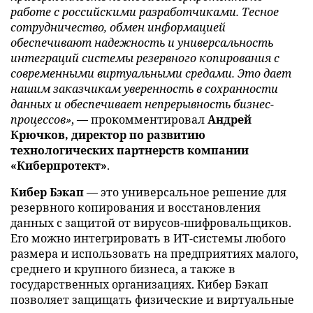
работе с российскими разработчиками. Тесное
сотрудничество, обмен информацией
обеспечивают надежность и универсальность
интеграций системы резервного копирования с
современными виртуальными средами. Это дает
нашим заказчикам уверенность в сохранности
данных и обеспечивает непрерывность бизнес-
процессов»
, — прокомментировал
Андрей
Крючков, директор по развитию
технологических партнерств компании
«Киберпротект»
.
Кибер Бэкап
— это универсальное решение для
резервного копирования и восстановления
данных с защитой от вирусов-шифровальщиков.
Его можно интегрировать в ИТ-системы любого
размера и использовать на предприятиях малого,
среднего и крупного бизнеса, а также в
государственных организациях. Кибер Бэкап
позволяет защищать физические и виртуальные