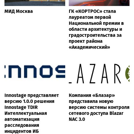
МИД Москва
ГК «КОРТРОС» стала
лауреатом первой
Национальной премии в
области архитектуры и
градостроительства за
проект района
«Академический»
Innostage представляет
Компания «Блазар»
версию 1.0.0 решения
представила новую
Innostage TDIR
версию системы контроля
Интеллектуальная
сетевого доступа Blazar
автоматизация
NAC 3.0
расследования
инцидентов ИБ