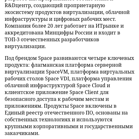
R&Dцентр, создающий проприетарную
экосистему продуктов виртуализации, облачной
инфраструктуры и цифровых рабочих мест.
Компания более 20 лет работает на ИТрынке и
аккредитована Минцифры России и входит в
ТОП-3 отечественных разработчиков
виртуализации.
Под брендом Space развиваются четыре ключевых
продукта: флагманская платформа серверной
виртуализации SpaceVM, платформа виртуальных
рабочих столов Space VDI, платформа управления
облачной инфраструктурой Space Cloud и
клиентское приложение Space Client для
безопасного доступа к рабочим местам и
приложениям. Продукты Space включены в
Единый реестр отечественного ПО, основаны на
собственных технологиях и используются
крупными корпоративными и государственными
заказчиками.