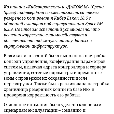
Компании «Киберпротект» и «ДАКОМ М» (бренд
Space) подтвердили совместимость системы
резервного копирования Кибер Бэкап 18.6 с
облачной платформой виртуализации SpaceVM
6.5.9. По итогам испытаний установлено, что
решения корректно взаимодействуют и
обеспечивают надежную защиту данных в
виртуальной инфраструктуре.
В рамках испытаний была выполнена настройка
консоли управления, конфигурация параметров
системы, включая адреса контроллера и сервера
управления, сетевые параметры и временные
зоны с проверкой их сохранности после
перезагрузки. Также была реализована настройка
хранилища резервных копий на базе NFS и
проверена корректность его работы.
Отдельное внимание было уделено ключевым
сценариям эксплуатации – созданию и