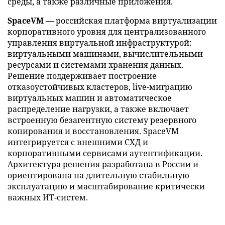
среды, а также различные приложения.
SpaceVM
— российская платформа виртуализации
корпоративного уровня для централизованного
управления виртуальной инфраструктурой:
виртуальными машинами, вычислительными
ресурсами и системами хранения данных.
Решение поддерживает построение
отказоустойчивых кластеров, live-миграцию
виртуальных машин и автоматическое
распределение нагрузки, а также включает
встроенную безагентную систему резервного
копирования и восстановления. SpaceVM
интегрируется с внешними СХД и
корпоративными сервисами аутентификации.
Архитектура решения разработана в России и
ориентирована на длительную стабильную
эксплуатацию и масштабирование критически
важных ИТ-систем.