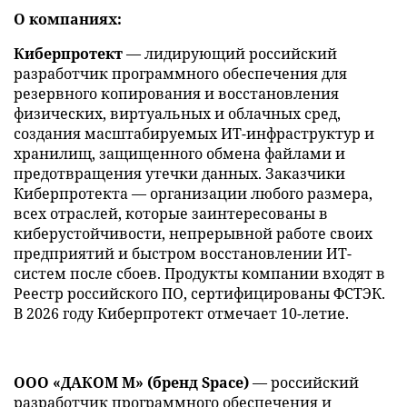
О компаниях:
Киберпротект
— лидирующий российский
разработчик программного обеспечения для
резервного копирования и восстановления
физических, виртуальных и облачных сред,
создания масштабируемых ИТ-инфраструктур и
хранилищ, защищенного обмена файлами и
предотвращения утечки данных. Заказчики
Киберпротекта — организации любого размера,
всех отраслей, которые заинтересованы в
киберустойчивости, непрерывной работе своих
предприятий и быстром восстановлении ИТ-
систем после сбоев. Продукты компании входят в
Реестр российского ПО, сертифицированы ФСТЭК.
В 2026 году Киберпротект отмечает 10-летие.
ООО «ДАКОМ М» (бренд Space)
— российский
разработчик программного обеспечения и