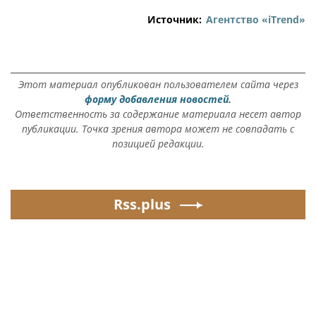
Источник:
Агентство «iTrend»
Этот материал опубликован пользователем сайта через
форму добавления новостей.
Ответственность за содержание материала несет автор
публикации. Точка зрения автора может не совпадать с
позицией редакции.
Rss.plus