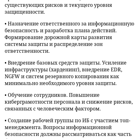
существующих рисков и текущего уровня
защищенности.
• Назначение ответственного за информационную
безопасность и разработка плана действий.
Формирование дорожной карты развития
системы защиты и распределение зон
ответственности.
• Внедрение базовых средств защиты. Усиление
инфраструктуры (харденинг), внедрение EDR,
NGFW и систем резервного копирования как
минимально необходимого уровня защиты.
• Обучение сотрудников. Повышение
киберграмотности персонала и снижение рисков,
связанных с человеческим фактором.
• Создание рабочей группы по ИБ с участием топ-
менеджмента. Вопросы информационной
безопасности должны рассматриваться как часть