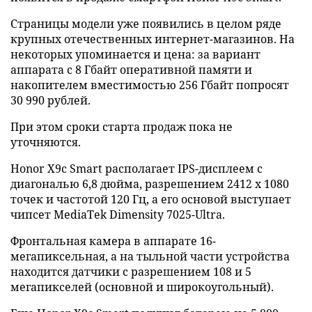
Страницы модели уже появились в целом ряде
крупных отечественных интернет-магазинов. На
некоторых упоминается и цена: за вариант
аппарата с 8 Гбайт оперативной памяти и
накопителем вместимостью 256 Гбайт попросят
30 990 рублей.
При этом сроки старта продаж пока не
уточняются.
Honor X9c Smart располагает IPS-дисплеем с
диагональю 6,8 дюйма, разрешением 2412 х 1080
точек и частотой 120 Гц, а его основой выступает
чипсет MediaTek Dimensity 7025-Ultra.
Фронтальная камера в аппарате 16-
мегапиксельная, а на тыльной части устройства
находится датчики с разрешением 108 и 5
мегапикселей (основной и широкоугольный).