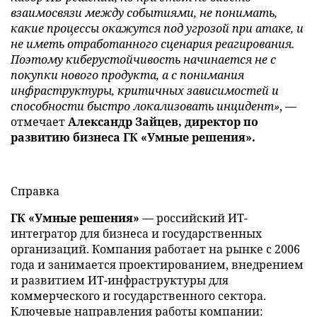
взаимосвязи между событиями, не понимать,
какие процессы окажутся под угрозой при атаке, и
не иметь отработанного сценария реагирования.
Поэтому киберустойчивость начинается не с
покупки нового продукта, а с понимания
инфраструктуры, критичных зависимостей и
способности быстро локализовать инцидент»
, —
отмечает
Александр Зайцев, директор по
развитию бизнеса ГК «Умные решения».
Справка
ГК «Умные решения»
— российский ИТ-
интегратор для бизнеса и государственных
организаций. Компания работает на рынке с 2006
года и занимается проектированием, внедрением
и развитием ИТ-инфраструктуры для
коммерческого и государственного сектора.
Ключевые направления работы компании: