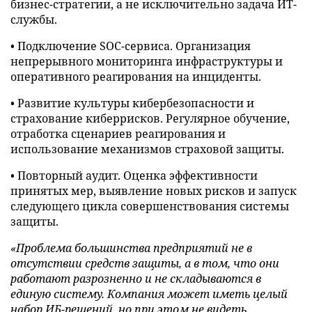
бизнес-стратегии, а не исключительно задача ИТ-
службы.
• Подключение SOC-сервиса. Организация
непрерывного мониторинга инфраструктуры и
оперативного реагирования на инциденты.
• Развитие культуры кибербезопасности и
страхование киберрисков. Регулярное обучение,
отработка сценариев реагирования и
использование механизмов страховой защиты.
• Повторный аудит. Оценка эффективности
принятых мер, выявление новых рисков и запуск
следующего цикла совершенствования системы
защиты.
«Проблема большинства предприятий не в
отсутствии средств защиты, а в том, что они
работают разрозненно и не складываются в
единую систему. Компания может иметь целый
набор ИБ-решений, но при этом не видеть