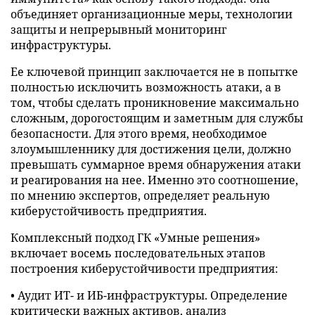
объединяет организационные меры, технологии
защиты и непрерывный мониторинг
инфраструктуры.
Ее ключевой принцип заключается не в попытке
полностью исключить возможность атаки, а в
том, чтобы сделать проникновение максимально
сложным, дорогостоящим и заметным для службы
безопасности. Для этого время, необходимое
злоумышленнику для достижения цели, должно
превышать суммарное время обнаружения атаки
и реагирования на нее. Именно это соотношение,
по мнению экспертов, определяет реальную
киберустойчивость предприятия.
Комплексный подход ГК «Умные решения»
включает восемь последовательных этапов
построения киберустойчивости предприятия:
• Аудит ИТ- и ИБ-инфраструктуры. Определение
критически важных активов, анализ