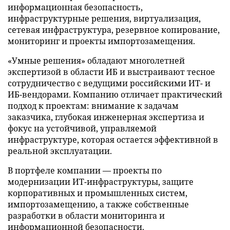
информационная безопасность,
инфраструктурные решения, виртуализация,
сетевая инфраструктура, резервное копирование,
мониторинг и проекты импортозамещения.
«Умные решения» обладают многолетней
экспертизой в области ИБ и выстраивают тесное
сотрудничество с ведущими российскими ИТ- и
ИБ-вендорами. Компанию отличает практический
подход к проектам: внимание к задачам
заказчика, глубокая инженерная экспертиза и
фокус на устойчивой, управляемой
инфраструктуре, которая остается эффективной в
реальной эксплуатации.
В портфеле компании — проекты по
модернизации ИТ-инфраструктуры, защите
корпоративных и промышленных систем,
импортозамещению, а также собственные
разработки в области мониторинга и
информационной безопасности.