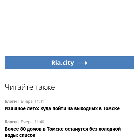
Ria.city
Читайте также
Блоги
|
Вчера, 11:41
Изящное лето: куда пойти на выходных в Томске
Блоги
|
Вчера, 11:40
Более 80 домов в Томске останутся без холодной
воды: список