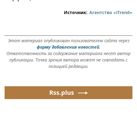
Источник:
Агентство «iTrend»
Этот материал опубликован пользователем сайта через
форму добавления новостей.
Ответственность за содержание материала несет автор
публикации. Точка зрения автора может не совпадать с
позицией редакции.
Rss.plus