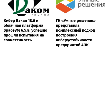
Кибер Бэкап 18.6 и
ГК «Умные решения»
облачная платформа
представила
SpaceVM 6.5.9. успешно
комплексный подход
прошли испытания на
построения
совместимость
киберустойчивости
предприятий АПК