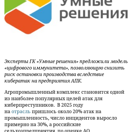
Эксперты ГК «Умные решения» предложили модель
«цифрового иммунитета», позволяющую снизить
риск остановки производства вследствие
кибератак на предприятия АПК.
Агропромышленный комплекс становится одной
из наиболее популярных целей атак для
киберпреступников. В 2025 году
на
отрасль
пришлось около 20% атак на
промышленность, число инцидентов выросло
примерно на 30%, а российские
сельхозпредприятия, по оценке АО