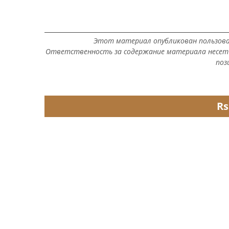
Этот материал опубликован пользов
Ответственность за содержание материала несет 
поз
Rs