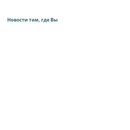
Новости там, где Вы