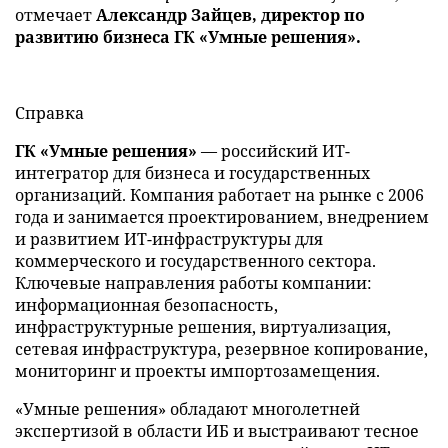
отмечает
Александр Зайцев, директор по
развитию бизнеса ГК «Умные решения».
Справка
ГК «Умные решения»
— российский ИТ-
интегратор для бизнеса и государственных
организаций. Компания работает на рынке с 2006
года и занимается проектированием, внедрением
и развитием ИТ-инфраструктуры для
коммерческого и государственного сектора.
Ключевые направления работы компании:
информационная безопасность,
инфраструктурные решения, виртуализация,
сетевая инфраструктура, резервное копирование,
мониторинг и проекты импортозамещения.
«Умные решения» обладают многолетней
экспертизой в области ИБ и выстраивают тесное