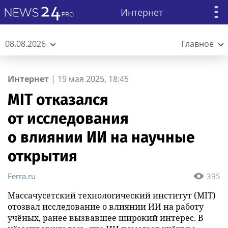
Интернет
08.08.2026
Главное
Интернет
|
19 мая 2025, 18:45
MIT отказался
от исследования
о влиянии ИИ на научные
открытия
Ferra.ru
395
Массачусетский технологический институт (MIT)
отозвал исследование о влиянии ИИ на работу
учёных, ранее вызвавшее широкий интерес. В