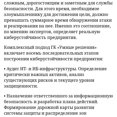
сложным, дорогостоящим и заметным для службы
безопасности. Для этого время, необходимое
злоумышленнику для достижения цели, должно
превышать суммарное время обнаружения атаки
и реагирования на нее. Именно это соотношение,
по мнению экспертов, определяет реальную
киберустойчивость предприятия.
Комплексный подход ГК «Умные решения»
включает восемь последовательных этапов
построения киберустойчивости предприятия:
• Аудит ИТ- и ИБ-инфраструктуры. Определение
критически важных активов, анализ
существующих рисков и текущего уровня
защищенности.
• Назначение ответственного за информационную
безопасность и разработка плана действий.
Формирование дорожной карты развития
системы защиты и распределение зон