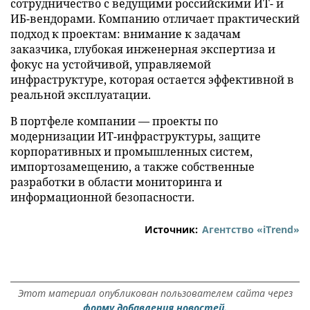
сотрудничество с ведущими российскими ИТ- и
ИБ-вендорами. Компанию отличает практический
подход к проектам: внимание к задачам
заказчика, глубокая инженерная экспертиза и
фокус на устойчивой, управляемой
инфраструктуре, которая остается эффективной в
реальной эксплуатации.
В портфеле компании — проекты по
модернизации ИТ-инфраструктуры, защите
корпоративных и промышленных систем,
импортозамещению, а также собственные
разработки в области мониторинга и
информационной безопасности.
Источник:
Агентство «iTrend»
Этот материал опубликован пользователем сайта через
форму добавления новостей.