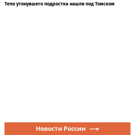
Тело утонувшего подростка нашли под Томском
Новости России