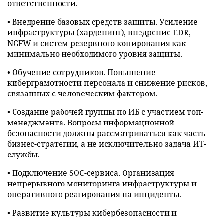
ответственности.
• Внедрение базовых средств защиты. Усиление
инфраструктуры (харденинг), внедрение EDR,
NGFW и систем резервного копирования как
минимально необходимого уровня защиты.
• Обучение сотрудников. Повышение
киберграмотности персонала и снижение рисков,
связанных с человеческим фактором.
• Создание рабочей группы по ИБ с участием топ-
менеджмента. Вопросы информационной
безопасности должны рассматриваться как часть
бизнес-стратегии, а не исключительно задача ИТ-
службы.
• Подключение SOC-сервиса. Организация
непрерывного мониторинга инфраструктуры и
оперативного реагирования на инциденты.
• Развитие культуры кибербезопасности и