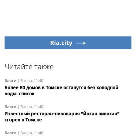
Ria.city
Читайте также
Блоги
|
Вчера, 11:40
Более 80 домов в Томске останутся без холодной
воды: список
Блоги
|
Вчера, 11:40
Известный ресторан-пивоварня "Йохан пивохан"
сгорел в Томске
Блоги
|
Вчера, 11:40