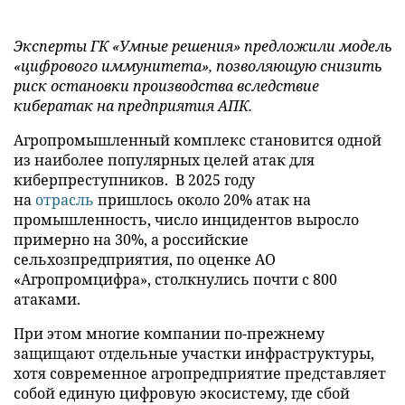
Эксперты ГК «Умные решения» предложили модель
«цифрового иммунитета», позволяющую снизить
риск остановки производства вследствие
кибератак на предприятия АПК.
Агропромышленный комплекс становится одной
из наиболее популярных целей атак для
киберпреступников. В 2025 году
на
отрасль
пришлось около 20% атак на
промышленность, число инцидентов выросло
примерно на 30%, а российские
сельхозпредприятия, по оценке АО
«Агропромцифра», столкнулись почти с 800
атаками.
При этом многие компании по-прежнему
защищают отдельные участки инфраструктуры,
хотя современное агропредприятие представляет
собой единую цифровую экосистему, где сбой