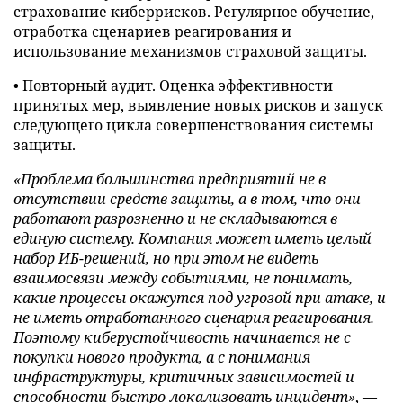
страхование киберрисков. Регулярное обучение,
отработка сценариев реагирования и
использование механизмов страховой защиты.
• Повторный аудит. Оценка эффективности
принятых мер, выявление новых рисков и запуск
следующего цикла совершенствования системы
защиты.
«Проблема большинства предприятий не в
отсутствии средств защиты, а в том, что они
работают разрозненно и не складываются в
единую систему. Компания может иметь целый
набор ИБ-решений, но при этом не видеть
взаимосвязи между событиями, не понимать,
какие процессы окажутся под угрозой при атаке, и
не иметь отработанного сценария реагирования.
Поэтому киберустойчивость начинается не с
покупки нового продукта, а с понимания
инфраструктуры, критичных зависимостей и
способности быстро локализовать инцидент»
, —