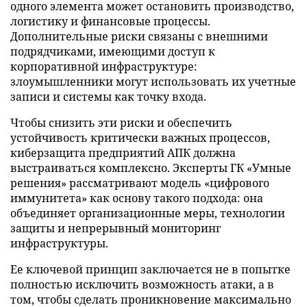
одного элемента может остановить производство,
логистику и финансовые процессы.
Дополнительные риски связаны с внешними
подрядчиками, имеющими доступ к
корпоративной инфраструктуре:
злоумышленники могут использовать их учетные
записи и системы как точку входа.
Чтобы снизить эти риски и обеспечить
устойчивость критически важных процессов,
киберзащита предприятий АПК должна
выстраиваться комплексно. Эксперты ГК «Умные
решения» рассматривают модель «цифрового
иммунитета» как основу такого подхода: она
объединяет организационные меры, технологии
защиты и непрерывный мониторинг
инфраструктуры.
Ее ключевой принцип заключается не в попытке
полностью исключить возможность атаки, а в
том, чтобы сделать проникновение максимально