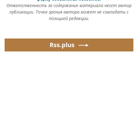
Ответственность за содержание материала несет автор
публикации. Точка зрения автора может не совпадать с
позицией редакции.
Rss.plus