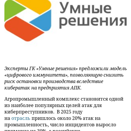
Эксперты ГК «Умные решения» предложили модель
«цифрового иммунитета», позволяющую снизить
риск остановки производства вследствие
кибератак на предприятия АПК.
Агропромышленный комплекс становится одной
из наиболее популярных целей атак для
киберпреступников. В 2025 году
на
отрасль
пришлось около 20% атак на
промышленность, число инцидентов выросло
примерно на 30%, а российские