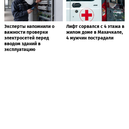
Эксперты напомнили о
Лифт сорвался с 4 этажа в
важности проверки
жилом доме в Махачкале,
электросетей перед
4 мужчин пострадали
вводом зданий в
эксплуатацию