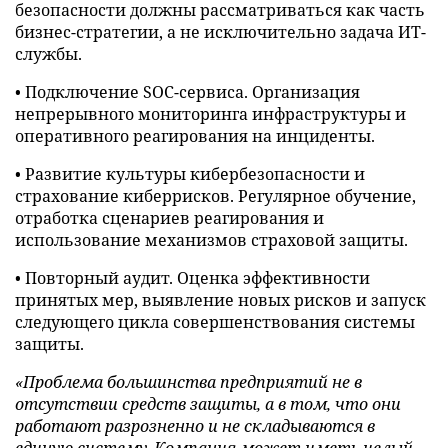
безопасности должны рассматриваться как часть
бизнес-стратегии, а не исключительно задача ИТ-
службы.
• Подключение SOC-сервиса. Организация
непрерывного мониторинга инфраструктуры и
оперативного реагирования на инциденты.
• Развитие культуры кибербезопасности и
страхование киберрисков. Регулярное обучение,
отработка сценариев реагирования и
использование механизмов страховой защиты.
• Повторный аудит. Оценка эффективности
принятых мер, выявление новых рисков и запуск
следующего цикла совершенствования системы
защиты.
«Проблема большинства предприятий не в
отсутствии средств защиты, а в том, что они
работают разрозненно и не складываются в
единую систему. Компания может иметь целый