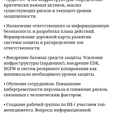
критически важных активов, анализ
существующих рисков и текущего уровня
защищенности.
• Назначение ответственного за информационную
безопасность и разработка плана действий.
Формирование дорожной карты развития
системы защиты и распределение зон
ответственности.
• Внедрение базовых средств защиты. Усиление
инфраструктуры (харденинг), внедрение EDR,
NGFW и систем резервного копирования как
минимально необходимого уровня защиты.
• Обучение сотрудников. Повышение
киберграмотности персонала и снижение рисков,
связанных с человеческим фактором.
• Создание рабочей группы по ИБ с участием топ-
менеджмента. Вопросы информационной