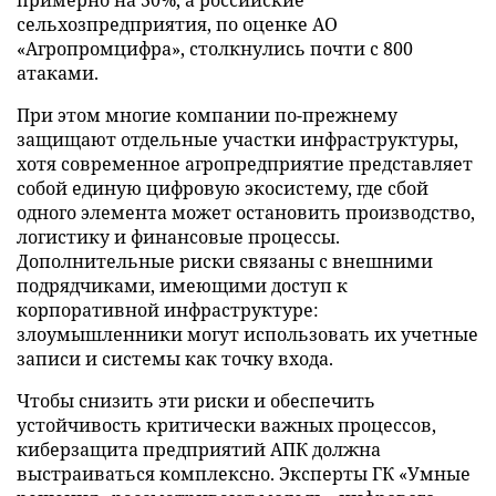
сельхозпредприятия, по оценке АО
«Агропромцифра», столкнулись почти с 800
атаками.
При этом многие компании по-прежнему
защищают отдельные участки инфраструктуры,
хотя современное агропредприятие представляет
собой единую цифровую экосистему, где сбой
одного элемента может остановить производство,
логистику и финансовые процессы.
Дополнительные риски связаны с внешними
подрядчиками, имеющими доступ к
корпоративной инфраструктуре:
злоумышленники могут использовать их учетные
записи и системы как точку входа.
Чтобы снизить эти риски и обеспечить
устойчивость критически важных процессов,
киберзащита предприятий АПК должна
выстраиваться комплексно. Эксперты ГК «Умные