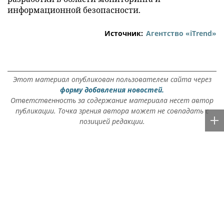
информационной безопасности.
Источник:
Агентство «iTrend»
Этот материал опубликован пользователем сайта через
форму добавления новостей.
Ответственность за содержание материала несет автор
публикации. Точка зрения автора может не совпадать с
позицией редакции.
Rss.plus