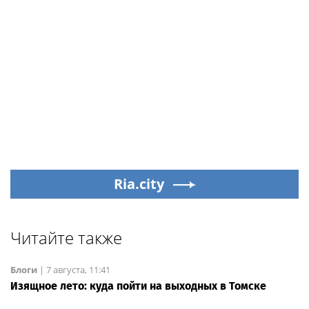
Ria.city
Читайте также
Блоги
|
7 августа, 11:41
Изящное лето: куда пойти на выходных в Томске