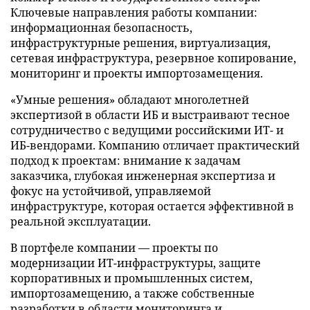
Ключевые направления работы компании:
информационная безопасность,
инфраструктурные решения, виртуализация,
сетевая инфраструктура, резервное копирование,
мониторинг и проекты импортозамещения.
«Умные решения» обладают многолетней
экспертизой в области ИБ и выстраивают тесное
сотрудничество с ведущими российскими ИТ- и
ИБ-вендорами. Компанию отличает практический
подход к проектам: внимание к задачам
заказчика, глубокая инженерная экспертиза и
фокус на устойчивой, управляемой
инфраструктуре, которая остается эффективной в
реальной эксплуатации.
В портфеле компании — проекты по
модернизации ИТ-инфраструктуры, защите
корпоративных и промышленных систем,
импортозамещению, а также собственные
разработки в области мониторинга и