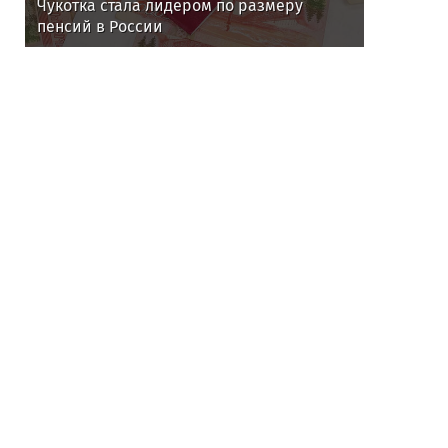
Чукотка стала лидером по размеру
пенсий в России