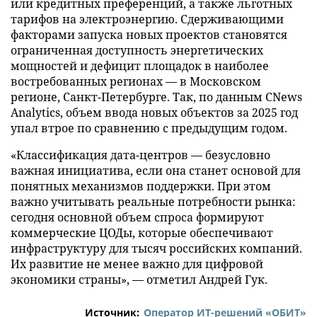
или кредитных преференций, а также льготных
тарифов на электроэнергию. Сдерживающими
факторами запуска новых проектов становятся
ограниченная доступность энергетических
мощностей и дефицит площадок в наиболее
востребованных регионах — в Московском
регионе, Санкт-Петербурге. Так, по данным CNews
Analytics, объем ввода новых объектов за 2025 год
упал втрое по сравнению с предыдущим годом.
«Классификация дата-центров — безусловно
важная инициатива, если она станет основой для
понятных механизмов поддержки. При этом
важно учитывать реальные потребности рынка:
сегодня основной объем спроса формируют
коммерческие ЦОДы, которые обеспечивают
инфраструктуру для тысяч российских компаний.
Их развитие не менее важно для цифровой
экономики страны», — отметил Андрей Гук.
Источник:
Оператор ИТ-решений «ОБИТ»