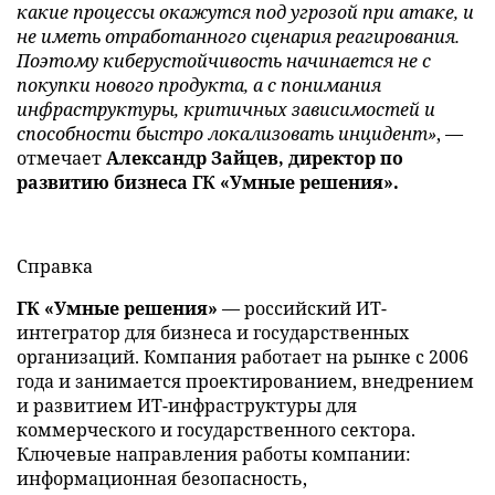
какие процессы окажутся под угрозой при атаке, и
не иметь отработанного сценария реагирования.
Поэтому киберустойчивость начинается не с
покупки нового продукта, а с понимания
инфраструктуры, критичных зависимостей и
способности быстро локализовать инцидент»
, —
отмечает
Александр Зайцев, директор по
развитию бизнеса ГК «Умные решения».
Справка
ГК «Умные решения»
— российский ИТ-
интегратор для бизнеса и государственных
организаций. Компания работает на рынке с 2006
года и занимается проектированием, внедрением
и развитием ИТ-инфраструктуры для
коммерческого и государственного сектора.
Ключевые направления работы компании:
информационная безопасность,