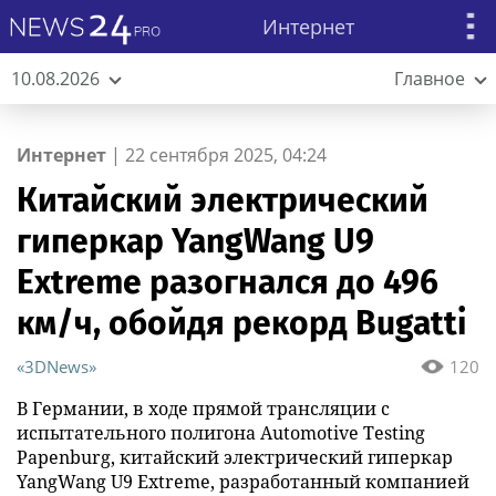
Интернет
10.08.2026
Главное
Интернет
|
22 сентября 2025, 04:24
Китайский электрический
гиперкар YangWang U9
Extreme разогнался до 496
км/ч, обойдя рекорд Bugatti
«3DNews»
120
В Германии, в ходе прямой трансляции с
испытательного полигона Automotive Testing
Papenburg, китайский электрический гиперкар
YangWang U9 Extreme, разработанный компанией