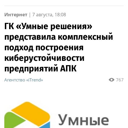
Интернет
|
7 августа, 18:08
ГК «Умные решения»
представила комплексный
подход построения
киберустойчивости
предприятий АПК
Агентство «iTrend»
767