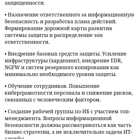
защищенности.
• Назначение ответственного за информационную
безопасность и разработка плана действий.
Формирование дорожной карты развития
системы защиты и распределение зон
ответственности.
• Внедрение базовых средств защиты. Усиление
инфраструктуры (харденинг), внедрение EDR,
NGFW и систем резервного копирования как
минимально необходимого уровня защиты.
• Обучение сотрудников. Повышение
киберграмотности персонала и снижение рисков,
связанных с человеческим фактором.
• Создание рабочей группы по ИБ с участием топ-
менеджмента. Вопросы информационной
безопасности должны рассматриваться как часть
бизнес-стратегии, а не исключительно задача ИТ-
службы.