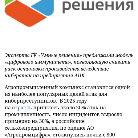
Эксперты ГК «Умные решения» предложили модель
«цифрового иммунитета», позволяющую снизить
риск остановки производства вследствие
кибератак на предприятия АПК.
Агропромышленный комплекс становится одной
из наиболее популярных целей атак для
киберпреступников. В 2025 году
на
отрасль
пришлось около 20% атак на
промышленность, число инцидентов выросло
примерно на 30%, а российские
сельхозпредприятия, по оценке АО
«Агропромцифра», столкнулись почти с 800