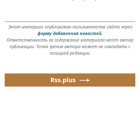
Этот материал опубликован пользователем сайта через
форму добавления новостей.
Ответственность за содержание материала несет автор
публикации. Точка зрения автора может не совпадать с
позицией редакции.
Rss.plus