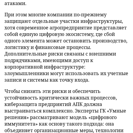
атаками.
При этом многие компании по-прежнему
защищают отдельные участки инфраструктуры,
хотя современное агропредприятие представляет
собой единую цифровую экосистему, где сбой
одного элемента может остановить производство,
логистику и финансовые процессы.
Дополнительные риски связаны с внешними
подрядчиками, имеющими доступ к
корпоративной инфраструктуре:
злоумышленники могут использовать их учетные
записи и системы как точку входа.
Чтобы снизить эти риски и обеспечить
устойчивость критически важных процессов,
киберзащита предприятий АПК должна
выстраиваться комплексно. Эксперты ГК «Умные
решения» рассматривают модель «цифрового
иммунитета» как основу такого подхода: она
объединяет организационные меры, технологии