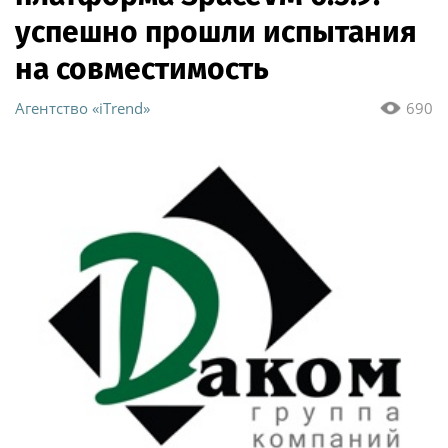
успешно прошли испытания
на совместимость
Агентство «iTrend»
690