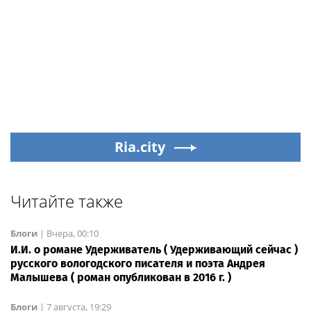
Ria.city
Читайте также
Блоги
|
Вчера, 00:10
И.И. о романе Удерживатель ( Удерживающий сейчас )
русского вологодского писателя и поэта Андрея
Малышева ( роман опубликован в 2016 г. )
Блоги
|
7 августа, 19:29