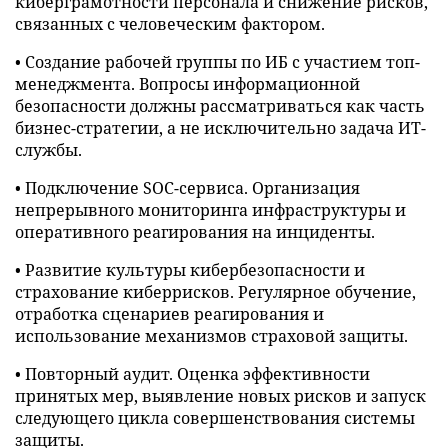
киберграмотности персонала и снижение рисков,
связанных с человеческим фактором.
• Создание рабочей группы по ИБ с участием топ-
менеджмента. Вопросы информационной
безопасности должны рассматриваться как часть
бизнес-стратегии, а не исключительно задача ИТ-
службы.
• Подключение SOC-сервиса. Организация
непрерывного мониторинга инфраструктуры и
оперативного реагирования на инциденты.
• Развитие культуры кибербезопасности и
страхование киберрисков. Регулярное обучение,
отработка сценариев реагирования и
использование механизмов страховой защиты.
• Повторный аудит. Оценка эффективности
принятых мер, выявление новых рисков и запуск
следующего цикла совершенствования системы
защиты.