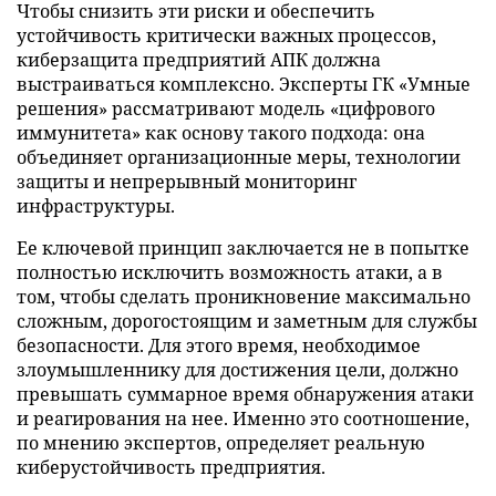
Чтобы снизить эти риски и обеспечить
устойчивость критически важных процессов,
киберзащита предприятий АПК должна
выстраиваться комплексно. Эксперты ГК «Умные
решения» рассматривают модель «цифрового
иммунитета» как основу такого подхода: она
объединяет организационные меры, технологии
защиты и непрерывный мониторинг
инфраструктуры.
Ее ключевой принцип заключается не в попытке
полностью исключить возможность атаки, а в
том, чтобы сделать проникновение максимально
сложным, дорогостоящим и заметным для службы
безопасности. Для этого время, необходимое
злоумышленнику для достижения цели, должно
превышать суммарное время обнаружения атаки
и реагирования на нее. Именно это соотношение,
по мнению экспертов, определяет реальную
киберустойчивость предприятия.