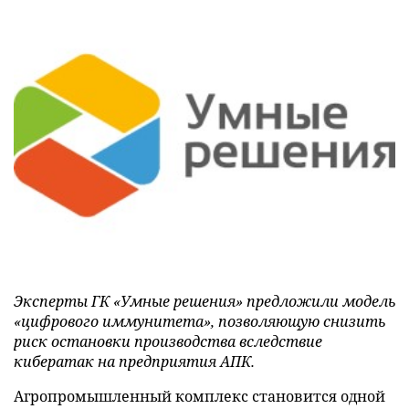
Эксперты ГК «Умные решения» предложили модель
«цифрового иммунитета», позволяющую снизить
риск остановки производства вследствие
кибератак на предприятия АПК.
Агропромышленный комплекс становится одной