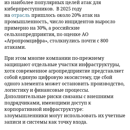
из наиболее популярных целей атак для
киберпреступников. В 2025 году
на
отрасль
пришлось около 20% атак на
промышленность, число инцидентов выросло
примерно на 30%, а российские
сельхозпредприятия, по оценке АО
«Агропромцифра», столкнулись почти с 800
атаками.
При этом многие компании по-прежнему
защищают отдельные участки инфраструктуры,
хотя современное агропредприятие представляет
собой единую цифровую экосистему, где сбой
одного элемента может остановить производство,
логистику и финансовые процессы.
Дополнительные риски связаны с внешними
подрядчиками, имеющими доступ к
корпоративной инфраструктуре:
злоумышленники могут использовать их учетные
записи и системы как точку входа.