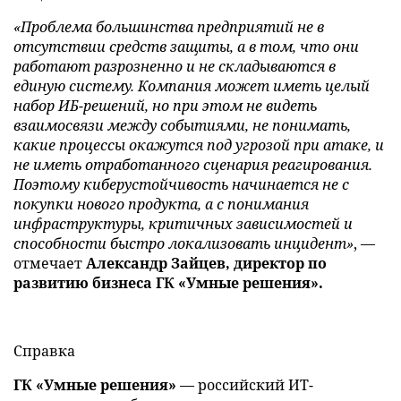
«Проблема большинства предприятий не в
отсутствии средств защиты, а в том, что они
работают разрозненно и не складываются в
единую систему. Компания может иметь целый
набор ИБ-решений, но при этом не видеть
взаимосвязи между событиями, не понимать,
какие процессы окажутся под угрозой при атаке, и
не иметь отработанного сценария реагирования.
Поэтому киберустойчивость начинается не с
покупки нового продукта, а с понимания
инфраструктуры, критичных зависимостей и
способности быстро локализовать инцидент»
, —
отмечает
Александр Зайцев, директор по
развитию бизнеса ГК «Умные решения».
Справка
ГК «Умные решения»
— российский ИТ-