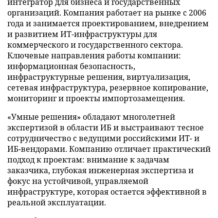
интегратор для бизнеса и государственных
организаций. Компания работает на рынке с 2006
года и занимается проектированием, внедрением
и развитием ИТ-инфраструктуры для
коммерческого и государственного сектора.
Ключевые направления работы компании:
информационная безопасность,
инфраструктурные решения, виртуализация,
сетевая инфраструктура, резервное копирование,
мониторинг и проекты импортозамещения.
«Умные решения» обладают многолетней
экспертизой в области ИБ и выстраивают тесное
сотрудничество с ведущими российскими ИТ- и
ИБ-вендорами. Компанию отличает практический
подход к проектам: внимание к задачам
заказчика, глубокая инженерная экспертиза и
фокус на устойчивой, управляемой
инфраструктуре, которая остается эффективной в
реальной эксплуатации.