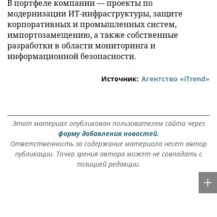
В портфеле компании — проекты по
модернизации ИТ-инфраструктуры, защите
корпоративных и промышленных систем,
импортозамещению, а также собственные
разработки в области мониторинга и
информационной безопасности.
Источник:
Агентство «iTrend»
Этот материал опубликован пользователем сайта через
форму добавления новостей.
Ответственность за содержание материала несет автор
публикации. Точка зрения автора может не совпадать с
позицией редакции.
Rss.plus