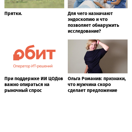
Прятки.
Для чего назначают
эндоскопию и что
позволяет обнаружить
исследование?
При поддержке ИИ ЦОДов
Ольга Романив: признаки,
важно опираться на
что мужчина скоро
рыночный спрос
сделает предложение