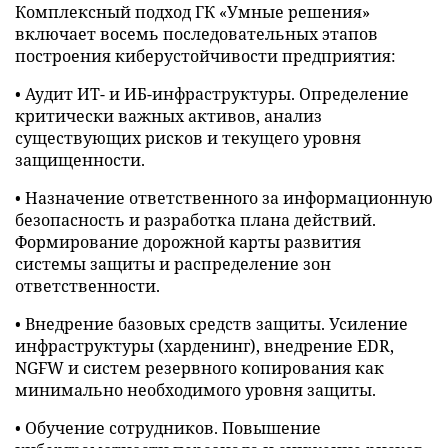
Комплексный подход ГК «Умные решения»
включает восемь последовательных этапов
построения киберустойчивости предприятия:
• Аудит ИТ- и ИБ-инфраструктуры. Определение
критически важных активов, анализ
существующих рисков и текущего уровня
защищенности.
• Назначение ответственного за информационную
безопасность и разработка плана действий.
Формирование дорожной карты развития
системы защиты и распределение зон
ответственности.
• Внедрение базовых средств защиты. Усиление
инфраструктуры (харденинг), внедрение EDR,
NGFW и систем резервного копирования как
минимально необходимого уровня защиты.
• Обучение сотрудников. Повышение