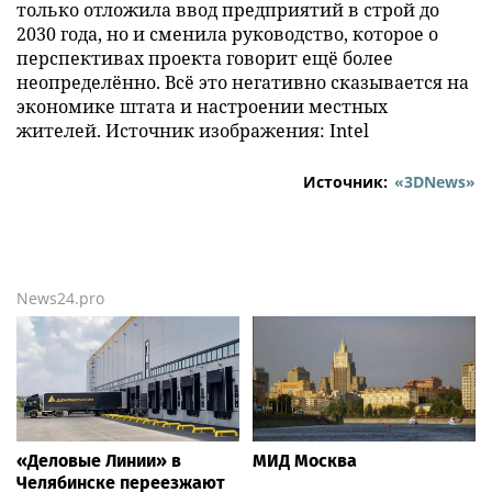
только отложила ввод предприятий в строй до
2030 года, но и сменила руководство, которое о
перспективах проекта говорит ещё более
неопределённо. Всё это негативно сказывается на
экономике штата и настроении местных
жителей. Источник изображения: Intel
Источник:
«3DNews»
News24.pro
«Деловые Линии» в
МИД Москва
Челябинске переезжают