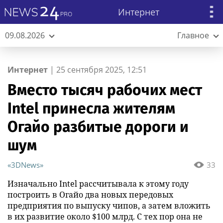
Интернет
09.08.2026
Главное
Интернет
|
25 сентября 2025, 12:51
Вместо тысяч рабочих мест
Intel принесла жителям
Огайо разбитые дороги и
шум
«3DNews»
33
Изначально Intel рассчитывала к этому году
построить в Огайо два новых передовых
предприятия по выпуску чипов, а затем вложить
в их развитие около $100 млрд. С тех пор она не