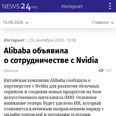
Интернет
10.08.2026
Главное
Интернет
|
25 сентября 2025, 19:30
Alibaba объявила
о сотрудничестве с Nvidia
Ferra.ru
107
Китайская компания Alibaba сообщила о
партнерстве с Nvidia для развития облачных
сервисов и создания новых продуктов на базе
искусственного интеллекта (ИИ). Основное
внимание теперь будет уделено ИИ, который
становится ключевым направлением наряду с
онлайн-торговлей и оптовыми услугами.