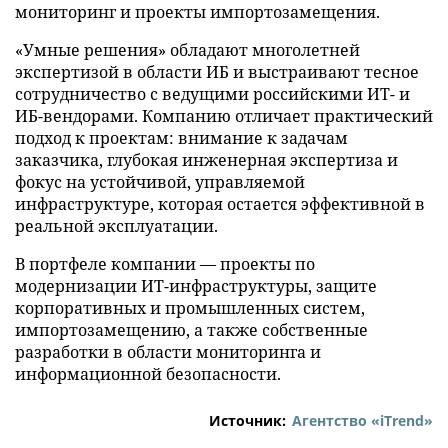
мониторинг и проекты импортозамещения.
«Умные решения» обладают многолетней
экспертизой в области ИБ и выстраивают тесное
сотрудничество с ведущими российскими ИТ- и
ИБ-вендорами. Компанию отличает практический
подход к проектам: внимание к задачам
заказчика, глубокая инженерная экспертиза и
фокус на устойчивой, управляемой
инфраструктуре, которая остается эффективной в
реальной эксплуатации.
В портфеле компании — проекты по
модернизации ИТ-инфраструктуры, защите
корпоративных и промышленных систем,
импортозамещению, а также собственные
разработки в области мониторинга и
информационной безопасности.
Источник:
Агентство «iTrend»