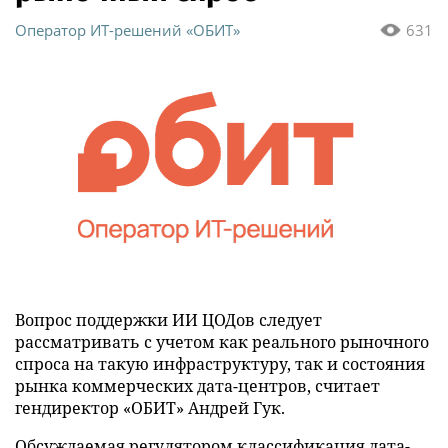
Оператор ИТ-решений «ОБИТ»
631
Вопрос поддержки ИИ ЦОДов следует
рассматривать с учетом как реального рыночного
спроса на такую инфраструктуру, так и состояния
рынка коммерческих дата-центров, считает
гендиректор «ОБИТ» Андрей Гук.
Обсуждаемая регулятором классификация дата-