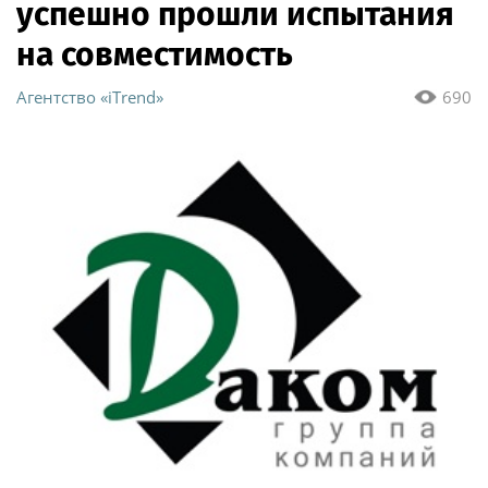
успешно прошли испытания
на совместимость
Агентство «iTrend»
690