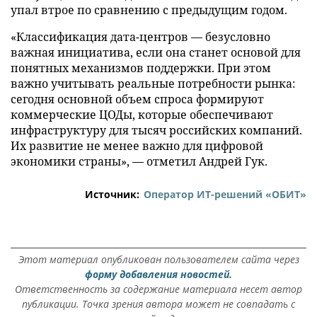
упал втрое по сравнению с предыдущим годом.
«Классификация дата-центров — безусловно
важная инициатива, если она станет основой для
понятных механизмов поддержки. При этом
важно учитывать реальные потребности рынка:
сегодня основной объем спроса формируют
коммерческие ЦОДы, которые обеспечивают
инфраструктуру для тысяч российских компаний.
Их развитие не менее важно для цифровой
экономики страны», — отметил Андрей Гук.
Источник:
Оператор ИТ-решений «ОБИТ»
Этот материал опубликован пользователем сайта через
форму добавления новостей.
Ответственность за содержание материала несет автор
публикации. Точка зрения автора может не совпадать с