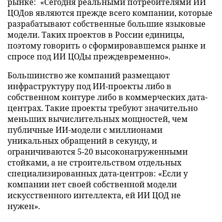
рынке: «Сегодня реальными потребителями ИИ
ЦОДов являются прежде всего компании, которые
разрабатывают собственные большие языковые
модели. Таких проектов в России единицы,
поэтому говорить о сформировавшемся рынке и
спросе под ИИ ЦОДы преждевременно».
Большинство же компаний размещают
инфраструктуру под ИИ-проекты либо в
собственном контуре либо в коммерческих дата-
центрах. Такие проекты требуют значительно
меньших вычислительных мощностей, чем
публичные ИИ-модели с миллионами
уникальных обращений в секунду, и
ограничиваются 5-20 высоконагруженными
стойками, а не строительством отдельных
специализированных дата-центров: «Если у
компании нет своей собственной модели
искусственного интеллекта, ей ИИ ЦОД не
нужен».