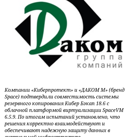
Компании «Киберпротект» и «ДАКОМ М» (бренд
Space) подтвердили совместимость системы
резервного копирования Кибер Бэкап 18.6 с
облачной платформой виртуализации SpaceVM
6.5.9. По итогам испытаний установлено, что
решения корректно взаимодействуют и
обеспечивают надежную защиту данных в
виртуальной инфраструктуре.