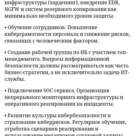
инфраструктуры (харденинг), внедрение EDR,
NGFW и систем резервного копирования как
минимально необходимого уровня защиты.
• Обучение сотрудников. Повышение
киберграмотности персонала и снижение рисков,
связанных с человеческим фактором.
• Создание рабочей группы по ИБ с участием топ-
менеджмента. Вопросы информационной
безопасности должны рассматриваться как часть
бизнес-стратегии, а не исключительно задача ИТ-
службы.
• Подключение SOC-сервиса. Организация
непрерывного мониторинга инфраструктуры и
оперативного реагирования на инциденты.
• Развитие культуры кибербезопасности и
страхование киберрисков. Регулярное обучение,
отработка сценариев реагирования и
использование механизмов страховой защиты.