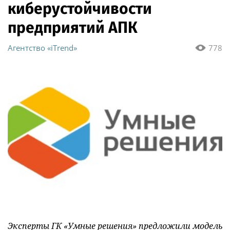
киберустойчивости
предприятий АПК
Агентство «iTrend»
778
Эксперты ГК «Умные решения» предложили модель