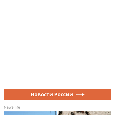
Новости России
News-life