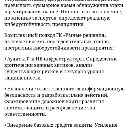
превышать суммарное время обнаружения атаки
и реагирования на нее. Именно это соотношение,
по мнению экспертов, определяет реальную
киберустойчивость предприятия.
Комплексный подход ГК «Умные решения»
включает восемь последовательных этапов
построения киберустойчивости предприятия:
• Аудит ИТ- и ИБ-инфраструктуры. Определение
критически важных активов, анализ
существующих рисков и текущего уровня
защищенности.
• Назначение ответственного за информационную
безопасность и разработка плана действий.
Формирование дорожной карты развития
системы защиты и распределение зон
ответственности.
• Внедрение базовых средств защиты. Усиление