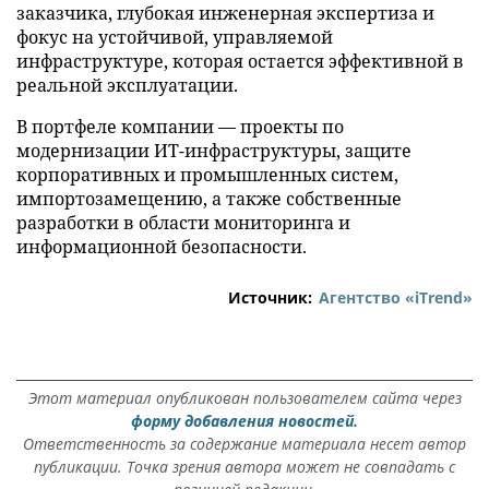
заказчика, глубокая инженерная экспертиза и
фокус на устойчивой, управляемой
инфраструктуре, которая остается эффективной в
реальной эксплуатации.
В портфеле компании — проекты по
модернизации ИТ-инфраструктуры, защите
корпоративных и промышленных систем,
импортозамещению, а также собственные
разработки в области мониторинга и
информационной безопасности.
Источник:
Агентство «iTrend»
Этот материал опубликован пользователем сайта через
форму добавления новостей.
Ответственность за содержание материала несет автор
публикации. Точка зрения автора может не совпадать с