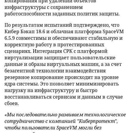
копирования при удалении объектов
инфраструктуры с сохранением
работоспособности заданных политик защиты.
По результатам испытаний подтверждено, что
Кибер Бэкап 18.6 и облачная платформа SpaceVM
6.5.9 совместимы и обеспечивают стабильную и
корректную работу в протестированных
сценариях. Интеграция СРК с платформой
виртуализации защищает пользовательские
данные и образы виртуальных машин, а за счет
безагентной технологии взаимодействия
резервное копирование происходит на уровне
ядра системы. Это позволяет минимизировать
нагрузку на инфраструктуру и быстро
восстанавливаться сервисам и данным в случае
сбоев.
«Мы последовательно развиваем технологическое
сотрудничество с компанией "Киберпротект",
чтобы пользователи SpaceVM могли без