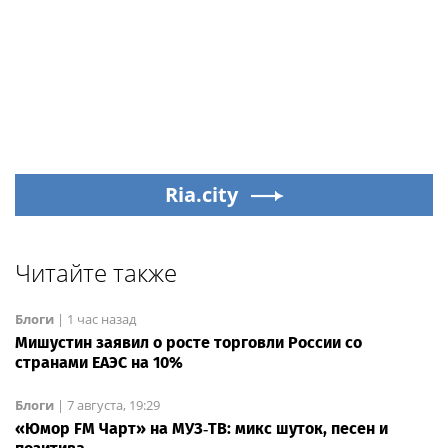
Ria.city
Читайте также
Блоги
|
1 час назад
Мишустин заявил о росте торговли России со
странами ЕАЭС на 10%
Блоги
|
7 августа, 19:29
«Юмор FM Чарт» на МУЗ‑ТВ: микс шуток, песен и