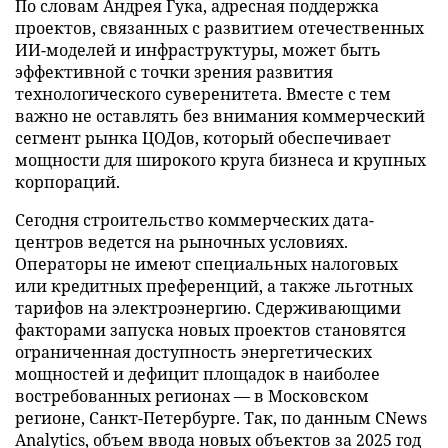
По словам Андрея Гука, адресная поддержка
проектов, связанных с развитием отечественных
ИИ-моделей и инфраструктуры, может быть
эффективной с точки зрения развития
технологического суверенитета. Вместе с тем
важно не оставлять без внимания коммерческий
сегмент рынка ЦОДов, который обеспечивает
мощности для широкого круга бизнеса и крупных
корпораций.
Сегодня строительство коммерческих дата-
центров ведется на рыночных условиях.
Операторы не имеют специальных налоговых
или кредитных преференций, а также льготных
тарифов на электроэнергию. Сдерживающими
факторами запуска новых проектов становятся
ограниченная доступность энергетических
мощностей и дефицит площадок в наиболее
востребованных регионах — в Московском
регионе, Санкт-Петербурге. Так, по данным CNews
Analytics, объем ввода новых объектов за 2025 год