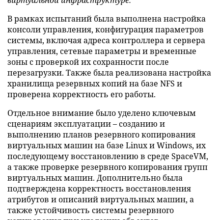
В рамках испытаний была выполнена настройка
консоли управления, конфигурация параметров
системы, включая адреса контроллера и сервера
управления, сетевые параметры и временные
зоны с проверкой их сохранности после
перезагрузки. Также была реализована настройка
хранилища резервных копий на базе NFS и
проверена корректность его работы.
Отдельное внимание было уделено ключевым
сценариям эксплуатации – созданию и
выполнению планов резервного копирования
виртуальных машин на базе Linux и Windows, их
последующему восстановлению в среде SpaceVM,
а также проверке резервного копирования групп
виртуальных машин. Дополнительно была
подтверждена корректность восстановления
атрибутов и описаний виртуальных машин, а
также устойчивость системы резервного