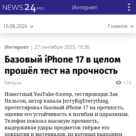
Интернет
10.08.2026
Главное
Интернет
|
27 сентября 2025, 10:30
Базовый iPhone 17 в целом
прошёл тест на прочность
Ferra.ru
173
Известный YouTube-блогер, тестировщик Зак
Нельсон, автор канала JerryRigEverything,
протестировал базовый iPhone 17 на прочность,
оценив его устойчивость к изгибам и царапинам.
Телефон показал высокую прочность,
выдерживая удары предметов твёрже его
покрытия и материалов, из которых выполнен