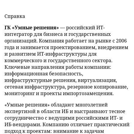
Справка
ГК «Умные решения»
— российский ИТ-
интегратор для бизнеса и государственных
организаций. Компания работает на рынке с 2006
года и занимается проектированием, внедрением
и развитием ИТ-инфраструктуры для
коммерческого и государственного сектора.
Ключевые направления работы компании:
информационная безопасность,
инфраструктурные решения, виртуализация,
сетевая инфраструктура, резервное копирование,
мониторинг и проекты импортозамещения.
«Умные решения» обладают многолетней
экспертизой в области ИБ и выстраивают тесное
сотрудничество с ведущими российскими ИТ- и
ИБ-вендорами. Компанию отличает практический
подход к проектам: внимание к задачам