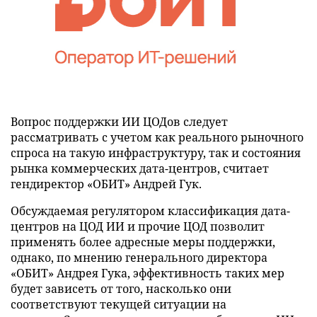
Вопрос поддержки ИИ ЦОДов следует
рассматривать с учетом как реального рыночного
спроса на такую инфраструктуру, так и состояния
рынка коммерческих дата-центров, считает
гендиректор «ОБИТ» Андрей Гук.
Обсуждаемая регулятором классификация дата-
центров на ЦОД ИИ и прочие ЦОД позволит
применять более адресные меры поддержки,
однако, по мнению генерального директора
«ОБИТ» Андрея Гука, эффективность таких мер
будет зависеть от того, насколько они
соответствуют текущей ситуации на