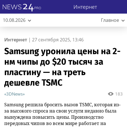
Интернет
10.08.2026
Главное
Интернет
|
27 сентября 2025, 13:46
Samsung уронила цены на 2-
нм чипы до $20 тысяч за
пластину — на треть
дешевле TSMC
«3DNews»
183
Samsung решила бросить вызов TSMC, которая из-
за высокого спроса на свои услуги недавно была
вынуждена повысить цены. Производство
передовых чипов во всем мире работает на