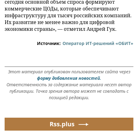
сегодня основной объем спроса формируют
коммерческие ЦОДы, которые обеспечивают
инфраструктуру для тысяч российских компаний.
Их развитие не менее важно для цифровой
экономики страны», — отметил Андрей Гук.
Источник:
Оператор ИТ-решений «ОБИТ»
Этот материал опубликован пользователем сайта через
форму добавления новостей.
Ответственность за содержание материала несет автор
публикации. Точка зрения автора может не совпадать с
позицией редакции.
Rss.plus