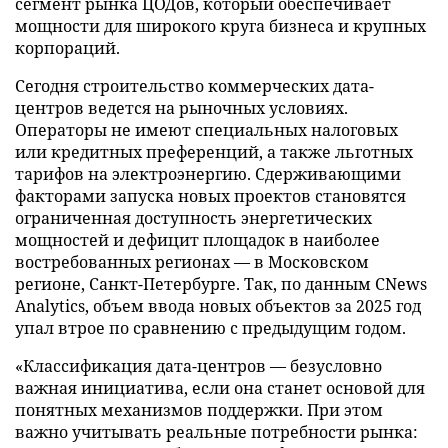
сегмент рынка ЦОДов, который обеспечивает
мощности для широкого круга бизнеса и крупных
корпораций.
Сегодня строительство коммерческих дата-
центров ведется на рыночных условиях.
Операторы не имеют специальных налоговых
или кредитных преференций, а также льготных
тарифов на электроэнергию. Сдерживающими
факторами запуска новых проектов становятся
ограниченная доступность энергетических
мощностей и дефицит площадок в наиболее
востребованных регионах — в Московском
регионе, Санкт-Петербурге. Так, по данным CNews
Analytics, объем ввода новых объектов за 2025 год
упал втрое по сравнению с предыдущим годом.
«Классификация дата-центров — безусловно
важная инициатива, если она станет основой для
понятных механизмов поддержки. При этом
важно учитывать реальные потребности рынка: