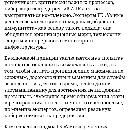
устойчивость критически важных процессов,
киберзащита предприятий АПК должна
выстраиваться комплексно. Эксперты ГК «Умные
решения» рассматривают модель «цифрового
иммунитета» как основу такого подхода: она
объединяет организационные меры, технологии
защиты и непрерывный мониторинг
инфраструктуры.
Ее ключевой принцип заключается не в попытке
полностью исключить возможность атаки, а в
том, чтобы сделать проникновение максимально
сложным, дорогостоящим и заметным для службы
безопасности. Для этого время, необходимое
злоумышленнику для достижения цели, должно
превышать суммарное время обнаружения атаки
и реагирования на нее. Именно это соотношение,
по мнению экспертов, определяет реальную
киберустойчивость предприятия.
Комплексный подход ГК «Умные решения»