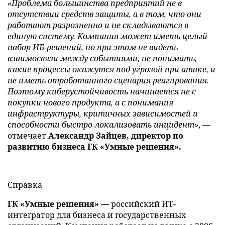
«Проблема большинства предприятий не в
отсутствии средств защиты, а в том, что они
работают разрозненно и не складываются в
единую систему. Компания может иметь целый
набор ИБ-решений, но при этом не видеть
взаимосвязи между событиями, не понимать,
какие процессы окажутся под угрозой при атаке, и
не иметь отработанного сценария реагирования.
Поэтому киберустойчивость начинается не с
покупки нового продукта, а с понимания
инфраструктуры, критичных зависимостей и
способности быстро локализовать инцидент»
, —
отмечает
Александр Зайцев, директор по
развитию бизнеса ГК «Умные решения».
Справка
ГК «Умные решения»
— российский ИТ-
интегратор для бизнеса и государственных