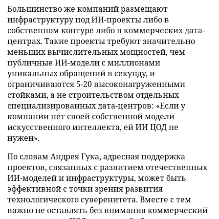
Большинство же компаний размещают
инфраструктуру под ИИ-проекты либо в
собственном контуре либо в коммерческих дата-
центрах. Такие проекты требуют значительно
меньших вычислительных мощностей, чем
публичные ИИ-модели с миллионами
уникальных обращений в секунду, и
ограничиваются 5-20 высоконагруженными
стойками, а не строительством отдельных
специализированных дата-центров: «Если у
компании нет своей собственной модели
искусственного интеллекта, ей ИИ ЦОД не
нужен».
По словам Андрея Гука, адресная поддержка
проектов, связанных с развитием отечественных
ИИ-моделей и инфраструктуры, может быть
эффективной с точки зрения развития
технологического суверенитета. Вместе с тем
важно не оставлять без внимания коммерческий