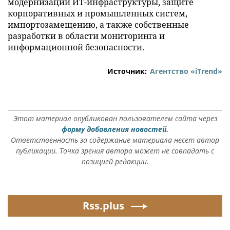
модернизации ИТ-инфраструктуры, защите
корпоративных и промышленных систем,
импортозамещению, а также собственные
разработки в области мониторинга и
информационной безопасности.
Источник:
Агентство «iTrend»
Этот материал опубликован пользователем сайта через
форму добавления новостей.
Ответственность за содержание материала несет автор
публикации. Точка зрения автора может не совпадать с
позицией редакции.
Rss.plus