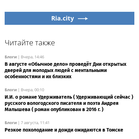
Ria.city
Читайте также
Блоги
|
Вчера, 14:46
В августе «Обычное дело» проведёт Дни открытых
дверей для молодых людей с ментальными
особенностями и их близких
Блоги
|
Вчера, 00:10
И.И. о романе Удерживатель ( Удерживающий сейчас )
русского вологодского писателя и поэта Андрея
Малышева ( роман опубликован в 2016 г. )
Блоги
|
7 августа, 11:41
Резкое похолодание и дожди ожидаются в Томске