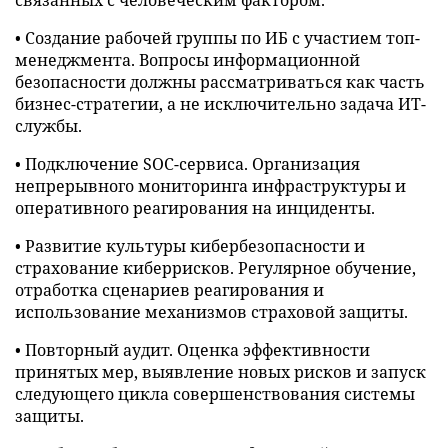
связанных с человеческим фактором.
• Создание рабочей группы по ИБ с участием топ-
менеджмента. Вопросы информационной
безопасности должны рассматриваться как часть
бизнес-стратегии, а не исключительно задача ИТ-
службы.
• Подключение SOC-сервиса. Организация
непрерывного мониторинга инфраструктуры и
оперативного реагирования на инциденты.
• Развитие культуры кибербезопасности и
страхование киберрисков. Регулярное обучение,
отработка сценариев реагирования и
использование механизмов страховой защиты.
• Повторный аудит. Оценка эффективности
принятых мер, выявление новых рисков и запуск
следующего цикла совершенствования системы
защиты.