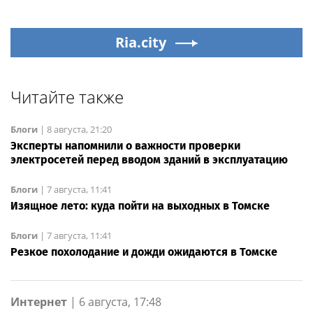
Ria.city
Читайте также
Блоги
|
8 августа, 21:20
Эксперты напомнили о важности проверки
электросетей перед вводом зданий в эксплуатацию
Блоги
|
7 августа, 11:41
Изящное лето: куда пойти на выходных в Томске
Блоги
|
7 августа, 11:41
Резкое похолодание и дожди ожидаются в Томске
Интернет
|
6 августа, 17:48