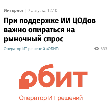
Интернет
|
7 августа, 12:10
При поддержке ИИ ЦОДов
важно опираться на
рыночный спрос
Оператор ИТ-решений «ОБИТ»
633