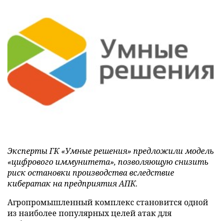
Эксперты ГК «Умные решения» предложили модель
«цифрового иммунитета», позволяющую снизить
риск остановки производства вследствие
кибератак на предприятия АПК.
Агропромышленный комплекс становится одной
из наиболее популярных целей атак для