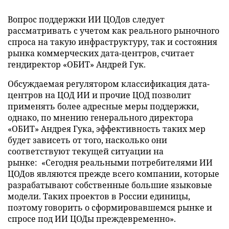
Вопрос поддержки ИИ ЦОДов следует
рассматривать с учетом как реального рыночного
спроса на такую инфраструктуру, так и состояния
рынка коммерческих дата-центров, считает
гендиректор «ОБИТ» Андрей Гук.
Обсуждаемая регулятором классификация дата-
центров на ЦОД ИИ и прочие ЦОД позволит
применять более адресные меры поддержки,
однако, по мнению генерального директора
«ОБИТ» Андрея Гука, эффективность таких мер
будет зависеть от того, насколько они
соответствуют текущей ситуации на
рынке: «Сегодня реальными потребителями ИИ
ЦОДов являются прежде всего компании, которые
разрабатывают собственные большие языковые
модели. Таких проектов в России единицы,
поэтому говорить о сформировавшемся рынке и
спросе под ИИ ЦОДы преждевременно».