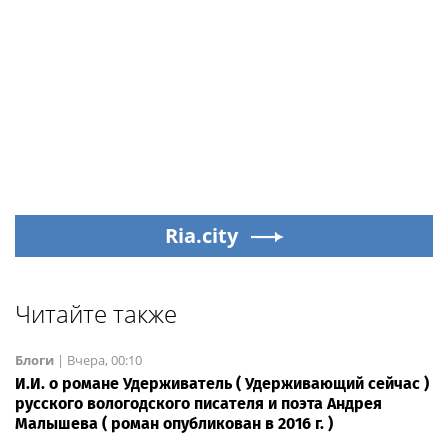
Ria.city
Читайте также
Блоги
|
Вчера, 00:10
И.И. о романе Удерживатель ( Удерживающий сейчас )
русского вологодского писателя и поэта Андрея
Малышева ( роман опубликован в 2016 г. )