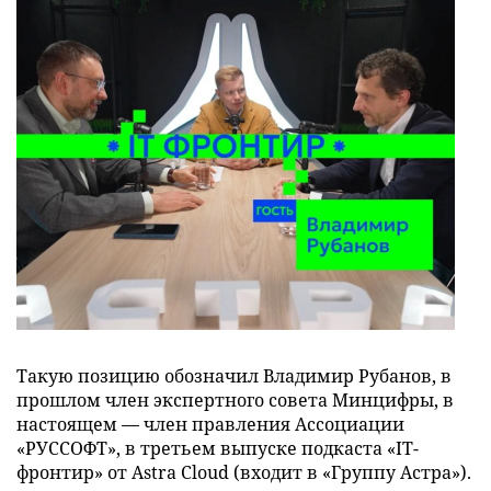
Такую позицию обозначил Владимир Рубанов, в
прошлом член экспертного совета Минцифры, в
настоящем — член правления Ассоциации
«РУССОФТ», в третьем выпуске подкаста «IT-
фронтир» от Astra Cloud (входит в «Группу Астра»).