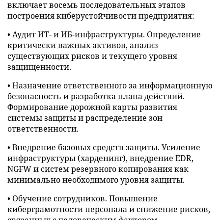
включает восемь последовательных этапов
построения киберустойчивости предприятия:
• Аудит ИТ- и ИБ-инфраструктуры. Определение
критически важных активов, анализ
существующих рисков и текущего уровня
защищенности.
• Назначение ответственного за информационную
безопасность и разработка плана действий.
Формирование дорожной карты развития
системы защиты и распределение зон
ответственности.
• Внедрение базовых средств защиты. Усиление
инфраструктуры (харденинг), внедрение EDR,
NGFW и систем резервного копирования как
минимально необходимого уровня защиты.
• Обучение сотрудников. Повышение
киберграмотности персонала и снижение рисков,