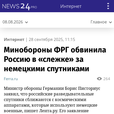
Интернет
08.08.2026
Главное
Интернет
|
28 сентября 2025, 11:15
Минобороны ФРГ обвинила
Россию в «слежке» за
немецкими спутниками
Ferra.ru
264
Министр обороны Германии Борис Писториус
заявил, что российские разведывательные
спутники сближаются с космическими
аппаратами, которые используют немецкие
военные, пишет Лента.ру. Его заявление