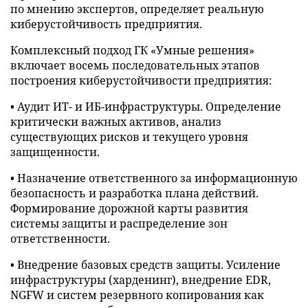
по мнению экспертов, определяет реальную
киберустойчивость предприятия.
Комплексный подход ГК «Умные решения»
включает восемь последовательных этапов
построения киберустойчивости предприятия:
• Аудит ИТ- и ИБ-инфраструктуры. Определение
критически важных активов, анализ
существующих рисков и текущего уровня
защищенности.
• Назначение ответственного за информационную
безопасность и разработка плана действий.
Формирование дорожной карты развития
системы защиты и распределение зон
ответственности.
• Внедрение базовых средств защиты. Усиление
инфраструктуры (харденинг), внедрение EDR,
NGFW и систем резервного копирования как