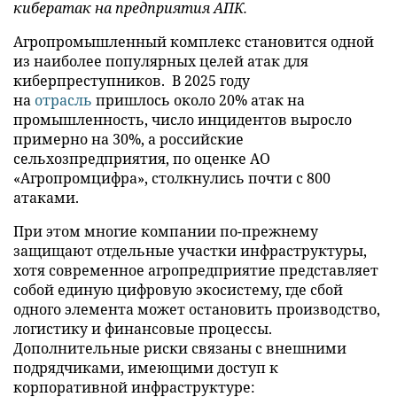
кибератак на предприятия АПК.
Агропромышленный комплекс становится одной
из наиболее популярных целей атак для
киберпреступников. В 2025 году
на
отрасль
пришлось около 20% атак на
промышленность, число инцидентов выросло
примерно на 30%, а российские
сельхозпредприятия, по оценке АО
«Агропромцифра», столкнулись почти с 800
атаками.
При этом многие компании по-прежнему
защищают отдельные участки инфраструктуры,
хотя современное агропредприятие представляет
собой единую цифровую экосистему, где сбой
одного элемента может остановить производство,
логистику и финансовые процессы.
Дополнительные риски связаны с внешними
подрядчиками, имеющими доступ к
корпоративной инфраструктуре: