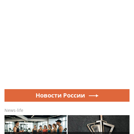
Новости России
News-life