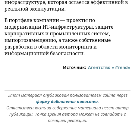
инфраструктуре, которая остается эффективной в
реальной эксплуатации.
В портфеле компании — проекты по
модернизации ИТ-инфраструктуры, защите
корпоративных и промышленных систем,
импортозамещению, а также собственные
разработки в области мониторинга и
информационной безопасности.
Источник:
Агентство «iTrend»
Этот материал опубликован пользователем сайта через
форму добавления новостей.
Ответственность за содержание материала несет автор
публикации. Точка зрения автора может не совпадать с
позицией редакции.