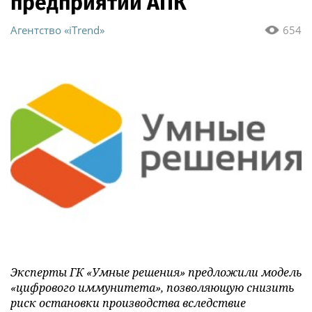
предприятий АПК
Агентство «iTrend»
654
Эксперты ГК «Умные решения» предложили модель
«цифрового иммунитета», позволяющую снизить
риск остановки производства вследствие