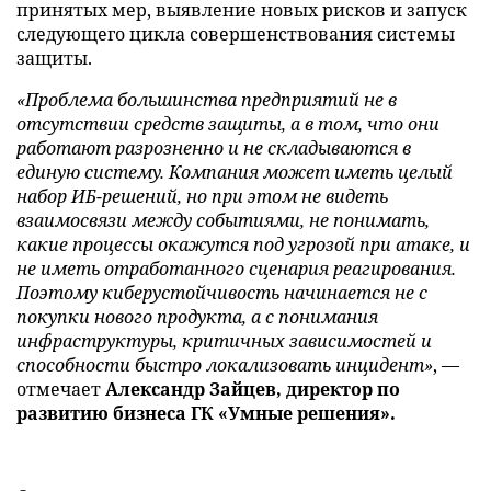
принятых мер, выявление новых рисков и запуск
следующего цикла совершенствования системы
защиты.
«Проблема большинства предприятий не в
отсутствии средств защиты, а в том, что они
работают разрозненно и не складываются в
единую систему. Компания может иметь целый
набор ИБ-решений, но при этом не видеть
взаимосвязи между событиями, не понимать,
какие процессы окажутся под угрозой при атаке, и
не иметь отработанного сценария реагирования.
Поэтому киберустойчивость начинается не с
покупки нового продукта, а с понимания
инфраструктуры, критичных зависимостей и
способности быстро локализовать инцидент»
, —
отмечает
Александр Зайцев, директор по
развитию бизнеса ГК «Умные решения».