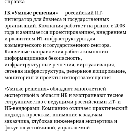
Справка
ГК «Умные решения»
— российский ИТ-
интегратор для бизнеса и государственных
организаций. Компания работает на рынке с 2006
года и занимается проектированием, внедрением
и развитием ИТ-инфраструктуры для
коммерческого и государственного сектора.
Ключевые направления работы компании:
информационная безопасность,
инфраструктурные решения, виртуализация,
сетевая инфраструктура, резервное копирование,
мониторинг и проекты импортозамещения.
«Умные решения» обладают многолетней
экспертизой в области ИБ и выстраивают тесное
сотрудничество с ведущими российскими ИТ- и
ИБ-вендорами. Компанию отличает практический
подход к проектам: внимание к задачам
заказчика, глубокая инженерная экспертиза и
фокус на устойчивой, управляемой