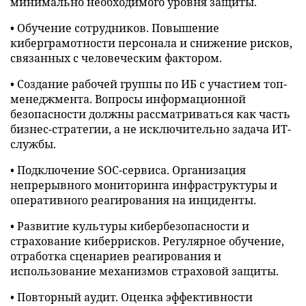
минимально необходимого уровня защиты.
• Обучение сотрудников. Повышение
киберграмотности персонала и снижение рисков,
связанных с человеческим фактором.
• Создание рабочей группы по ИБ с участием топ-
менеджмента. Вопросы информационной
безопасности должны рассматриваться как часть
бизнес-стратегии, а не исключительно задача ИТ-
службы.
• Подключение SOC-сервиса. Организация
непрерывного мониторинга инфраструктуры и
оперативного реагирования на инциденты.
• Развитие культуры кибербезопасности и
страхование киберрисков. Регулярное обучение,
отработка сценариев реагирования и
использование механизмов страховой защиты.
• Повторный аудит. Оценка эффективности