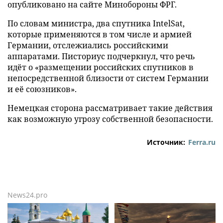
опубликовано на сайте Минобороны ФРГ.
По словам министра, два спутника IntelSat,
которые применяются в том числе и армией
Германии, отслежиались российскими
аппаратами. Писториус подчеркнул, что речь
идёт о «размещении российских спутников в
непосредственной близости от систем Германии
и её союзников».
Немецкая сторона рассматривает такие действия
как возможную угрозу собственной безопасности.
Источник:
Ferra.ru
News24.pro