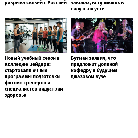
разрыва связей с Россией
законах, вступивших в
силу в августе
Новый учебный сезон в
Бутман заявил, что
Колледже Вейдера:
предложит Долиной
стартовали очные
кафедру в будущем
программы подготовки
джазовом вузе
фитнес-тренеров и
специалистов индустрии
здоровья