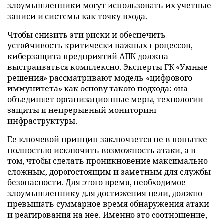
злоумышленники могут использовать их учетные
записи и системы как точку входа.
Чтобы снизить эти риски и обеспечить
устойчивость критически важных процессов,
киберзащита предприятий АПК должна
выстраиваться комплексно. Эксперты ГК «Умные
решения» рассматривают модель «цифрового
иммунитета» как основу такого подхода: она
объединяет организационные меры, технологии
защиты и непрерывный мониторинг
инфраструктуры.
Ее ключевой принцип заключается не в попытке
полностью исключить возможность атаки, а в
том, чтобы сделать проникновение максимально
сложным, дорогостоящим и заметным для службы
безопасности. Для этого время, необходимое
злоумышленнику для достижения цели, должно
превышать суммарное время обнаружения атаки
и реагирования на нее. Именно это соотношение,