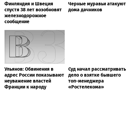
Финляндия и Швеция
Черные муравьи атакуют
спустя 38 лет возобновят
дома дачников
железнодорожное
сообщение
Ульянов: Обвинения в
Суд начал рассматривать
адрес России показывают
дело о взятке бывшего
неуважение властей
топ-менеджера
Франции к народу
«Ростелекома»