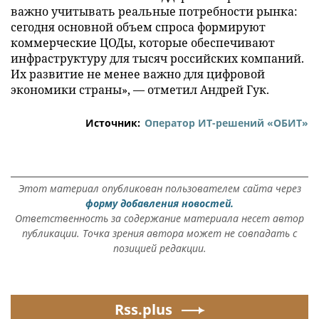
важно учитывать реальные потребности рынка:
сегодня основной объем спроса формируют
коммерческие ЦОДы, которые обеспечивают
инфраструктуру для тысяч российских компаний.
Их развитие не менее важно для цифровой
экономики страны», — отметил Андрей Гук.
Источник:
Оператор ИТ-решений «ОБИТ»
Этот материал опубликован пользователем сайта через
форму добавления новостей.
Ответственность за содержание материала несет автор
публикации. Точка зрения автора может не совпадать с
позицией редакции.
Rss.plus