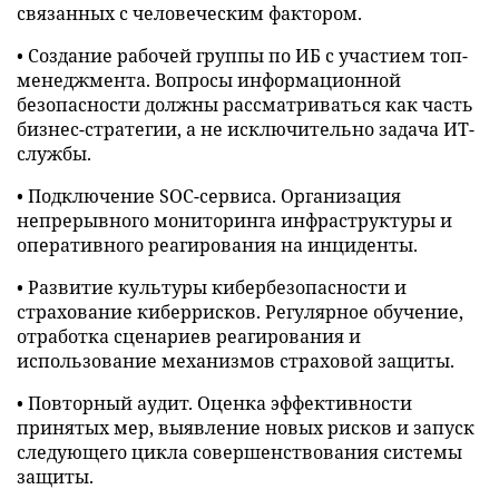
связанных с человеческим фактором.
• Создание рабочей группы по ИБ с участием топ-
менеджмента. Вопросы информационной
безопасности должны рассматриваться как часть
бизнес-стратегии, а не исключительно задача ИТ-
службы.
• Подключение SOC-сервиса. Организация
непрерывного мониторинга инфраструктуры и
оперативного реагирования на инциденты.
• Развитие культуры кибербезопасности и
страхование киберрисков. Регулярное обучение,
отработка сценариев реагирования и
использование механизмов страховой защиты.
• Повторный аудит. Оценка эффективности
принятых мер, выявление новых рисков и запуск
следующего цикла совершенствования системы
защиты.