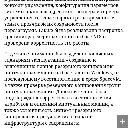
консоли управления, конфигурация параметров
системы, включая адреса контроллера и сервера
управления, сетевые параметры и временные
зоны с проверкой их сохранности после
перезагрузки. Также была реализована настройка
хранилища резервных копий на базе NFS и
проверена корректность его работы.
Отдельное внимание было уделено ключевым
сценариям эксплуатации – созданию и
выполнению планов резервного копирования
виртуальных машин на базе Linux и Windows, их
последующему восстановлению в среде SpaceVM,
а также проверке резервного копирования групп
виртуальных машин. Дополнительно была
подтверждена корректность восстановления
атрибутов и описаний виртуальных машин, а
также устойчивость системы резервного
копирования при удалении объектов
инфраструктуры с сохранением