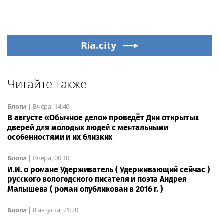
Ria.city
Читайте также
Блоги
|
Вчера, 14:46
В августе «Обычное дело» проведёт Дни открытых
дверей для молодых людей с ментальными
особенностями и их близких
Блоги
|
Вчера, 00:10
И.И. о романе Удерживатель ( Удерживающий сейчас )
русского вологодского писателя и поэта Андрея
Малышева ( роман опубликован в 2016 г. )
Блоги
|
8 августа, 21:20