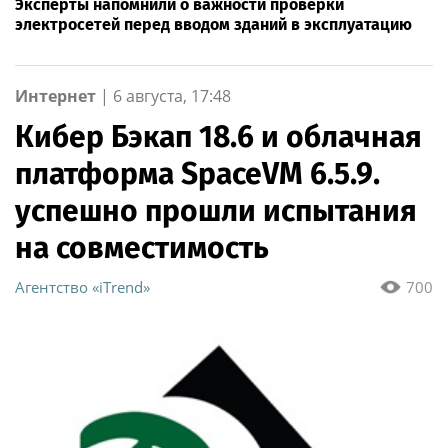
Эксперты напомнили о важности проверки
электросетей перед вводом зданий в эксплуатацию
Интернет
|
6 августа, 17:48
Кибер Бэкап 18.6 и облачная
платформа SpaceVM 6.5.9.
успешно прошли испытания
на совместимость
Агентство «iTrend»
700