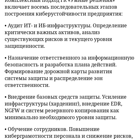
Комплексный подход ГК «Умные решения»
включает восемь последовательных этапов
построения киберустойчивости предприятия:
• Аудит ИТ- и ИБ-инфраструктуры. Определение
критически важных активов, анализ
существующих рисков и текущего уровня
защищенности.
• Назначение ответственного за информационную
безопасность и разработка плана действий.
Формирование дорожной карты развития
системы защиты и распределение зон
ответственности.
• Внедрение базовых средств защиты. Усиление
инфраструктуры (харденинг), внедрение EDR,
NGFW и систем резервного копирования как
минимально необходимого уровня защиты.
• Обучение сотрудников. Повышение
киберграмотности персонала и снижение рисков,