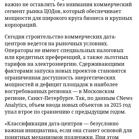
важно не оставлять без внимания коммерческий
сегмент рынка ЦОДов, который обеспечивает
мощности для широкого круга бизнеса и крупных
корпораций.
Сегодня строительство коммерческих дата-
центров ведется на рыночных условиях.
Операторы не имеют специальных налоговых
или кредитных преференций, а также льготных
тарифов на электроэнергию. Сдерживающими
факторами запуска новых проектов становятся
ограниченная доступность энергетических
мощностей и дефицит площадок в наиболее
востребованных регионах — в Московском
регионе, Санкт-Петербурге. Так, по данным CNews
Analytics, объем ввода новых объектов за 2025 год
упал втрое по сравнению с предыдущим годом.
«Классификация дата-центров — безусловно
важная инициатива, если она станет основой для
понятных механизмов поддержки. При этом