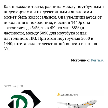
Как показали тесты, разница между ноутбучными
видеокартами и их десктопными аналогами
может быть колоссальной. Она увеличивается от
поколения к поколению, и если в 1440р она
составляет до 54%, то в 4К это уже 88% (в
частности, между 5090 для ноутбука и для
настольного ПК). При этом ноутбучная 5050 в
1440р отставала от десктопной версии всего на
3%.
Источник:
Ferra.ru
News24.pro