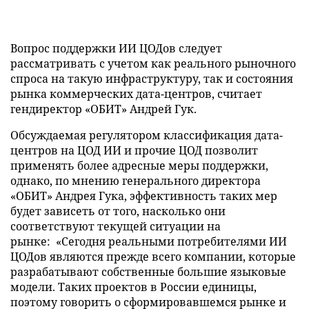
Вопрос поддержки ИИ ЦОДов следует
рассматривать с учетом как реального рыночного
спроса на такую инфраструктуру, так и состояния
рынка коммерческих дата-центров, считает
гендиректор «ОБИТ» Андрей Гук.
Обсуждаемая регулятором классификация дата-
центров на ЦОД ИИ и прочие ЦОД позволит
применять более адресные меры поддержки,
однако, по мнению генерального директора
«ОБИТ» Андрея Гука, эффективность таких мер
будет зависеть от того, насколько они
соответствуют текущей ситуации на
рынке: «Сегодня реальными потребителями ИИ
ЦОДов являются прежде всего компании, которые
разрабатывают собственные большие языковые
модели. Таких проектов в России единицы,
поэтому говорить о сформировавшемся рынке и