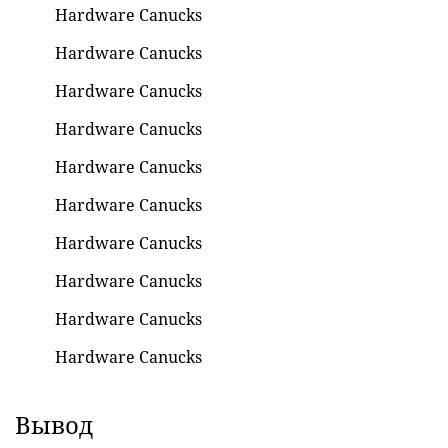
Hardware Canucks
Hardware Canucks
Hardware Canucks
Hardware Canucks
Hardware Canucks
Hardware Canucks
Hardware Canucks
Hardware Canucks
Hardware Canucks
Hardware Canucks
Вывод