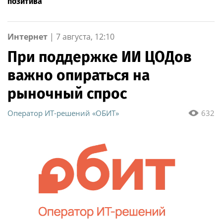
позитива
Интернет
|
7 августа, 12:10
При поддержке ИИ ЦОДов
важно опираться на
рыночный спрос
Оператор ИТ-решений «ОБИТ»
632