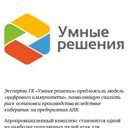
Эксперты ГК «Умные решения» предложили модель
«цифрового иммунитета», позволяющую снизить
риск остановки производства вследствие
кибератак на предприятия АПК.
Агропромышленный комплекс становится одной
из наиболее популярных целей атак для