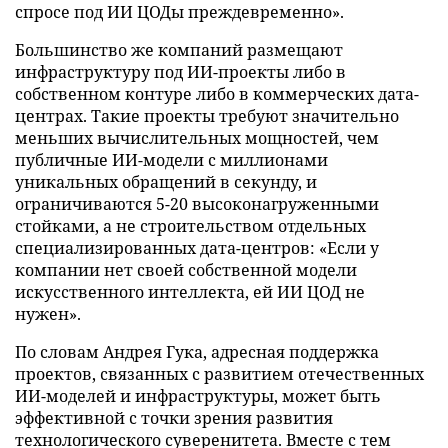
спросе под ИИ ЦОДы преждевременно».
Большинство же компаний размещают
инфраструктуру под ИИ-проекты либо в
собственном контуре либо в коммерческих дата-
центрах. Такие проекты требуют значительно
меньших вычислительных мощностей, чем
публичные ИИ-модели с миллионами
уникальных обращений в секунду, и
ограничиваются 5-20 высоконагруженными
стойками, а не строительством отдельных
специализированных дата-центров: «Если у
компании нет своей собственной модели
искусственного интеллекта, ей ИИ ЦОД не
нужен».
По словам Андрея Гука, адресная поддержка
проектов, связанных с развитием отечественных
ИИ-моделей и инфраструктуры, может быть
эффективной с точки зрения развития
технологического суверенитета. Вместе с тем