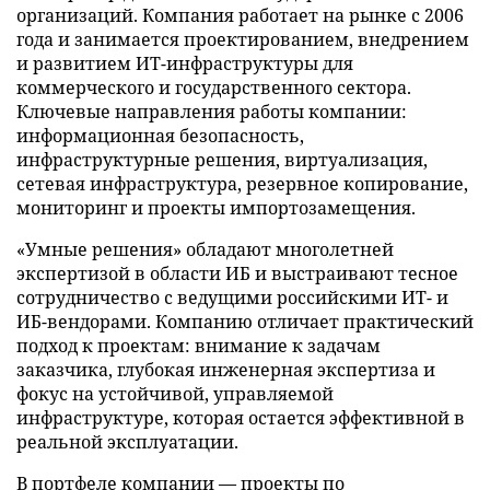
организаций. Компания работает на рынке с 2006
года и занимается проектированием, внедрением
и развитием ИТ-инфраструктуры для
коммерческого и государственного сектора.
Ключевые направления работы компании:
информационная безопасность,
инфраструктурные решения, виртуализация,
сетевая инфраструктура, резервное копирование,
мониторинг и проекты импортозамещения.
«Умные решения» обладают многолетней
экспертизой в области ИБ и выстраивают тесное
сотрудничество с ведущими российскими ИТ- и
ИБ-вендорами. Компанию отличает практический
подход к проектам: внимание к задачам
заказчика, глубокая инженерная экспертиза и
фокус на устойчивой, управляемой
инфраструктуре, которая остается эффективной в
реальной эксплуатации.
В портфеле компании — проекты по