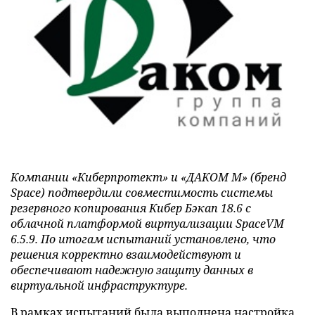
Компании «Киберпротект» и «ДАКОМ М» (бренд
Space) подтвердили совместимость системы
резервного копирования Кибер Бэкап 18.6 с
облачной платформой виртуализации SpaceVM
6.5.9. По итогам испытаний установлено, что
решения корректно взаимодействуют и
обеспечивают надежную защиту данных в
виртуальной инфраструктуре.
В рамках испытаний была выполнена настройка