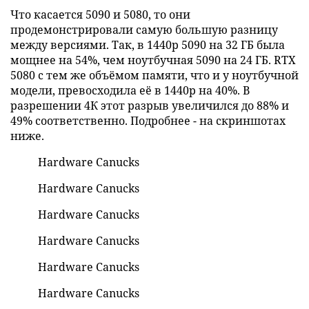
Что касается 5090 и 5080, то они
продемонстрировали самую большую разницу
между версиями. Так, в 1440р 5090 на 32 ГБ была
мощнее на 54%, чем ноутбучная 5090 на 24 ГБ. RTX
5080 с тем же объёмом памяти, что и у ноутбучной
модели, превосходила её в 1440р на 40%. В
разрешении 4К этот разрыв увеличился до 88% и
49% соответственно. Подробнее - на скриншотах
ниже.
Hardware Canucks
Hardware Canucks
Hardware Canucks
Hardware Canucks
Hardware Canucks
Hardware Canucks