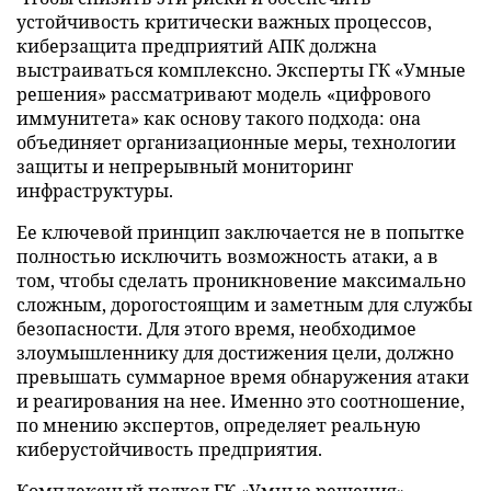
устойчивость критически важных процессов,
киберзащита предприятий АПК должна
выстраиваться комплексно. Эксперты ГК «Умные
решения» рассматривают модель «цифрового
иммунитета» как основу такого подхода: она
объединяет организационные меры, технологии
защиты и непрерывный мониторинг
инфраструктуры.
Ее ключевой принцип заключается не в попытке
полностью исключить возможность атаки, а в
том, чтобы сделать проникновение максимально
сложным, дорогостоящим и заметным для службы
безопасности. Для этого время, необходимое
злоумышленнику для достижения цели, должно
превышать суммарное время обнаружения атаки
и реагирования на нее. Именно это соотношение,
по мнению экспертов, определяет реальную
киберустойчивость предприятия.