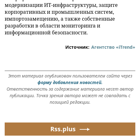
модернизации ИТ-инфраструктуры, защите
корпоративных и промышленных систем,
импортозамещению, а также собственные
разработки в области мониторинга и
информационной безопасности.
Источник:
Агентство «iTrend»
Этот материал опубликован пользователем сайта через
форму добавления новостей.
Ответственность за содержание материала несет автор
публикации. Точка зрения автора может не совпадать с
позицией редакции.
Rss.plus