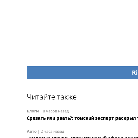
Ri
Читайте также
Блоги
|
8 часов назад
Срезать или рвать?: томский эксперт раскрыл 
Авто
|
2 часа назад