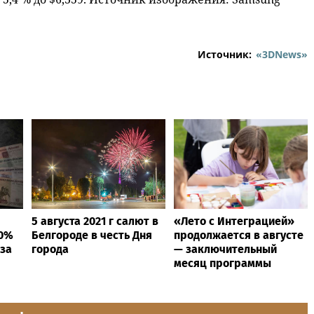
Источник:
«3DNews»
5 августа 2021 г салют в
«Лето с Интеграцией»
40%
Белгороде в честь Дня
продолжается в августе
 за
города
— заключительный
месяц программы