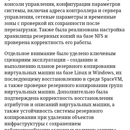
консоли управления, конфигурация параметров
системы, включая адреса контроллера и сервера
управления, сетевые параметры и временные
зоны с проверкой их сохранности после
перезагрузки. Также была реализована настройка
хранилища резервных копий на базе NFS и
проверена корректность его работы.
Отдельное внимание было уделено ключевым
сценариям эксплуатации – созданию и
выполнению планов резервного копирования
виртуальных машин на базе Linux и Windows, их
последующему восстановлению в среде SpaceVM,
а также проверке резервного копирования групп
виртуальных машин. Дополнительно была
подтверждена корректность восстановления
атрибутов и описаний виртуальных машин, а
также устойчивость системы резервного
копирования при удалении объектов
инфраструктуры с сохранением