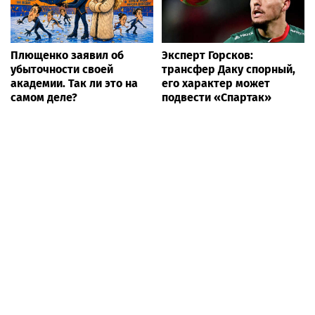
Плющенко заявил об
Эксперт Горсков:
убыточности своей
трансфер Даку спорный,
академии. Так ли это на
его характер может
самом деле?
подвести «Спартак»