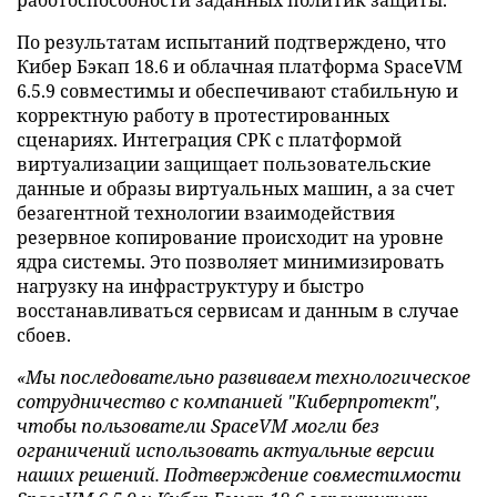
работоспособности заданных политик защиты.
По результатам испытаний подтверждено, что
Кибер Бэкап 18.6 и облачная платформа SpaceVM
6.5.9 совместимы и обеспечивают стабильную и
корректную работу в протестированных
сценариях. Интеграция СРК с платформой
виртуализации защищает пользовательские
данные и образы виртуальных машин, а за счет
безагентной технологии взаимодействия
резервное копирование происходит на уровне
ядра системы. Это позволяет минимизировать
нагрузку на инфраструктуру и быстро
восстанавливаться сервисам и данным в случае
сбоев.
«Мы последовательно развиваем технологическое
сотрудничество с компанией "Киберпротект",
чтобы пользователи SpaceVM могли без
ограничений использовать актуальные версии
наших решений. Подтверждение совместимости