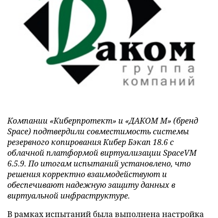
Компании «Киберпротект» и «ДАКОМ М» (бренд
Space) подтвердили совместимость системы
резервного копирования Кибер Бэкап 18.6 с
облачной платформой виртуализации SpaceVM
6.5.9. По итогам испытаний установлено, что
решения корректно взаимодействуют и
обеспечивают надежную защиту данных в
виртуальной инфраструктуре.
В рамках испытаний была выполнена настройка