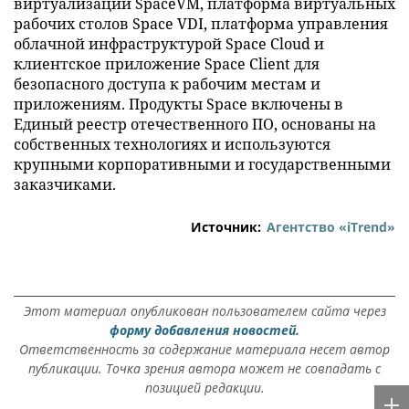
виртуализации SpaceVM, платформа виртуальных
рабочих столов Space VDI, платформа управления
облачной инфраструктурой Space Cloud и
клиентское приложение Space Client для
безопасного доступа к рабочим местам и
приложениям. Продукты Space включены в
Единый реестр отечественного ПО, основаны на
собственных технологиях и используются
крупными корпоративными и государственными
заказчиками.
Источник:
Агентство «iTrend»
Этот материал опубликован пользователем сайта через
форму добавления новостей.
Ответственность за содержание материала несет автор
публикации. Точка зрения автора может не совпадать с
позицией редакции.