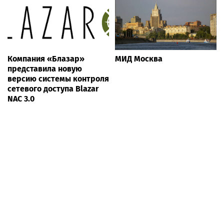
Компания «Блазар»
МИД Москва
представила новую
версию системы контроля
сетевого доступа Blazar
NAC 3.0