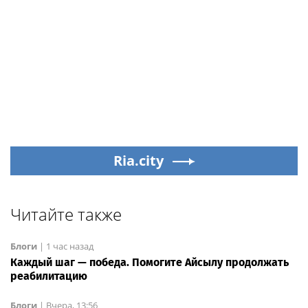
Ria.city
Читайте также
Блоги
|
1 час назад
Каждый шаг — победа. Помогите Айсылу продолжать
реабилитацию
Блоги
|
Вчера, 13:56