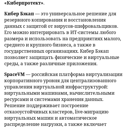
«Киберпротект»
.
Кибер Бэкап
— это универсальное решение для
резервного копирования и восстановления
данных с защитой от вирусов-шифровальщиков.
Его можно интегрировать в ИТ-системы любого
размера и использовать на предприятиях малого,
среднего и крупного бизнеса, а также в
государственных организациях. Кибер Бэкап
позволяет защищать физические и виртуальные
среды, а также различные приложения.
SpaceVM
— российская платформа виртуализации
корпоративного уровня для централизованного
управления виртуальной инфраструктурой:
виртуальными машинами, вычислительными
ресурсами и системами хранения данных.
Решение поддерживает построение
отказоустойчивых кластеров, live-миграцию
виртуальных машин и автоматическое
распределение нагрузки, а также включает