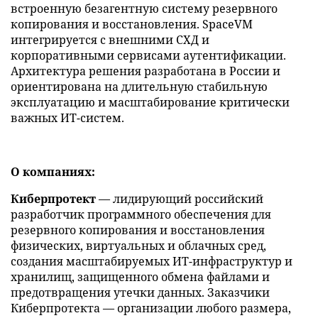
встроенную безагентную систему резервного
копирования и восстановления. SpaceVM
интегрируется с внешними СХД и
корпоративными сервисами аутентификации.
Архитектура решения разработана в России и
ориентирована на длительную стабильную
эксплуатацию и масштабирование критически
важных ИТ-систем.
О компаниях:
Киберпротект
— лидирующий российский
разработчик программного обеспечения для
резервного копирования и восстановления
физических, виртуальных и облачных сред,
создания масштабируемых ИТ-инфраструктур и
хранилищ, защищенного обмена файлами и
предотвращения утечки данных. Заказчики
Киберпротекта — организации любого размера,