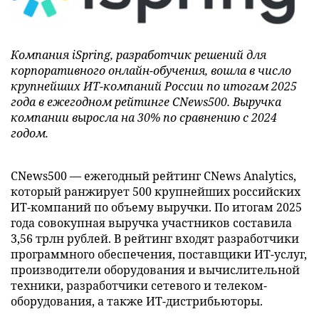
Компания iSpring, разработчик решений для
корпоративного онлайн-обучения, вошла в число
крупнейших ИТ-компаний России по итогам 2025
года в ежегодном рейтинге CNews500. Выручка
компании выросла на 30% по сравнению с 2024
годом.
CNews500 — ежегодный рейтинг CNews Analytics,
который ранжирует 500 крупнейших российских
ИТ-компаний по объему выручки. По итогам 2025
года совокупная выручка участников составила
3,56 трлн рублей. В рейтинг входят разработчики
программного обеспечения, поставщики ИТ-услуг,
производители оборудования и вычислительной
техники, разработчики сетевого и телеком-
оборудования, а также ИТ-дистрибьюторы.