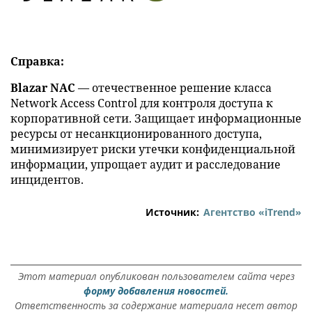
Справка:
Blazar NAC
— отечественное решение класса
Network Access Control для контроля доступа к
корпоративной сети. Защищает информационные
ресурсы от несанкционированного доступа,
минимизирует риски утечки конфиденциальной
информации, упрощает аудит и расследование
инцидентов.
Источник:
Агентство «iTrend»
Этот материал опубликован пользователем сайта через
форму добавления новостей.
Ответственность за содержание материала несет автор