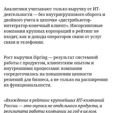
Аналитики учитывают только выручку от ИТ-
деятельности — без внутригруппового оборота и
двойного учета в цепочке «дистрибьютор-
интегратор-конечный клиент». Инсорсинговые
компании крупных корпораций в рейтинг не
входят, как и доходы операторов связи от услуг
связи и телефонии.
Рост выручки iSpring — результат системной
работы с продуктом, клиентским опытом и
внутренними процессами: компания
сосредоточилась на повышении ценности
решений для бизнеса, а не только на расширении
их функциональности.
«Вхождение в рейтинг крупнейших ИТ-компаний
России — это оценка не отдельного продукта, а
результата работы компании за год в целом.