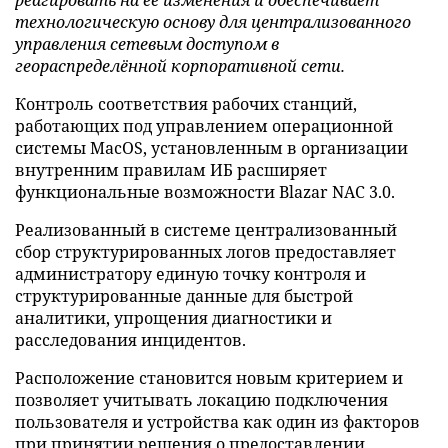
технологическую основу для централизованного
управления сетевым доступом в
геораспределённой корпоративной сети.
Контроль соответствия рабочих станций,
работающих под управлением операционной
системы MacOS, установленным в организации
внутренним правилам ИБ расширяет
функциональные возможности Blazar NAC 3.0.
Реализованный в системе централизованный
сбор структурированных логов предоставляет
администратору единую точку контроля и
структурированные данные для быстрой
аналитики, упрощения диагностики и
расследования инцидентов.
Расположение становится новым критерием и
позволяет учитывать локацию подключения
пользователя и устройства как один из факторов
при принятии решения о предоставлении