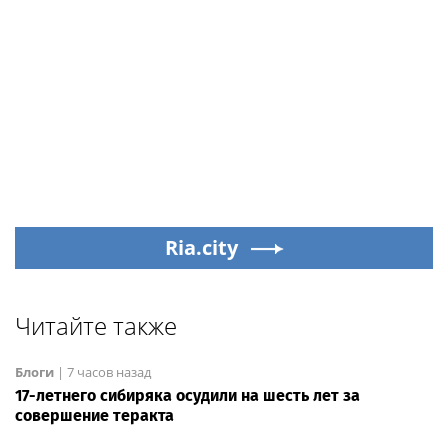
Ria.city
Читайте также
Блоги
|
7 часов назад
17-летнего сибиряка осудили на шесть лет за
совершение теракта