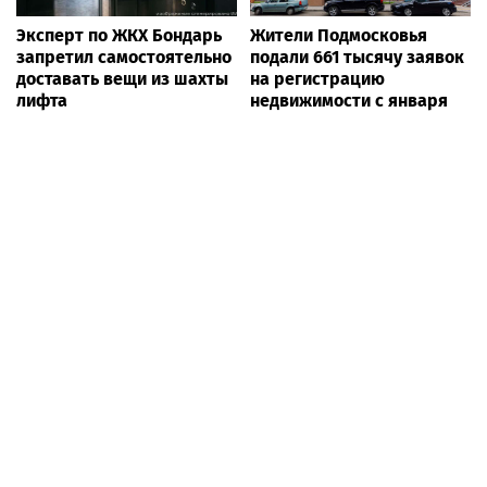
Эксперт по ЖКХ Бондарь
Жители Подмосковья
запретил самостоятельно
подали 661 тысячу заявок
доставать вещи из шахты
на регистрацию
лифта
недвижимости с января