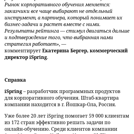
Рынок корпоративного обучения меняется:
заказчики все чаще выбирают не отдельный
инструмент, а партнера, который понимает их
бизнес-задачи и растет вместе с ними.
Результаты рейтинга — стимул двигаться дальше
и подтверждение того, что выбранная нами
стратегия работает»
, —
комментирует
Екатерина Бергер, коммерческий
директор iSpring
.
Справка
iSpring
– разработчик программных продуктов
для корпоративного обучения. Штаб-квартира
компании находится в г. Йошкар-Ола, Россия.
Уже более 20 лет iSpring помогает 59 000 клиентам
из 172 стран эффективно решать задачи по
онлайн-обучению. Среди клиентов компании