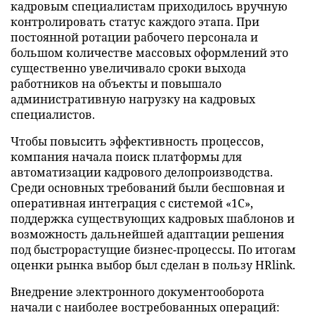
кадровым специалистам приходилось вручную
контролировать статус каждого этапа. При
постоянной ротации рабочего персонала и
большом количестве массовых оформлений это
существенно увеличивало сроки выхода
работников на объекты и повышало
административную нагрузку на кадровых
специалистов.
Чтобы повысить эффективность процессов,
компания начала поиск платформы для
автоматизации кадрового делопроизводства.
Среди основных требований были бесшовная и
оперативная интеграция с системой «1C»,
поддержка существующих кадровых шаблонов и
возможность дальнейшей адаптации решения
под быстрорастущие бизнес-процессы. По итогам
оценки рынка выбор был сделан в пользу HRlink.
Внедрение электронного документооборота
начали с наиболее востребованных операций: