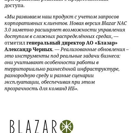
доступа.
«Мы развиваем наш продукт с учетом запросов
корпоративных клиентов. Новая версия Blazar NAC
3.0 заметно расширяет возможности управления
доступом в сложных распределённых средах
, —
отметил
генеральный директор АО «Блазар»
Александр Черных
. —
Реализованные обновления –
это инструменты под реальные задачи бизнеса:
они учитывают особенности работы в
территориально разнесённой инфраструктуре,
разнородную среду и разные сценарии
эксплуатации, обеспечивая при этом
прозрачность для команд ИБ».