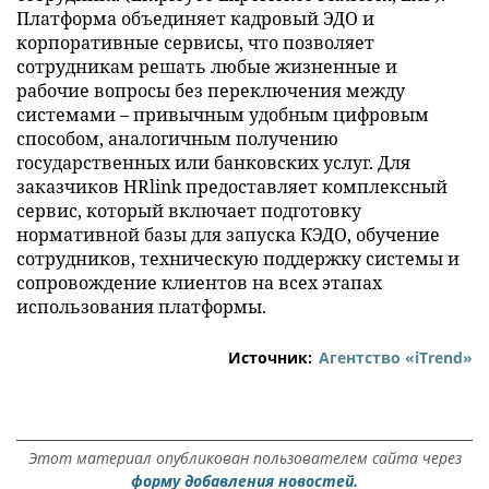
Платформа объединяет кадровый ЭДО и
корпоративные сервисы, что позволяет
сотрудникам решать любые жизненные и
рабочие вопросы без переключения между
системами – привычным удобным цифровым
способом, аналогичным получению
государственных или банковских услуг. Для
заказчиков HRlink предоставляет комплексный
сервис, который включает подготовку
нормативной базы для запуска КЭДО, обучение
сотрудников, техническую поддержку системы и
сопровождение клиентов на всех этапах
использования платформы.
Источник:
Агентство «iTrend»
Этот материал опубликован пользователем сайта через
форму добавления новостей.