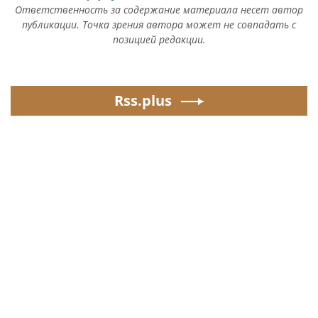
Ответственность за содержание материала несет автор
публикации. Точка зрения автора может не совпадать с
позицией редакции.
Rss.plus