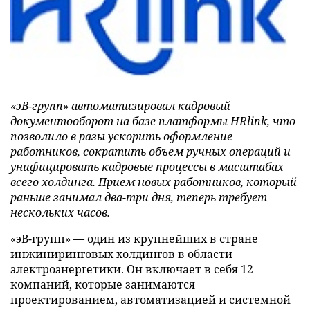
«эВ-групп» автоматизировал кадровый
документооборот на базе платформы HRlink, что
позволило в разы ускорить оформление
работников, сократить объем ручных операций и
унифицировать кадровые процессы в масштабах
всего холдинга. Прием новых работников, который
раньше занимал два-три дня, теперь требует
нескольких часов.
«эВ-групп» — один из крупнейших в стране
инжиниринговых холдингов в области
электроэнергетики. Он включает в себя 12
компаний, которые занимаются
проектированием, автоматизацией и системной