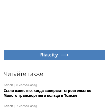
Ria.city
Читайте также
Блоги
|
8 часов назад
Стало известно, когда завершат строительство
Малого транспортного кольца в Томске
Блоги
|
7 часов назад