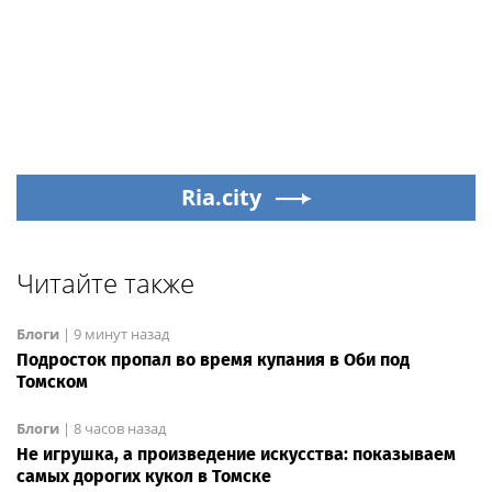
Ria.city
Читайте также
Блоги
|
9 минут назад
Подросток пропал во время купания в Оби под
Томском
Блоги
|
8 часов назад
Не игрушка, а произведение искусства: показываем
самых дорогих кукол в Томске