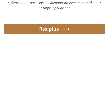
публикации. Точка зрения автора может не совпадать с
позицией редакции.
Rss.plus